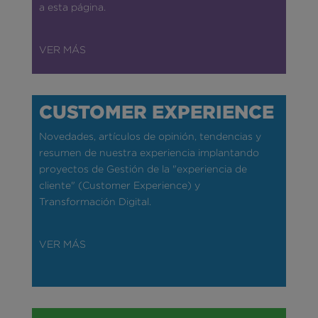
a esta página.
VER MÁS
CUSTOMER EXPERIENCE
Novedades, artículos de opinión, tendencias y
resumen de nuestra experiencia implantando
proyectos de Gestión de la "experiencia de
cliente" (Customer Experience) y
Transformación Digital.
VER MÁS