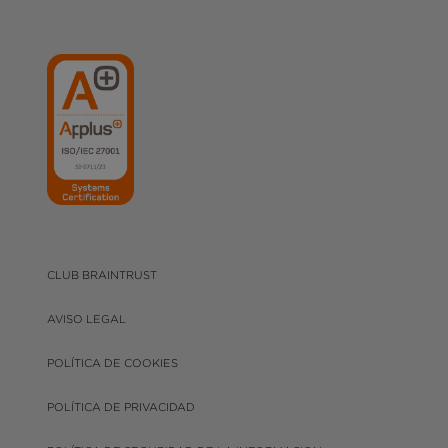
CLUB BRAINTRUST
AVISO LEGAL
POLÍTICA DE COOKIES
POLÍTICA DE PRIVACIDAD