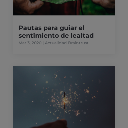
Pautas para guiar el
sentimiento de lealtad
Mar 3, 2020
|
Actualidad Braintrust