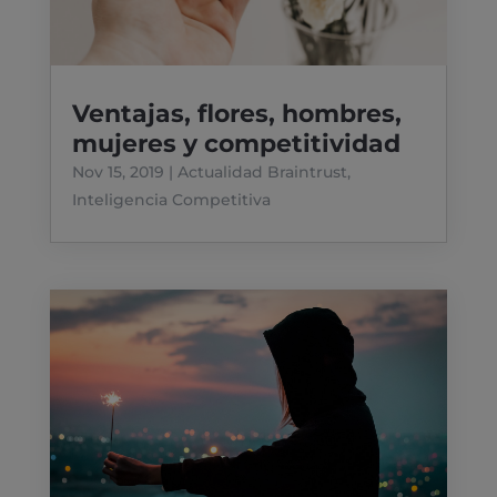
Ventajas, flores, hombres,
mujeres y competitividad
Nov 15, 2019
|
Actualidad Braintrust
,
Inteligencia Competitiva