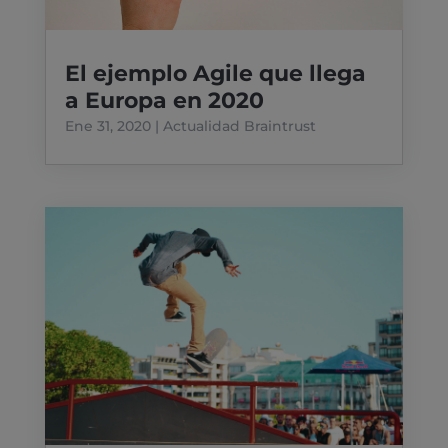
El ejemplo Agile que llega
a Europa en 2020
Ene 31, 2020
|
Actualidad Braintrust