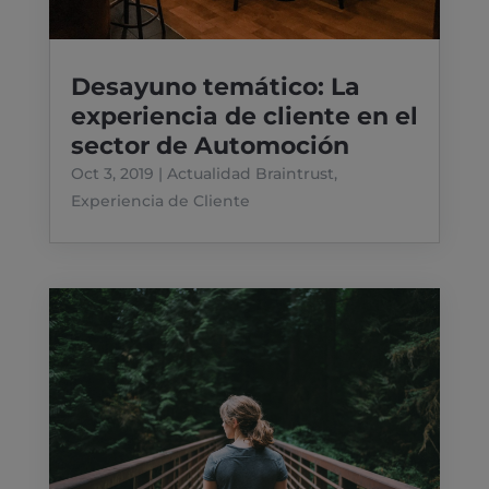
Desayuno temático: La
experiencia de cliente en el
sector de Automoción
Oct 3, 2019
|
Actualidad Braintrust
,
Experiencia de Cliente