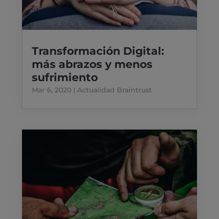
Transformación Digital:
más abrazos y menos
sufrimiento
Mar 6, 2020
|
Actualidad Braintrust