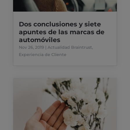
Dos conclusiones y siete
apuntes de las marcas de
automóviles
Nov 26, 2019
|
Actualidad Braintrust
,
Experiencia de Cliente