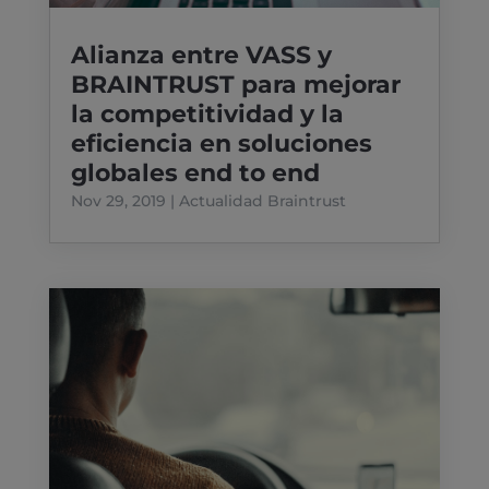
Alianza entre VASS y
BRAINTRUST para mejorar
la competitividad y la
eficiencia en soluciones
globales end to end
Nov 29, 2019
|
Actualidad Braintrust