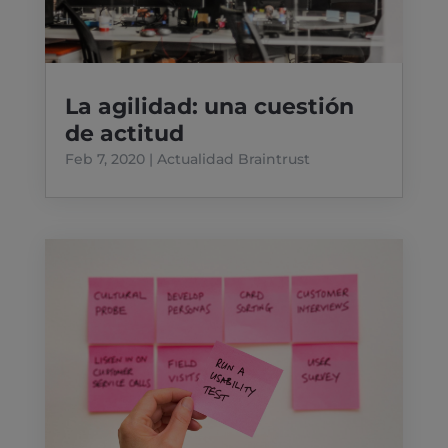
La agilidad: una cuestión
de actitud
Feb 7, 2020
|
Actualidad Braintrust