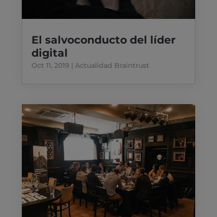
El salvoconducto del líder
digital
Oct 11, 2019
|
Actualidad Braintrust