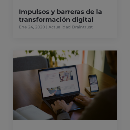
Impulsos y barreras de la
transformación digital
Ene 24, 2020
|
Actualidad Braintrust