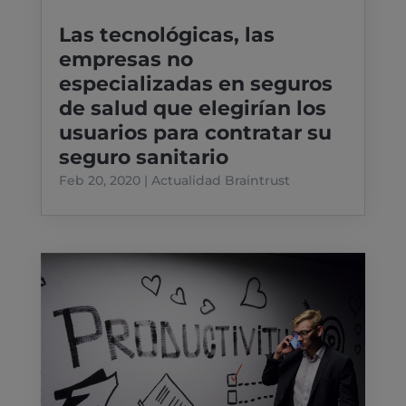
Las tecnológicas, las
empresas no
especializadas en seguros
de salud que elegirían los
usuarios para contratar su
seguro sanitario
Feb 20, 2020
|
Actualidad Braintrust