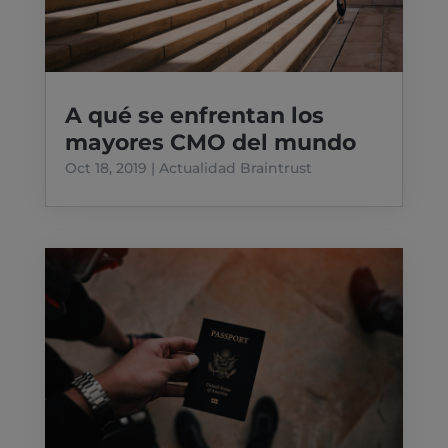
A qué se enfrentan los
mayores CMO del mundo
Oct 18, 2019
|
Actualidad Braintrust