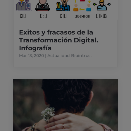
Exitos y fracasos de la
Transformación Digital.
Infografía
Mar 13, 2020
|
Actualidad Braintrust