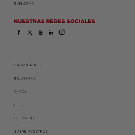
EXPLORAR
NUESTRAS REDES SOCIALES
CAPACIDADES
INDUSTRIAS
CASOS
BLOG
CONTACTO
SOBRE NOSOTROS