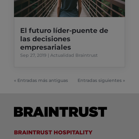
El futuro líder-puente de
las decisiones
empresariales
Sep 27, 2019
|
Actualidad Braintrust
« Entradas más antiguas
Entradas siguientes »
BRAINTRUST HOSPITALITY