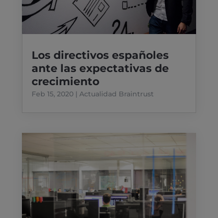
Los directivos españoles
ante las expectativas de
crecimiento
Feb 15, 2020
|
Actualidad Braintrust