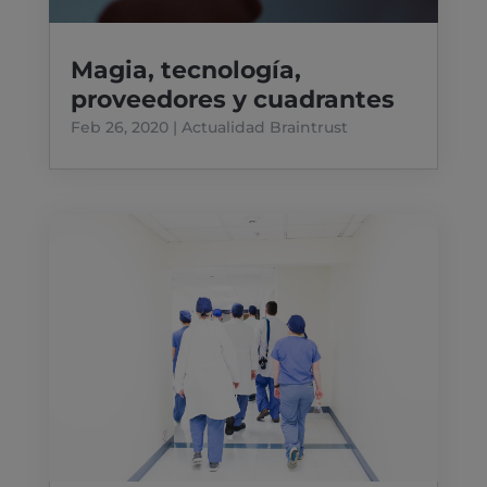
Magia, tecnología,
proveedores y cuadrantes
Feb 26, 2020
|
Actualidad Braintrust