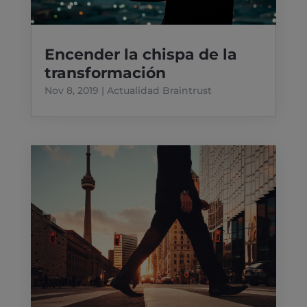
Encender la chispa de la
transformación
Nov 8, 2019
|
Actualidad Braintrust