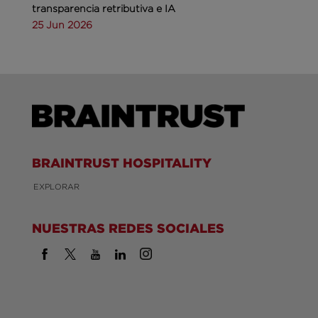
transparencia retributiva e IA
25 Jun 2026
BRAINTRUST HOSPITALITY
EXPLORAR
NUESTRAS REDES SOCIALES