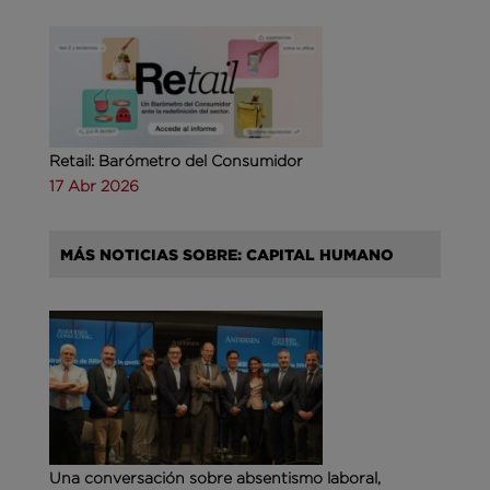
Retail: Barómetro del Consumidor
17 Abr 2026
MÁS NOTICIAS SOBRE: CAPITAL HUMANO
Una conversación sobre absentismo laboral,