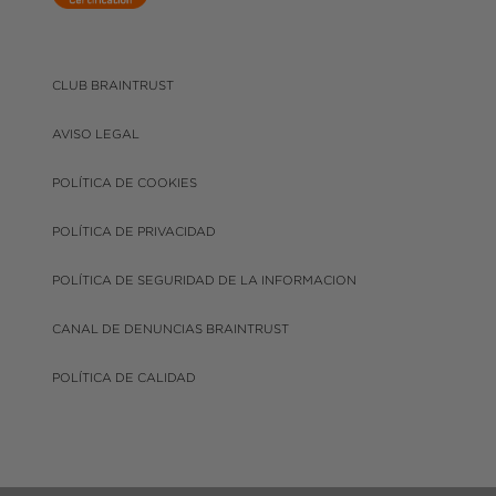
CLUB BRAINTRUST
AVISO LEGAL
POLÍTICA DE COOKIES
POLÍTICA DE PRIVACIDAD
POLÍTICA DE SEGURIDAD DE LA INFORMACION
CANAL DE DENUNCIAS BRAINTRUST
POLÍTICA DE CALIDAD