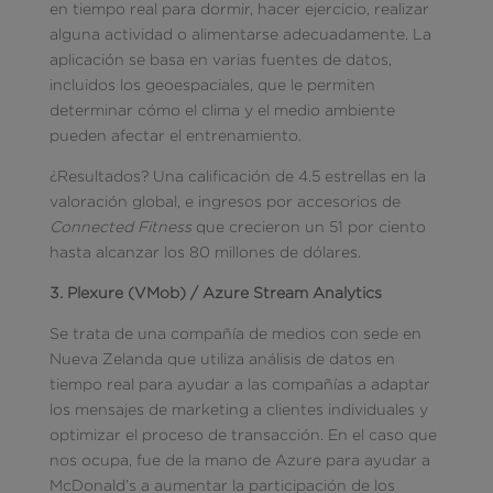
en tiempo real para dormir, hacer ejercicio, realizar
alguna actividad o alimentarse adecuadamente. La
aplicación se basa en varias fuentes de datos,
incluidos los geoespaciales, que le permiten
determinar cómo el clima y el medio ambiente
pueden afectar el entrenamiento.
¿Resultados? Una calificación de 4.5 estrellas en la
valoración global, e ingresos por accesorios de
Connected Fitness
que crecieron un 51 por ciento
hasta alcanzar los 80 millones de dólares.
3. Plexure (VMob) / Azure Stream Analytics
Se trata de una compañía de medios con sede en
Nueva Zelanda que utiliza análisis de datos en
tiempo real para ayudar a las compañías a adaptar
los mensajes de marketing a clientes individuales y
optimizar el proceso de transacción. En el caso que
nos ocupa, fue de la mano de Azure para ayudar a
McDonald’s a aumentar la participación de los