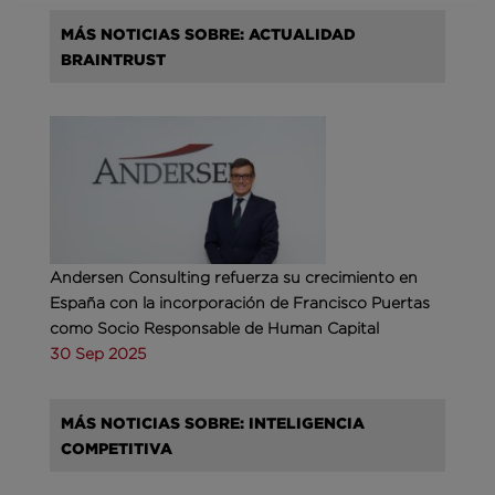
MÁS NOTICIAS SOBRE: ACTUALIDAD
BRAINTRUST
Andersen Consulting refuerza su crecimiento en
España con la incorporación de Francisco Puertas
como Socio Responsable de Human Capital
30 Sep 2025
MÁS NOTICIAS SOBRE: INTELIGENCIA
COMPETITIVA