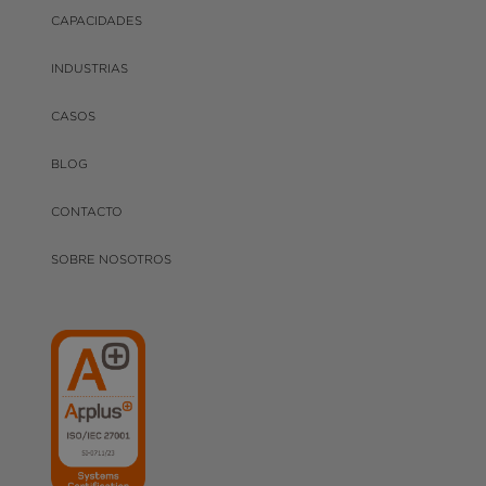
CAPACIDADES
INDUSTRIAS
CASOS
BLOG
CONTACTO
SOBRE NOSOTROS