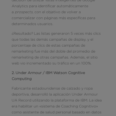
Analytics para identificar automáticamente
a
prospects
, con el objetivo de volver a
comercializar con páginas más específicas para
determinados usuarios.
¿Resultado? Las listas generaron 5 veces más clics
que todas las demás campañas de display, y el
porcentaje de clics de estas campañas de
remarketing fue más del doble del promedio de
remarketing de otras campañas. Además, el sitio
web vio incrementado su tráfico en un 100%.
2. Under Armour / IBM Watson Cognitive
Computing
Fabricante estadounidense de calzado y ropa
deportiva, desarrolló la aplicación Under Armour
UA Record utilizando la plataforma de IBM. La idea
era habilitar un «sistema de Coaching Cognitivo»
como asistente de salud personal basado en datos