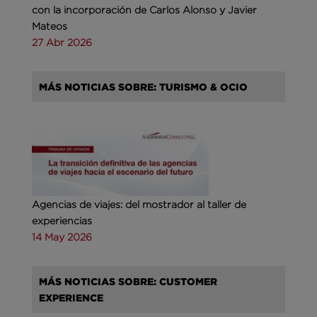
con la incorporación de Carlos Alonso y Javier
Mateos
27 Abr 2026
MÁS NOTICIAS SOBRE: TURISMO & OCIO
Agencias de viajes: del mostrador al taller de
experiencias
14 May 2026
MÁS NOTICIAS SOBRE: CUSTOMER
EXPERIENCE