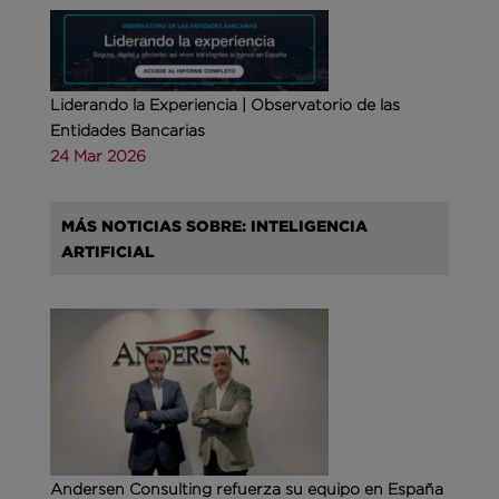
Liderando la Experiencia | Observatorio de las
Entidades Bancarias
24 Mar 2026
MÁS NOTICIAS SOBRE: INTELIGENCIA
ARTIFICIAL
Andersen Consulting refuerza su equipo en España