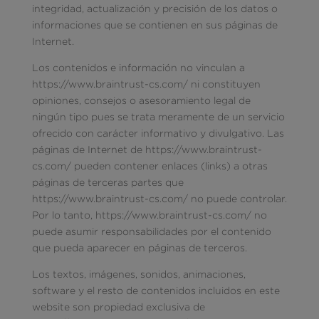
integridad, actualización y precisión de los datos o
informaciones que se contienen en sus páginas de
Internet.
Los contenidos e información no vinculan a
https://www.braintrust-cs.com/ ni constituyen
opiniones, consejos o asesoramiento legal de
ningún tipo pues se trata meramente de un servicio
ofrecido con carácter informativo y divulgativo. Las
páginas de Internet de https://www.braintrust-
cs.com/ pueden contener enlaces (links) a otras
páginas de terceras partes que
https://www.braintrust-cs.com/ no puede controlar.
Por lo tanto, https://www.braintrust-cs.com/ no
puede asumir responsabilidades por el contenido
que pueda aparecer en páginas de terceros.
Los textos, imágenes, sonidos, animaciones,
software y el resto de contenidos incluidos en este
website son propiedad exclusiva de