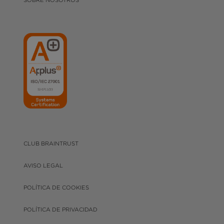
SOBRE NOSOTROS
CLUB BRAINTRUST
AVISO LEGAL
POLÍTICA DE COOKIES
POLÍTICA DE PRIVACIDAD