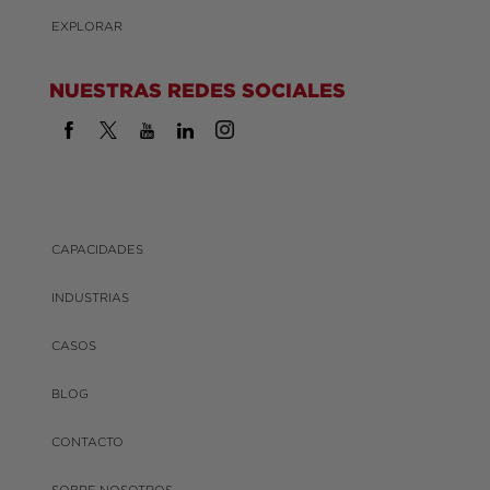
EXPLORAR
NUESTRAS REDES SOCIALES
CAPACIDADES
INDUSTRIAS
CASOS
BLOG
CONTACTO