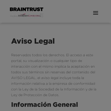
Aviso Legal
Reservados todos los derechos. El acceso a este
portal, su visualización o cualquier tipo de
interacción con el mismo implica la aceptación en
todos sus términos sin reservas del contenido del
AVISO LEGAL, el aviso legal incluye toda la
información relativa a la empresa de conformidad
con la Ley de la Sociedad de la Información y de la
Ley de Protección de Datos.
Información General