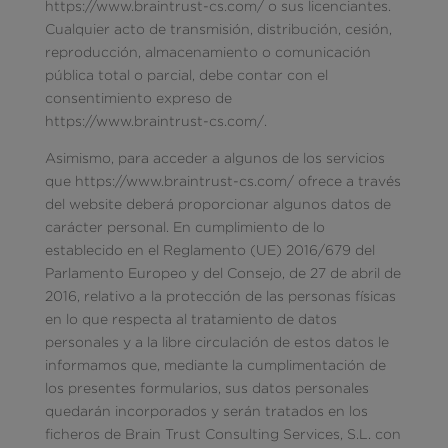
https://www.braintrust-cs.com/ o sus licenciantes.
Cualquier acto de transmisión, distribución, cesión,
reproducción, almacenamiento o comunicación
pública total o parcial, debe contar con el
consentimiento expreso de
https://www.braintrust-cs.com/.
Asimismo, para acceder a algunos de los servicios
que https://www.braintrust-cs.com/ ofrece a través
del website deberá proporcionar algunos datos de
carácter personal. En cumplimiento de lo
establecido en el Reglamento (UE) 2016/679 del
Parlamento Europeo y del Consejo, de 27 de abril de
2016, relativo a la protección de las personas físicas
en lo que respecta al tratamiento de datos
personales y a la libre circulación de estos datos le
informamos que, mediante la cumplimentación de
los presentes formularios, sus datos personales
quedarán incorporados y serán tratados en los
ficheros de Brain Trust Consulting Services, S.L. con