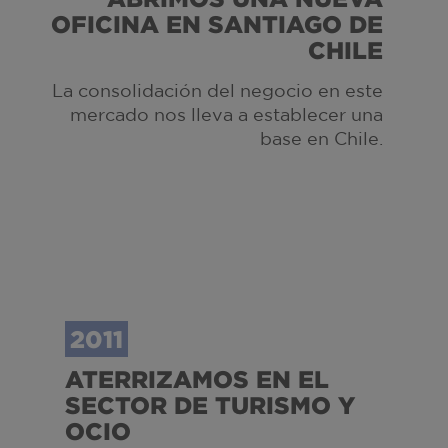
OFICINA EN SANTIAGO DE
CHILE
La consolidación del negocio en este
mercado nos lleva a establecer una
base en Chile.
2011
ATERRIZAMOS EN EL
SECTOR DE TURISMO Y
OCIO