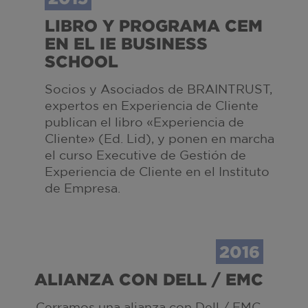
LIBRO Y PROGRAMA CEM
EN EL IE BUSINESS
SCHOOL
Socios y Asociados de BRAINTRUST,
expertos en Experiencia de Cliente
publican el libro «Experiencia de
Cliente» (Ed. Lid), y ponen en marcha
el curso Executive de Gestión de
Experiencia de Cliente en el Instituto
de Empresa.
2016
ALIANZA CON DELL / EMC
Cerramos una alianza con Dell / EMC,