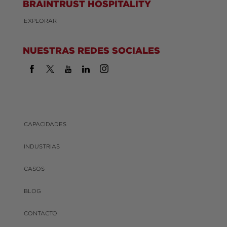
BRAINTRUST HOSPITALITY
EXPLORAR
NUESTRAS REDES SOCIALES
CAPACIDADES
INDUSTRIAS
CASOS
BLOG
CONTACTO