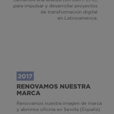
para impulsar y desarrollar proyectos
de transformación digital
en Latinoamérica
.
2017
RENOVAMOS NUESTRA
MARCA
Renovamos nuestra imagen de marca
y abrimos oficina en Sevilla (España)