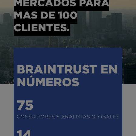
MERCADOS PARA
MAS DE 100
CLIENTES.
BRAINTRUST EN
NÚMEROS
75
CONSULTORES Y ANALISTAS GLOBALES
14