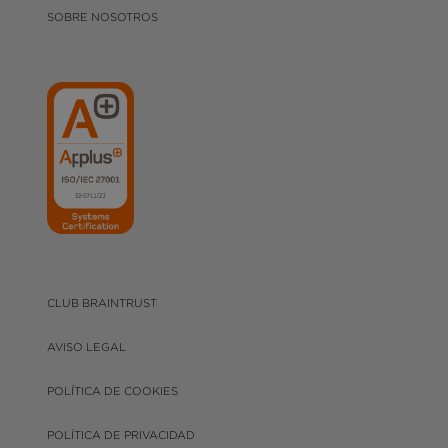
SOBRE NOSOTROS
CLUB BRAINTRUST
AVISO LEGAL
POLÍTICA DE COOKIES
POLÍTICA DE PRIVACIDAD