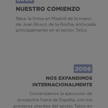
NUESTRO COMIENZO
Nace la firma en Madrid de la mano
de Juan Bosco de la Rocha, enfocada
principalmente en el sector Telco.
2006
NOS EXPANDIMOS
INTERNACIONALMENTE
Comenzamos la ejecución de
proyectos fuera de España, con los
primeros clientes del sector Telco en