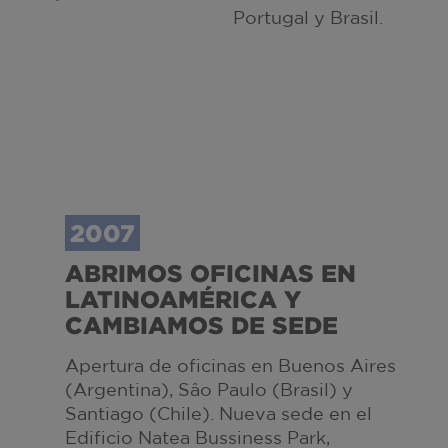
Portugal y Brasil.
2007
ABRIMOS OFICINAS EN
LATINOAMÉRICA Y
CAMBIAMOS DE SEDE
Apertura de oficinas en Buenos Aires
(Argentina), Sâo Paulo (Brasil) y
Santiago (Chile). Nueva sede en el
Edificio Natea Bussiness Park,