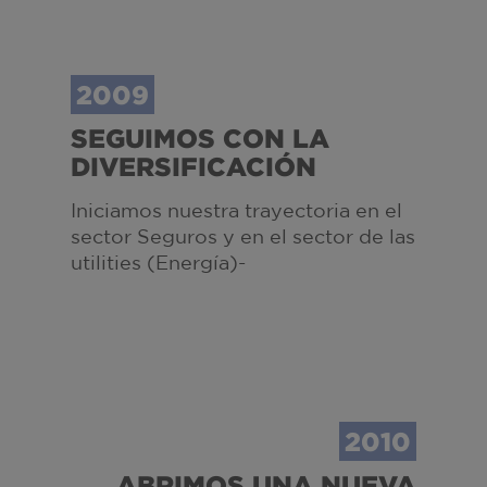
2009
SEGUIMOS CON LA
DIVERSIFICACIÓN
Iniciamos nuestra trayectoria en el
sector Seguros y en el sector de las
utilities (Energía)-
2010
ABRIMOS UNA NUEVA