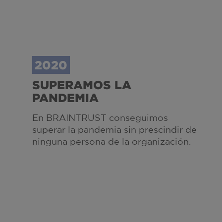
2020
SUPERAMOS LA
PANDEMIA
En BRAINTRUST conseguimos
superar la pandemia sin prescindir de
ninguna persona de la organización.