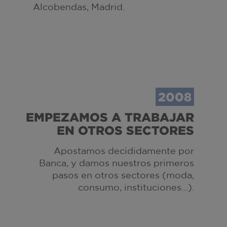
Alcobendas, Madrid.
2008
EMPEZAMOS A TRABAJAR
EN OTROS SECTORES
Apostamos decididamente por
Banca, y damos nuestros primeros
pasos en otros sectores (moda,
consumo, instituciones…).