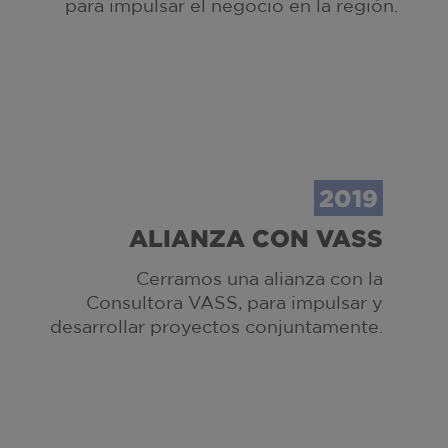
para impulsar el negocio en la región.
2019
ALIANZA CON VASS
Cerramos una alianza con la
Consultora VASS, para impulsar y
desarrollar proyectos conjuntamente.