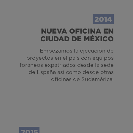
2014
NUEVA OFICINA EN
CIUDAD DE MÉXICO
E
mpezamos la ejecución de
proyectos en el país con equipos
foráneos expatriados desde la sede
de España así como desde otras
oficinas de Sudamérica
.
2015