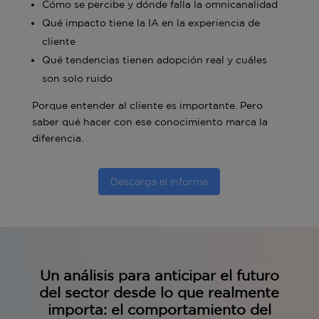
Cómo se percibe y dónde falla la omnicanalidad
Qué impacto tiene la IA en la experiencia de
cliente
Qué tendencias tienen adopción real y cuáles
son solo ruido
Porque entender al cliente es importante. Pero
saber qué hacer con ese conocimiento marca la
diferencia.
Descarga el informe
Un análisis para anticipar el futuro
del sector desde lo que realmente
importa: el comportamiento del