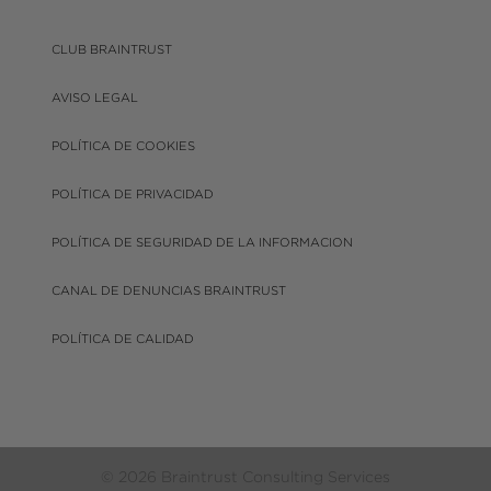
CLUB BRAINTRUST
AVISO LEGAL
POLÍTICA DE COOKIES
POLÍTICA DE PRIVACIDAD
POLÍTICA DE SEGURIDAD DE LA INFORMACION
CANAL DE DENUNCIAS BRAINTRUST
POLÍTICA DE CALIDAD
© 2026 Braintrust Consulting Services