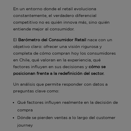
En un entorno donde el retail evoluciona
constantemente, el verdadero diferencial
competitivo no es quién innova más, sino quién
entiende mejor al consumidor.
El
Barómetro del Consumidor Retail
nace con un
objetivo claro: ofrecer una visión rigurosa y
completa de cómo compran hoy los consumidores
en Chile, qué valoran en la experiencia, qué
factores influyen en sus decisiones y
cómo se
posicionan frente a la redefinición del sector.
Un análisis que permite responder con datos a
preguntas clave como:
Qué factores influyen realmente en la decisión de
compra
Dónde se pierden ventas a lo largo del customer
journey