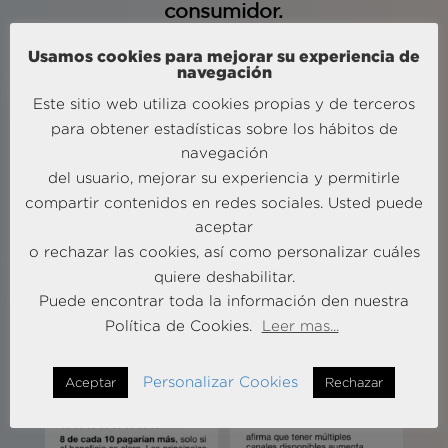
consumidor.
Usamos cookies para mejorar su experiencia de
navegación
Este sitio web utiliza cookies propias y de terceros
para obtener estadísticas sobre los hábitos de
navegación
del usuario, mejorar su experiencia y permitirle
compartir contenidos en redes sociales. Usted puede
aceptar
o rechazar las cookies, así como personalizar cuáles
quiere deshabilitar.
Puede encontrar toda la información den nuestra
Política de Cookies.
Leer mas...
Personalizar Cookies
Aceptar
Rechazar