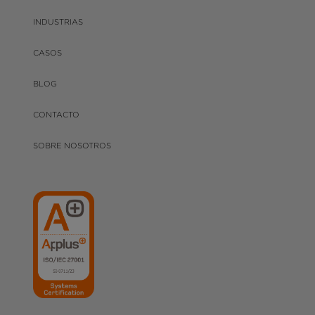
INDUSTRIAS
CASOS
BLOG
CONTACTO
SOBRE NOSOTROS