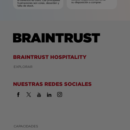
BRAINTRUST HOSPITALITY
EXPLORAR
NUESTRAS REDES SOCIALES
CAPACIDADES