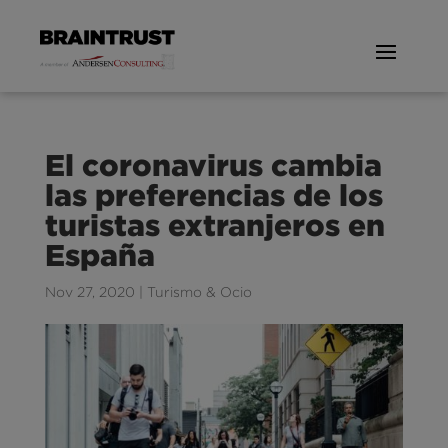
El coronavirus cambia
las preferencias de los
turistas extranjeros en
España
Nov 27, 2020
|
Turismo & Ocio