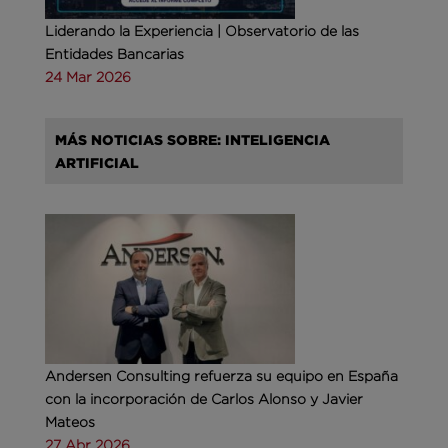
Liderando la Experiencia | Observatorio de las
Entidades Bancarias
24 Mar 2026
MÁS NOTICIAS SOBRE: INTELIGENCIA
ARTIFICIAL
Andersen Consulting refuerza su equipo en España
con la incorporación de Carlos Alonso y Javier
Mateos
27 Abr 2026