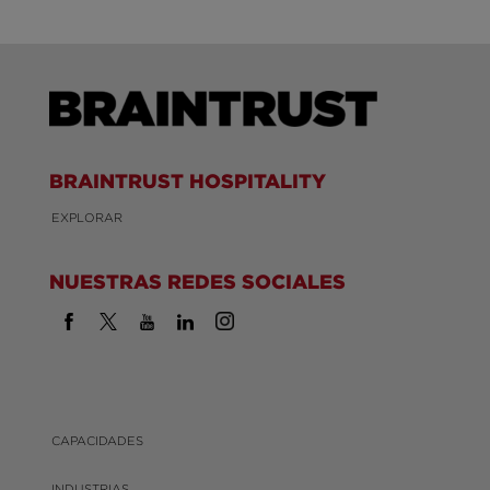
BRAINTRUST HOSPITALITY
EXPLORAR
NUESTRAS REDES SOCIALES
CAPACIDADES
INDUSTRIAS