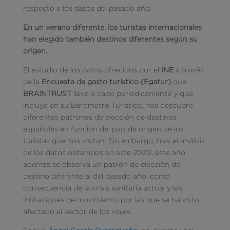
respecto a los datos del pasado año.
En un verano diferente, los turistas internacionales
han elegido también destinos diferentes según su
origen.
El estudio de los datos ofrecidos por el
INE
a través
de la
Encuesta de gasto turístico (Egatur)
que
BRAINTRUST
lleva a cabo periódicamente y que
incluye en su Barómetro Turístico, nos descubre
diferentes patrones de elección de destinos
españoles en función del país de origen de los
turistas que nos visitan. Sin embargo, tras el análisis
de los datos obtenidos en este 2020, este año
además se observa un patrón de elección de
destino diferente al del pasado año, como
consecuencia de la crisis sanitaria actual y las
limitaciones de movimiento por las que se ha visto
afectado el sector de los viajes.