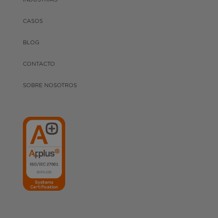
CASOS
BLOG
CONTACTO
SOBRE NOSOTROS