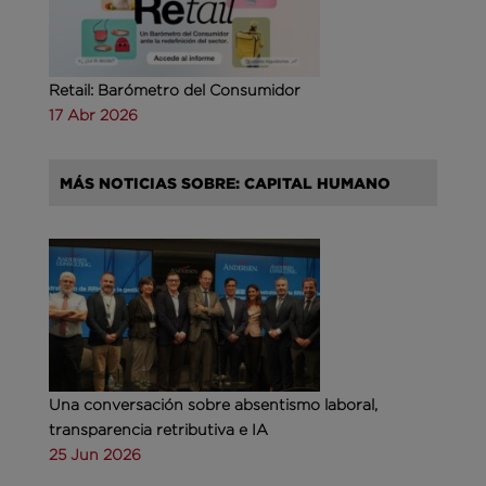
Retail: Barómetro del Consumidor
17 Abr 2026
MÁS NOTICIAS SOBRE: CAPITAL HUMANO
Una conversación sobre absentismo laboral,
transparencia retributiva e IA
25 Jun 2026