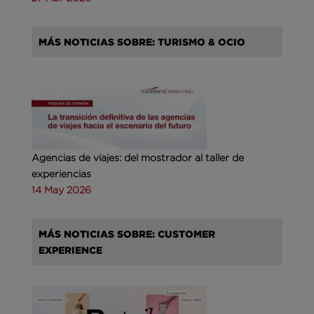
MÁS NOTICIAS SOBRE: TURISMO & OCIO
Agencias de viajes: del mostrador al taller de
experiencias
14 May 2026
MÁS NOTICIAS SOBRE: CUSTOMER
EXPERIENCE