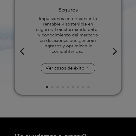
Seguros
Impulsamos un crecimiento
rentable y sostenible en
seguros, transformando datos
y conocimiento del mercado
en decisiones que generan
ingresos y optimizan la
competitividad.
Ver casos de éxito