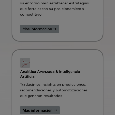
su entorno para establecer estrategias
que fortalezcan su posicionamiento
competitivo.
Más información
Analítica Avanzada & Inteligencia
Artificial
Traducimos insights en predicciones,
recomendaciones y automatizaciones
que generan resultados.
Más información