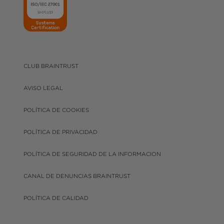
CLUB BRAINTRUST
AVISO LEGAL
POLÍTICA DE COOKIES
POLÍTICA DE PRIVACIDAD
POLÍTICA DE SEGURIDAD DE LA INFORMACION
CANAL DE DENUNCIAS BRAINTRUST
POLÍTICA DE CALIDAD