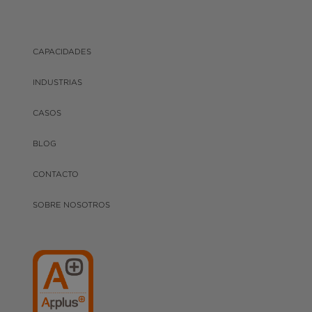
CAPACIDADES
INDUSTRIAS
CASOS
BLOG
CONTACTO
SOBRE NOSOTROS