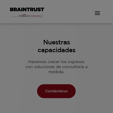
Nuestras
capacidades
Hacemos crecer los ingresos
con soluciones de consultoría a
medida.
Contáctanos