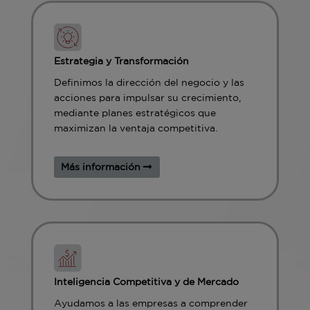
Estrategia y Transformación
Definimos la dirección del negocio y las
acciones para impulsar su crecimiento,
mediante planes estratégicos que
maximizan la ventaja competitiva.
Más información
Inteligencia Competitiva y de Mercado
Ayudamos a las empresas a comprender