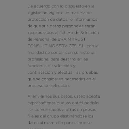
De acuerdo con lo dispuesto en la
legislación vigente en materia de
protección de datos, le informamos
de que sus datos personales serán
incorporados al fichero de Selección
de Personal de BRAIN TRUST
CONSULTING SERVICES, S.L, con la
finalidad de contar con su historial
profesional para desarrollar las
funciones de selección y
contratación y efectuar las pruebas
que se consideren necesarias en el
proceso de selección.
Al enviarnos sus datos, usted acepta
expresamente que los datos podrán
ser comunicados a otras empresas
filiales del grupo destinándose los
datos al mismo fin para el que se