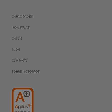
CAPACIDADES
INDUSTRIAS
CASOS
BLOG
CONTACTO
SOBRE NOSOTROS