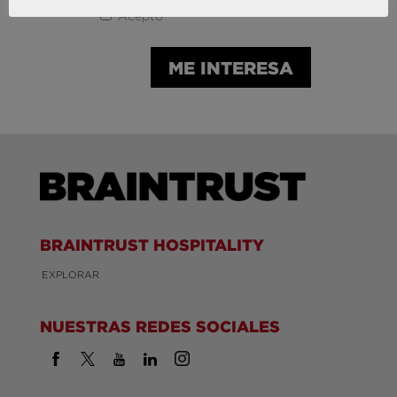
Acepto
BRAINTRUST HOSPITALITY
EXPLORAR
NUESTRAS REDES SOCIALES