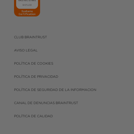
CLUB BRAINTRUST
AVISO LEGAL
POLÍTICA DE COOKIES
POLÍTICA DE PRIVACIDAD
POLÍTICA DE SEGURIDAD DE LA INFORMACION
CANAL DE DENUNCIAS BRAINTRUST
POLÍTICA DE CALIDAD