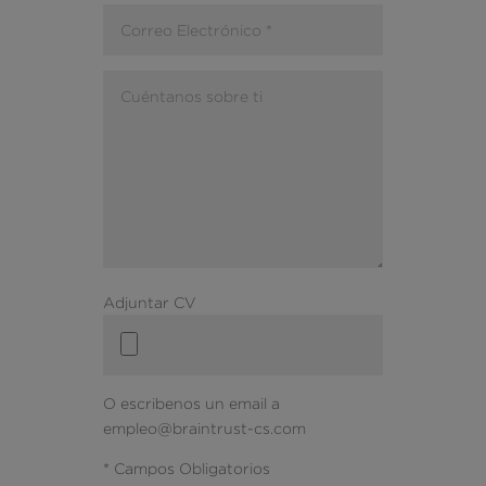
Adjuntar CV
O escribenos un email a
empleo@braintrust-cs.com
* Campos Obligatorios