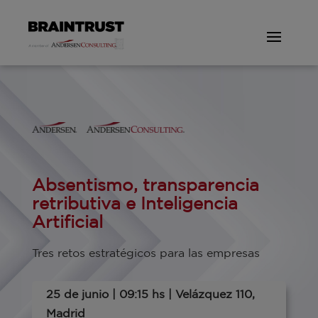
Absentismo, transparencia
retributiva e Inteligencia
Artificial
Tres retos estratégicos para las empresas
25 de junio | 09:15 hs | Velázquez 110,
Madrid