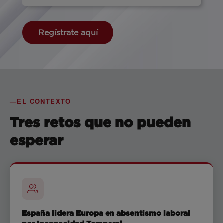
Regístrate aquí
EL CONTEXTO
Tres retos que no pueden
esperar
España lidera Europa en absentismo laboral