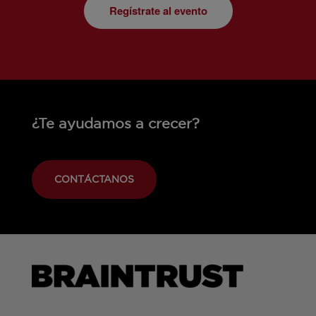
Regístrate al evento
¿Te ayudamos a crecer?
CONTÁCTANOS