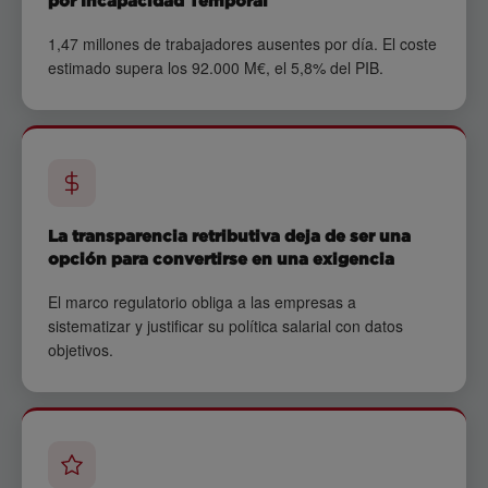
por Incapacidad Temporal
1,47 millones de trabajadores ausentes por día. El coste
estimado supera los 92.000 M€, el 5,8% del PIB.
La transparencia retributiva deja de ser una
opción para convertirse en una exigencia
El marco regulatorio obliga a las empresas a
sistematizar y justificar su política salarial con datos
objetivos.