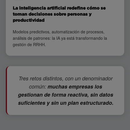
La inteligencia artificial redefine cómo se
toman decisiones sobre personas y
productividad
Modelos predictivos, automatización de procesos,
análisis de patrones: la IA ya está transformando la
gestión de RRHH.
Tres retos distintos, con un denominador
común:
muchas empresas los
gestionan de forma reactiva, sin datos
suficientes y sin un plan estructurado.