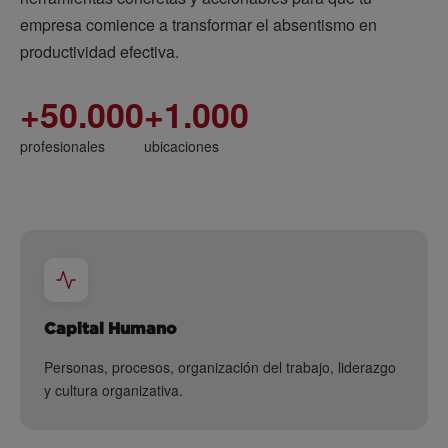
empresa comience a transformar el absentismo en
productividad efectiva.
+50.000
+1.000
profesionales
ubicaciones
Capital Humano
Personas, procesos, organización del trabajo, liderazgo
y cultura organizativa.