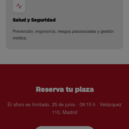
Salud y Seguridad
Prevención, ergonomía, riesgos psicosociales y gestión
médica.
Reserva tu plaza
El aforo es limitado. 25 de junio · 09:15 h · Velázquez
110, Madrid