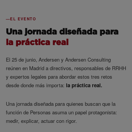
EL EVENTO
Una jornada diseñada para
la práctica real
El 25 de junio, Andersen y Andersen Consulting
reúnen en Madrid a directivos, responsables de RRHH
y expertos legales para abordar estos tres retos
desde donde más importa:
la práctica real.
Una jornada diseñada para quienes buscan que la
función de Personas asuma un papel protagonista:
medir, explicar, actuar con rigor.