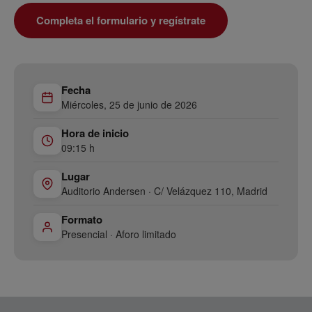
Completa el formulario y regístrate
Fecha
Miércoles, 25 de junio de 2026
Hora de inicio
09:15 h
Lugar
Auditorio Andersen · C/ Velázquez 110, Madrid
Formato
Presencial · Aforo limitado