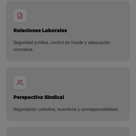
Relaciones Laborales
Seguridad jurídica, control de fraude y adecuación
normativa.
Perspectiva Sindical
Negociación colectiva, incentivos y corresponsabilidad.