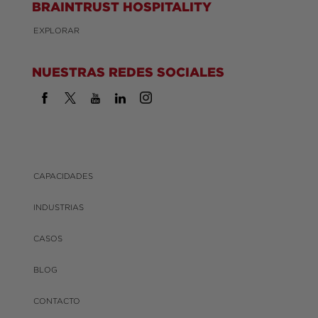
BRAINTRUST HOSPITALITY
EXPLORAR
NUESTRAS REDES SOCIALES
CAPACIDADES
INDUSTRIAS
CASOS
BLOG
CONTACTO