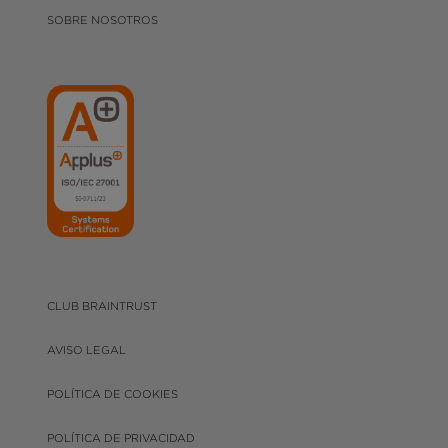
SOBRE NOSOTROS
CLUB BRAINTRUST
AVISO LEGAL
POLÍTICA DE COOKIES
POLÍTICA DE PRIVACIDAD