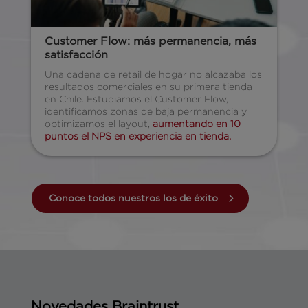
Customer Flow: más permanencia, más
satisfacción
Una cadena de retail de hogar no alcazaba los
resultados comerciales en su primera tienda
en Chile. Estudiamos el Customer Flow,
identificamos zonas de baja permanencia y
optimizamos el layout,
aumentando en 10
puntos el NPS en experiencia en tienda.
Conoce todos nuestros los de éxito
Novedades Braintrust.