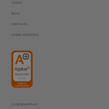
CASOS
BLOG
CONTACTO
SOBRE NOSOTROS
CLUB BRAINTRUST