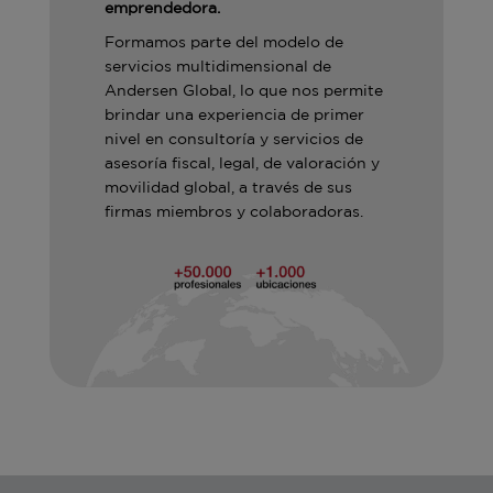
emprendedora.
Formamos parte del modelo de
servicios multidimensional de
Andersen Global, lo que nos permite
brindar una experiencia de primer
nivel en consultoría y servicios de
asesoría fiscal, legal, de valoración y
movilidad global, a través de sus
firmas miembros y colaboradoras.