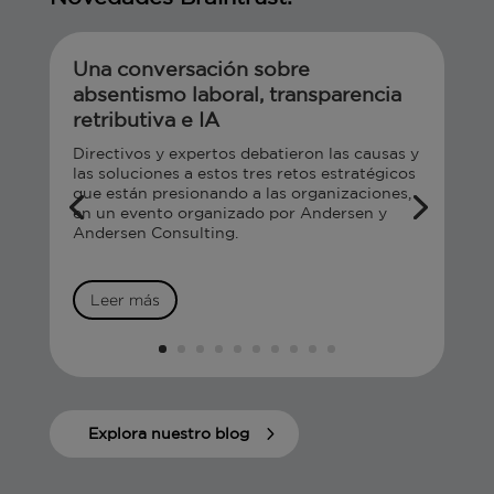
Una conversación sobre
absentismo laboral, transparencia
retributiva e IA
Directivos y expertos debatieron las causas y
las soluciones a estos tres retos estratégicos
que están presionando a las organizaciones,
en un evento organizado por Andersen y
Andersen Consulting.
Leer más
Explora nuestro blog