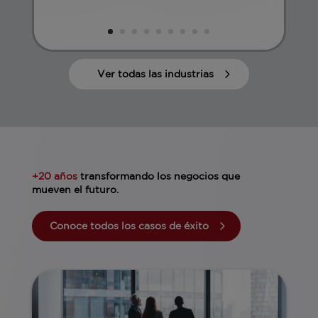
Ver todas las industrias
+20 años
transformando los negocios que
mueven el futuro.
Conoce todos los casos de éxito