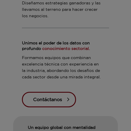
Diseñamos estrategias ganadoras y las
llevamos al terreno para hacer crecer
los negocios.
Unimos el poder de los datos con
profundo
conocimiento sectorial.
Formamos equipos que combinan
excelencia técnica con experiencia en
la industria, abordando los desafíos de
cada sector desde una mirada integral.
Contáctanos
Un equipo global con mentalidad