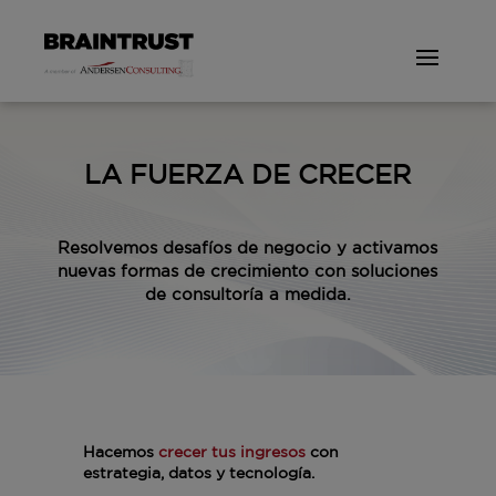
LA FUERZA DE CRECER
Resolvemos desafíos de negocio y activamos
nuevas formas de crecimiento con soluciones
de consultoría a medida.
Hacemos
crecer tus ingresos
con
estrategia, datos y tecnología.