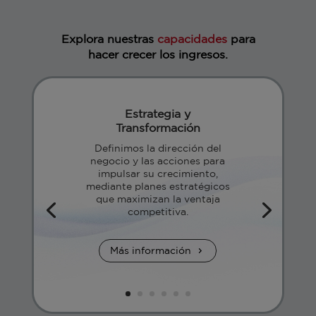
Explora nuestras
capacidades
para
hacer crecer los ingresos.
Estrategia y
Transformación
Definimos la dirección del
negocio y las acciones para
impulsar su crecimiento,
mediante planes estratégicos
que maximizan la ventaja
competitiva.
Más información