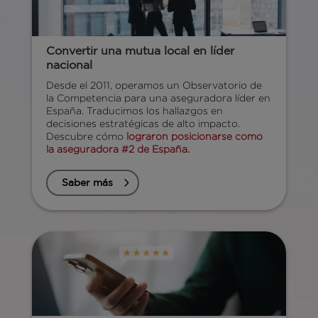
Convertir una mutua local en líder
nacional
Desde el 2011, operamos un Observatorio de
la Competencia para una aseguradora líder en
España. Traducimos los hallazgos en
decisiones estratégicas de alto impacto.
Descubre cómo
lograron posicionarse como
la aseguradora #2 de España.
Saber más