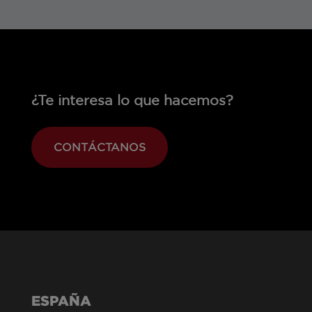
¿Te interesa lo que hacemos?
CONTÁCTANOS
ESPAÑA