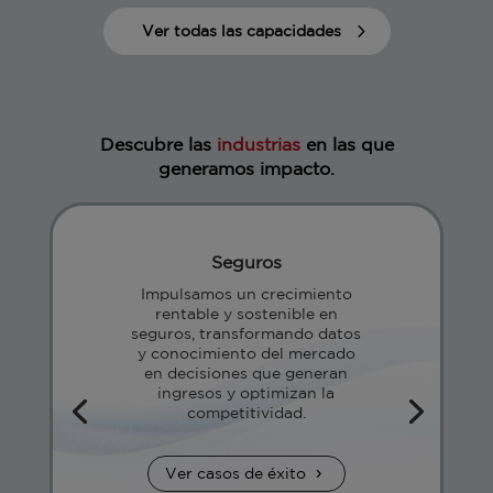
Ver todas las capacidades
Descubre las
industrias
en las que
generamos impacto.
Seguros
Impulsamos un crecimiento
rentable y sostenible en
seguros, transformando datos
y conocimiento del mercado
en decisiones que generan
ingresos y optimizan la
competitividad.
Ver casos de éxito