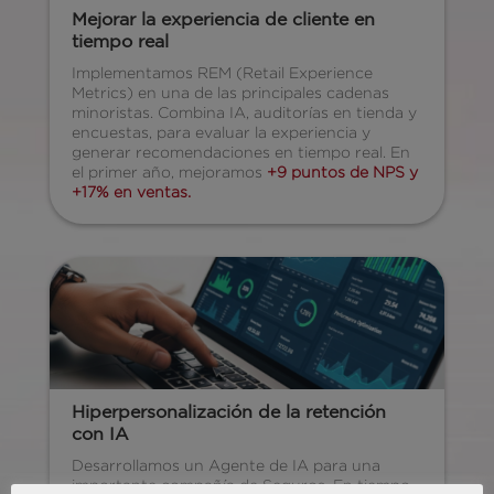
Mejorar la experiencia de cliente en
tiempo real
Implementamos REM (Retail Experience
Metrics) en una de las principales cadenas
minoristas. Combina IA, auditorías en tienda y
encuestas, para evaluar la experiencia y
generar recomendaciones en tiempo real. En
el primer año, mejoramos
+9 puntos de NPS y
+17% en ventas.
Hiperpersonalización de la retención
con IA
Desarrollamos un Agente de IA para una
importante compañía de Seguros. En tiempo