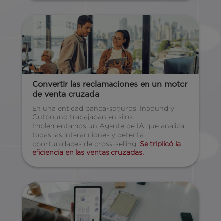
Convertir las reclamaciones en un motor
de venta cruzada
En una entidad banca-seguros, Inbound y
Outbound trabajaban en silos.
Implementamos un Agente de IA que analiza
todas las interacciones y detecta
oportunidades de cross-selling.
Se triplicó la
eficiencia en las ventas cruzadas.