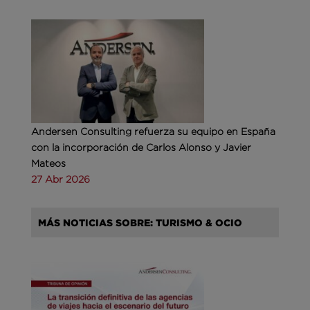
Andersen Consulting refuerza su equipo en España
con la incorporación de Carlos Alonso y Javier
Mateos
27 Abr 2026
MÁS NOTICIAS SOBRE: TURISMO & OCIO