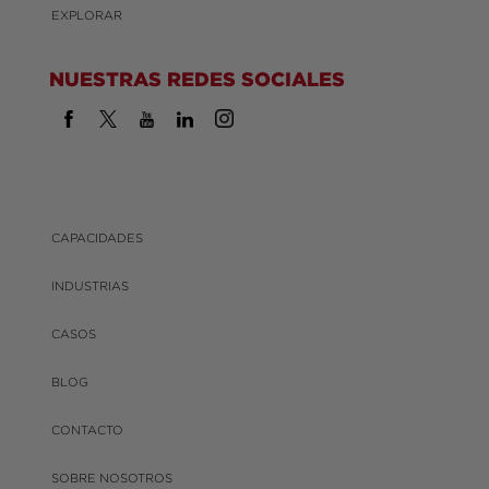
EXPLORAR
NUESTRAS REDES SOCIALES
CAPACIDADES
INDUSTRIAS
CASOS
BLOG
CONTACTO
SOBRE NOSOTROS