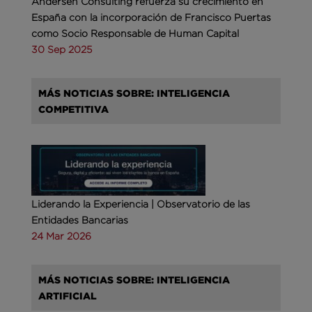
Andersen Consulting refuerza su crecimiento en
España con la incorporación de Francisco Puertas
como Socio Responsable de Human Capital
30 Sep 2025
MÁS NOTICIAS SOBRE: INTELIGENCIA
COMPETITIVA
Liderando la Experiencia | Observatorio de las
Entidades Bancarias
24 Mar 2026
MÁS NOTICIAS SOBRE: INTELIGENCIA
ARTIFICIAL