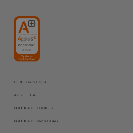
CLUB BRAINTRUST
AVISO LEGAL
POLÍTICA DE COOKIES
POLÍTICA DE PRIVACIDAD