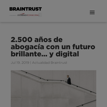
2.500 años de
abogacía con un futuro
brillante… y digital
Jul 19, 2019
|
Actualidad Braintrust