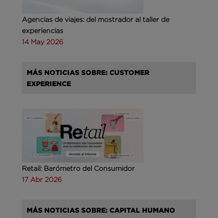
Agencias de viajes: del mostrador al taller de
experiencias
14 May 2026
MÁS NOTICIAS SOBRE: CUSTOMER
EXPERIENCE
Retail: Barómetro del Consumidor
17 Abr 2026
MÁS NOTICIAS SOBRE: CAPITAL HUMANO