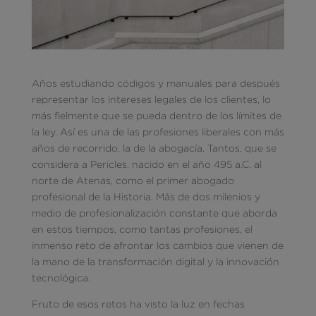
Años estudiando códigos y manuales para después
representar los intereses legales de los clientes, lo
más fielmente que se pueda dentro de los límites de
la ley. Así es una de las profesiones liberales con más
años de recorrido, la de la abogacía. Tantos, que se
considera a Pericles, nacido en el año 495 a.C. al
norte de Atenas, como el primer abogado
profesional de la Historia. Más de dos milenios y
medio de profesionalización constante que aborda
en estos tiempos, como tantas profesiones, el
inmenso reto de afrontar los cambios que vienen de
la mano de la transformación digital y la innovación
tecnológica.
Fruto de esos retos ha visto la luz en fechas