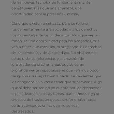
de las nuevas tecnologías fundamentalmente
constituyen, más que una amenaza, una
oportunidad para la profesión», afirma.
Claro que existen amenazas, pero se refieren
fundamentalmente a la sociedad y a los derechos
fundamentales de los ciudadanos. Algo que «en el
fondo, es una oportunidad para los abogados, que
van a tener que estar ahí, protegiendo los derechos
de las personas y de la sociedad». No obstante, el
estudio de las referencias y la creación de
jurisprudencia sí serán áreas que se verán
profundamente impactadas ya que «en muy poco
tiempo ese trabajo lo van a hacer herramientas que
los abogados solo van a tener que supervisar». Algo
que sí debe ser tenido en cuenta por los despachos
especializados en estas tareas, para empezar ya un
proceso de traslación de sus profesionales hacia
otras actividades en las que no se vean
desplazados.