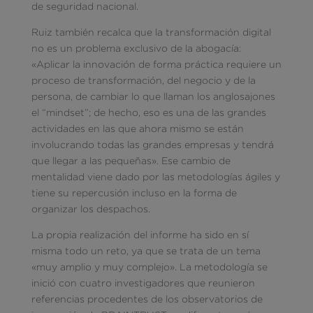
de seguridad nacional.
Ruiz también recalca que la transformación digital
no es un problema exclusivo de la abogacía:
«Aplicar la innovación de forma práctica requiere un
proceso de transformación, del negocio y de la
persona, de cambiar lo que llaman los anglosajones
el “mindset”; de hecho, eso es una de las grandes
actividades en las que ahora mismo se están
involucrando todas las grandes empresas y tendrá
que llegar a las pequeñas». Ese cambio de
mentalidad viene dado por las metodologías ágiles y
tiene su repercusión incluso en la forma de
organizar los despachos.
La propia realización del informe ha sido en sí
misma todo un reto, ya que se trata de un tema
«muy amplio y muy complejo». La metodología se
inició con cuatro investigadores que reunieron
referencias procedentes de los observatorios de