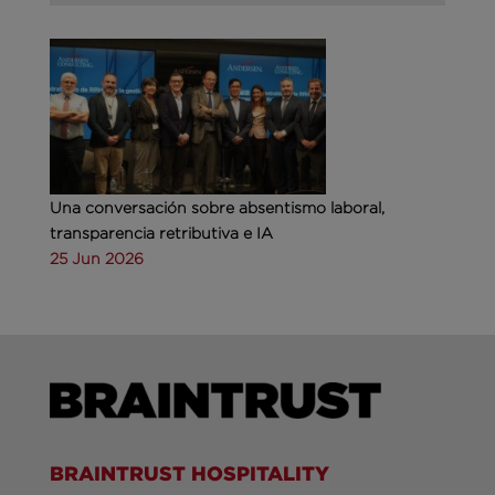
Una conversación sobre absentismo laboral,
transparencia retributiva e IA
25 Jun 2026
BRAINTRUST HOSPITALITY