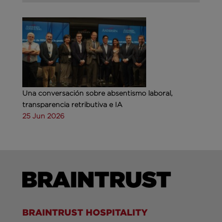
Una conversación sobre absentismo laboral,
transparencia retributiva e IA
25 Jun 2026
BRAINTRUST HOSPITALITY