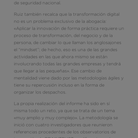
de seguridad nacional.
Ruiz también recalca que la transformación digital
no es un problema exclusivo de la abogacía:
«Aplicar la innovación de forma práctica requiere un
proceso de transformación, del negocio y de la
persona, de cambiar lo que llaman los anglosajones
el “mindset”; de hecho, eso es una de las grandes
actividades en las que ahora mismo se están
involucrando todas las grandes empresas y tendrá
que llegar a las pequeñas». Ese cambio de
mentalidad viene dado por las metodologías ágiles y
tiene su repercusión incluso en la forma de
organizar los despachos.
La propia realización del informe ha sido en sí
misma todo un reto, ya que se trata de un tema
«muy amplio y muy complejo». La metodología se
inició con cuatro investigadores que reunieron
referencias procedentes de los observatorios de