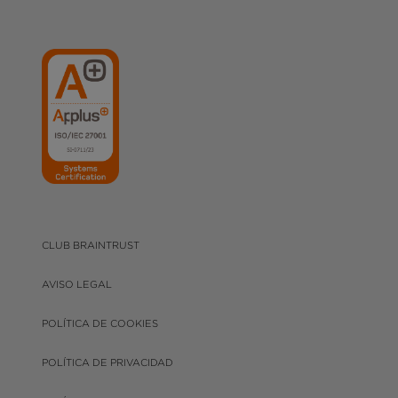
CLUB BRAINTRUST
AVISO LEGAL
POLÍTICA DE COOKIES
POLÍTICA DE PRIVACIDAD