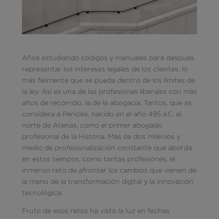
Años estudiando códigos y manuales para después
representar los intereses legales de los clientes, lo
más fielmente que se pueda dentro de los límites de
la ley. Así es una de las profesiones liberales con más
años de recorrido, la de la abogacía. Tantos, que se
considera a Pericles, nacido en el año 495 a.C. al
norte de Atenas, como el primer abogado
profesional de la Historia. Más de dos milenios y
medio de profesionalización constante que aborda
en estos tiempos, como tantas profesiones, el
inmenso reto de afrontar los cambios que vienen de
la mano de la transformación digital y la innovación
tecnológica.
Fruto de esos retos ha visto la luz en fechas