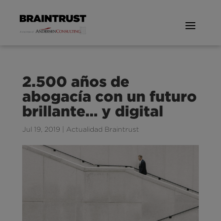
2.500 años de
abogacía con un futuro
brillante… y digital
Jul 19, 2019
|
Actualidad Braintrust