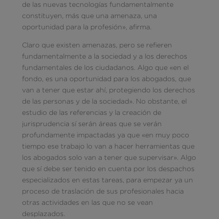
de las nuevas tecnologías fundamentalmente
constituyen, más que una amenaza, una
oportunidad para la profesión», afirma.
Claro que existen amenazas, pero se refieren
fundamentalmente a la sociedad y a los derechos
fundamentales de los ciudadanos. Algo que «en el
fondo, es una oportunidad para los abogados, que
van a tener que estar ahí, protegiendo los derechos
de las personas y de la sociedad». No obstante, el
estudio de las referencias y la creación de
jurisprudencia sí serán áreas que se verán
profundamente impactadas ya que «en muy poco
tiempo ese trabajo lo van a hacer herramientas que
los abogados solo van a tener que supervisar». Algo
que sí debe ser tenido en cuenta por los despachos
especializados en estas tareas, para empezar ya un
proceso de traslación de sus profesionales hacia
otras actividades en las que no se vean
desplazados.