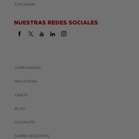
EXPLORAR
NUESTRAS REDES SOCIALES
CAPACIDADES
INDUSTRIAS
CASOS
BLOG
CONTACTO
SOBRE NOSOTROS