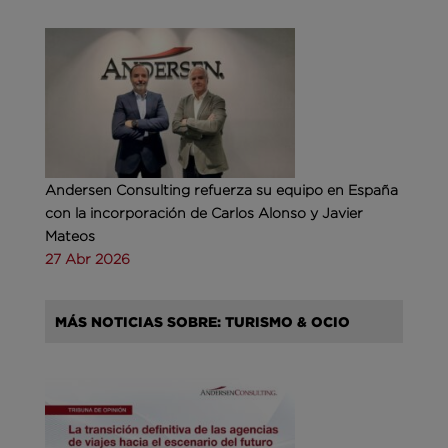
Andersen Consulting refuerza su equipo en España
con la incorporación de Carlos Alonso y Javier
Mateos
27 Abr 2026
MÁS NOTICIAS SOBRE: TURISMO & OCIO