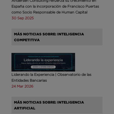
Andersen Consulting refuerza su crecimiento en
España con la incorporación de Francisco Puertas
como Socio Responsable de Human Capital
30 Sep 2025
MÁS NOTICIAS SOBRE: INTELIGENCIA
COMPETITIVA
Liderando la Experiencia | Observatorio de las
Entidades Bancarias
24 Mar 2026
MÁS NOTICIAS SOBRE: INTELIGENCIA
ARTIFICIAL