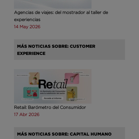
Agencias de viajes: del mostrador al taller de
experiencias
14 May 2026
MÁS NOTICIAS SOBRE: CUSTOMER
EXPERIENCE
Retail: Barómetro del Consumidor
17 Abr 2026
MÁS NOTICIAS SOBRE: CAPITAL HUMANO