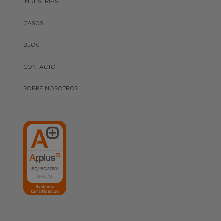
INDUSTRIAS
CASOS
BLOG
CONTACTO
SOBRE NOSOTROS