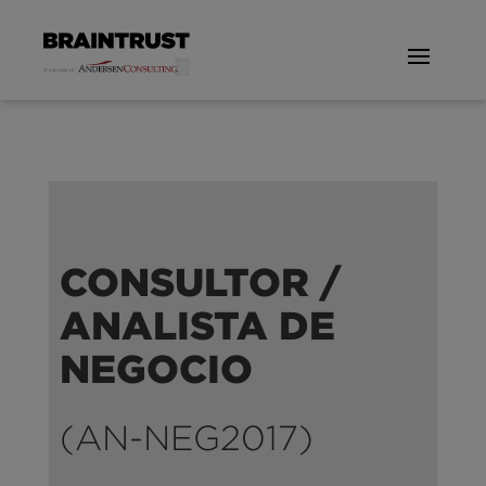
CONSULTOR /
ANALISTA DE
NEGOCIO
(AN-NEG2017)