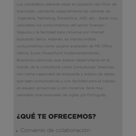
Los candidatos deberán estar en posesión del título de
licenciado, valorando especialmente las carreras de
Ingeniería, Marketing, Estadística, ADE, etc… Serán muy
valorables los conocimientos del sector Energía /
Seguros y la facilidad para moverse por internet
buscando datos. Además, es imprescindible
conocimientos como usuario avanzado de MS Office
(Word, Excel, PowerPoint fundamentalmente).
Buscamos personas que quieran desarrollarse en el
mundo de la consultoría como Consultores/ Analistas,
con cierta capacidad de búsqueda y análisis de datos,
que sean comunicativas y con facilidad para el trabajo
en equipo, proactivas y con iniciativa. Será muy
valorable nivel avanzado de Inglés y/o Portugués
.
¿QUÉ TE OFRECEMOS?
Convenio de colaboración