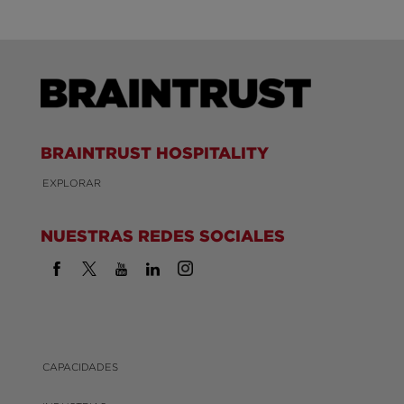
BRAINTRUST HOSPITALITY
EXPLORAR
NUESTRAS REDES SOCIALES
CAPACIDADES