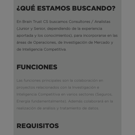
¿QUÉ ESTAMOS BUSCANDO?
En Brain Trust CS buscamos Consultores / Analistas
(Junior y Senior, dependiendo de la experiencia
aportada y los conocimientos), para incorporarse en las
áreas de Operaciones, de Investigación de Mercado y
de Inteligencia Competitiva
.
FUNCIONES
Las funciones principales son la colaboración en
proyectos relacionados con la Investigación e
Inteligencia Competitiva en varios sectores (Seguros,
Energía fundamentalmente). Además colaborará en la
realización de análisis y tratamiento de datos
.
REQUISITOS