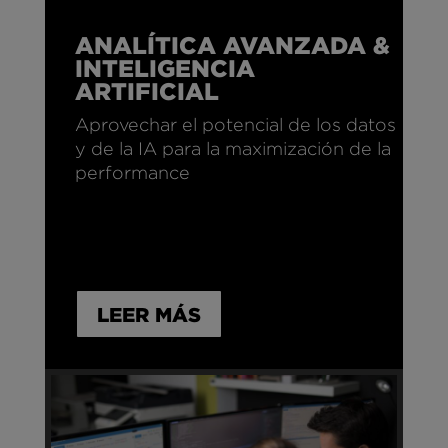
ANALÍTICA AVANZADA &
INTELIGENCIA
ARTIFICIAL
Aprovechar el potencial de los datos
y de la IA para la maximización de la
performance
LEER MÁS