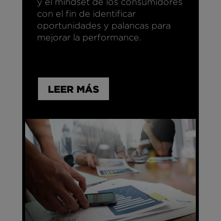
y el mindset de los consumidores
con el fin de identificar
oportunidades y palancas para
mejorar la performance.
LEER MÁS