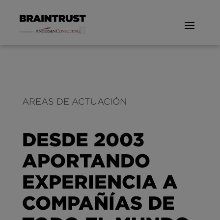
AREAS DE ACTUACIÓN
DESDE 2003
APORTANDO
EXPERIENCIA A
COMPAÑÍAS DE