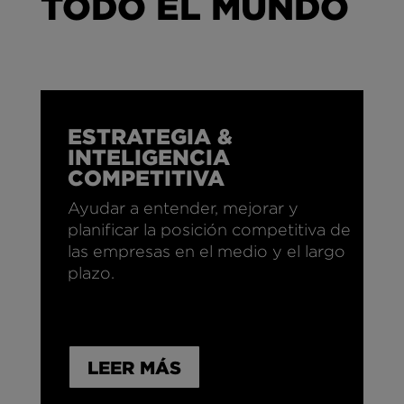
TODO EL MUNDO
ESTRATEGIA &
INTELIGENCIA
COMPETITIVA
Ayudar a entender, mejorar y
planificar la posición competitiva de
las empresas en el medio y el largo
plazo.
LEER MÁS