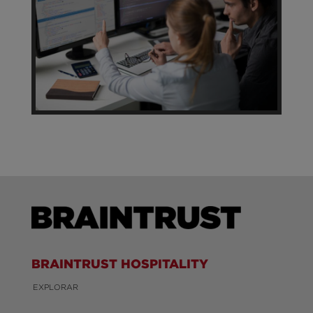
BRAINTRUST HOSPITALITY
EXPLORAR