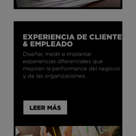
EXPERIENCIA DE CLIENTE
& EMPLEADO
Diseñar, medir e implantar
experiencias diferenciales que
mejoren la performance del negocio
y de las organizaciones.
LEER MÁS