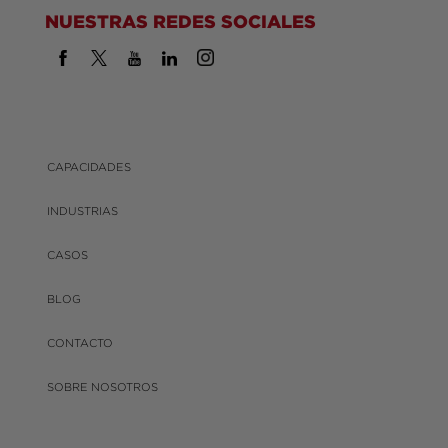
NUESTRAS REDES SOCIALES
CAPACIDADES
INDUSTRIAS
CASOS
BLOG
CONTACTO
SOBRE NOSOTROS