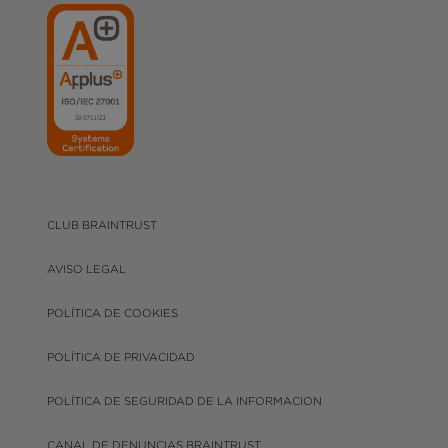
CLUB BRAINTRUST
AVISO LEGAL
POLÍTICA DE COOKIES
POLÍTICA DE PRIVACIDAD
POLÍTICA DE SEGURIDAD DE LA INFORMACION
CANAL DE DENUNCIAS BRAINTRUST