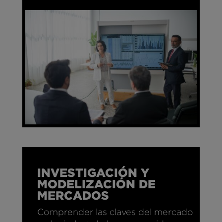
INVESTIGACIÓN Y
MODELIZACIÓN DE
MERCADOS
Comprender las claves del mercado