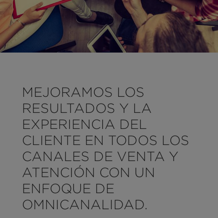
MEJORAMOS LOS
RESULTADOS Y LA
EXPERIENCIA DEL
CLIENTE EN TODOS LOS
CANALES DE VENTA Y
ATENCIÓN CON UN
ENFOQUE DE
OMNICANALIDAD.