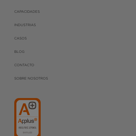
CAPACIDADES
INDUSTRIAS
CASOS
BLOG
CONTACTO
SOBRE NOSOTROS