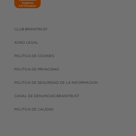
CLUB BRAINTRUST
AVISO LEGAL
POLÍTICA DE COOKIES
POLÍTICA DE PRIVACIDAD
POLÍTICA DE SEGURIDAD DE LA INFORMACION
CANAL DE DENUNCIAS BRAINTRUST
POLÍTICA DE CALIDAD