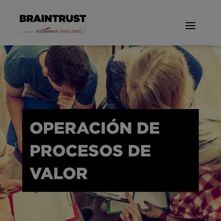
OPERACIÓN DE
PROCESOS DE
VALOR