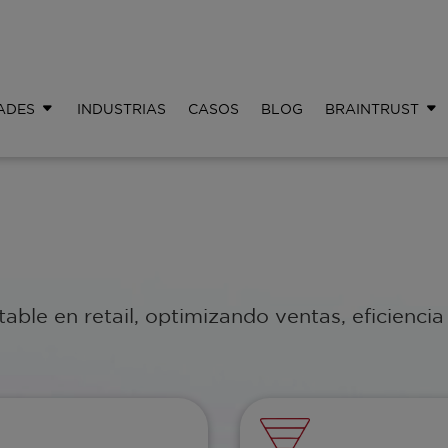
ADES
INDUSTRIAS
CASOS
BLOG
BRAINTRUST
ble en retail, optimizando ventas, eficiencia 