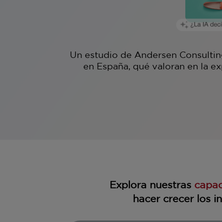
Un estudio de Andersen Consultin
en España, qué valoran en la ex
Explora nuestras
capa
hacer crecer los i