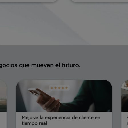
gocios que mueven el futuro.
Mejorar la experiencia de cliente en
tiempo real