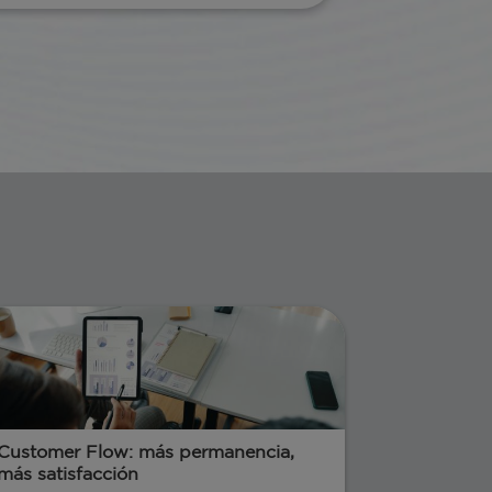
Customer Flow: más permanencia,
más satisfacción