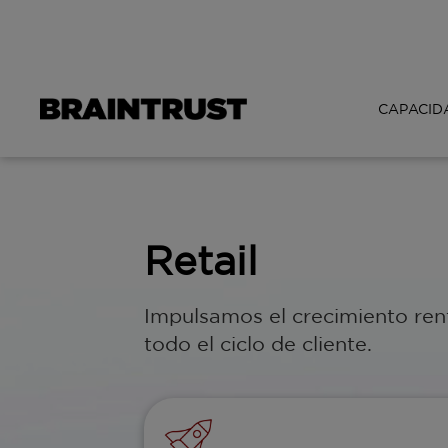
CAPACID
Retail
Impulsamos el crecimiento renta
todo el ciclo de cliente.