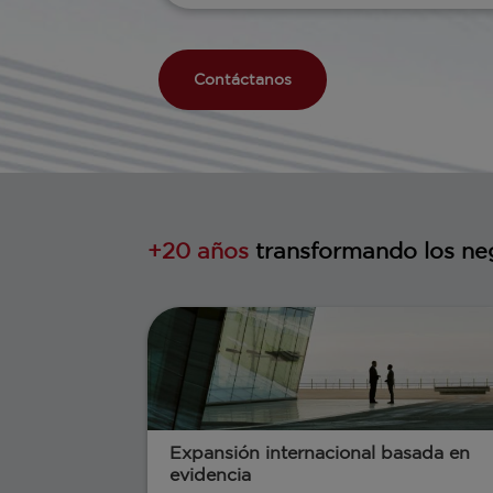
Contáctanos
+20 años
transformando los ne
Expansión internacional basada en
evidencia