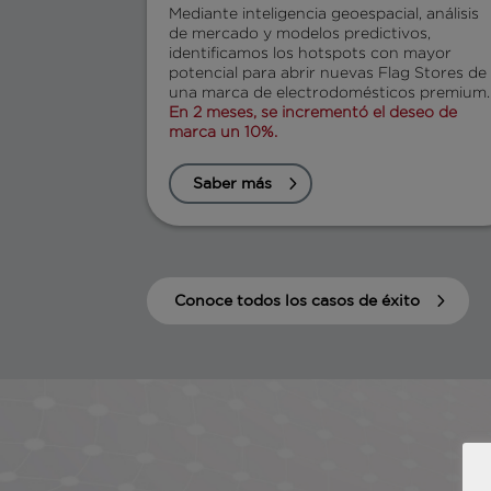
Mediante inteligencia geoespacial, análisis
de mercado y modelos predictivos,
identificamos los hotspots con mayor
potencial para abrir nuevas Flag Stores de
una marca de electrodomésticos premium.
En 2 meses, se incrementó el deseo de
marca un 10%.
Saber más
Conoce todos los casos de éxito