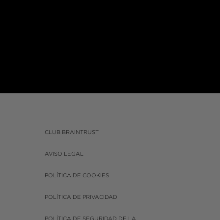
CLUB BRAINTRUST
AVISO LEGAL
POLÍTICA DE COOKIES
POLÍTICA DE PRIVACIDAD
POLÍTICA DE SEGURIDAD DE LA