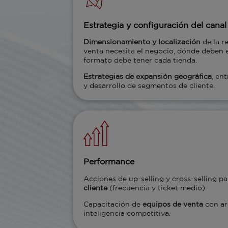
Estrategia y configuración del canal
Dimensionamiento y localización
de la r
venta necesita el negocio, dónde deben 
formato debe tener cada tienda.
Estrategias de expansión geográfica
, en
y desarrollo de segmentos de cliente.
Performance
Acciones de up-selling y cross-selling pa
cliente
(frecuencia y ticket medio).
Capacitación de
equipos de venta
con ar
inteligencia competitiva.