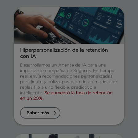
Hiperpersonalización de la retención
con IA
Desarrollamos un Agente de IA para una
importante compañía de Seguros. En tiempo
real, envía recomendaciones personalizadas
por cliente y póliza, pasando de un modelo de
reglas fijo a uno flexible, predictivo e
inteligente.
Se aumentó la tasa de retención
en un 20%.
Saber más