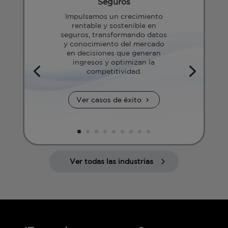
Seguros
Impulsamos un crecimiento
rentable y sostenible en
seguros, transformando datos
y conocimiento del mercado
en decisiones que generan
ingresos y optimizan la
competitividad.
Ver casos de éxito
Ver todas las industrias