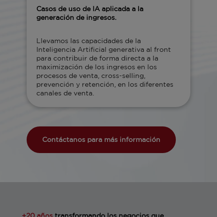
Casos de uso de IA aplicada a la
generación de ingresos.
Llevamos las capacidades de la
Inteligencia Artificial generativa al front
para contribuir de forma directa a la
maximización de los ingresos en los
procesos de venta, cross-selling,
prevención y retención, en los diferentes
canales de venta.
Contáctanos para más información
+20 años
transformando los negocios que