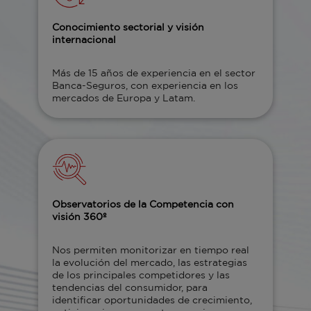
Conocimiento sectorial y visión
internacional
Más de 15 años de experiencia en el sector
Banca-Seguros, con experiencia en los
mercados de Europa y Latam.
Observatorios de la Competencia con
visión 360º
Nos permiten monitorizar en tiempo real
la evolución del mercado, las estrategias
de los principales competidores y las
tendencias del consumidor, para
identificar oportunidades de crecimiento,