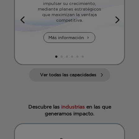
impulsar su crecimiento,
mediante planes estratégicos
que maximizan la ventaja
competitiva.
Más información
Ver todas las capacidades
Descubre las
industrias
en las que
generamos impacto.