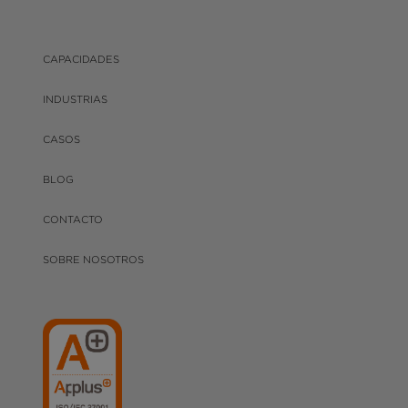
CAPACIDADES
INDUSTRIAS
CASOS
BLOG
CONTACTO
SOBRE NOSOTROS