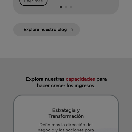
Leer más
Explora nuestro blog
Explora nuestras
capacidades
para
hacer crecer los ingresos.
Estrategia y
Transformación
Definimos la dirección del
negocio y las acciones para