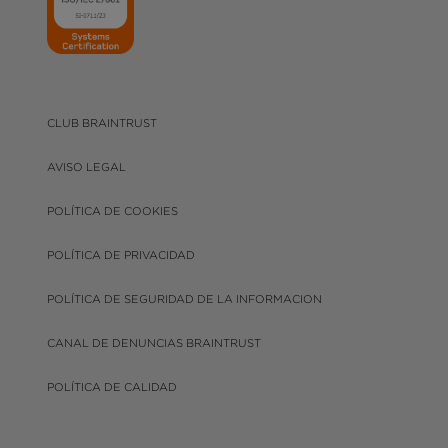
CLUB BRAINTRUST
AVISO LEGAL
POLÍTICA DE COOKIES
POLÍTICA DE PRIVACIDAD
POLÍTICA DE SEGURIDAD DE LA INFORMACION
CANAL DE DENUNCIAS BRAINTRUST
POLÍTICA DE CALIDAD