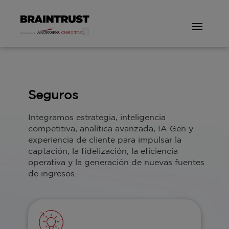
Seguros
Integramos estrategia, inteligencia
competitiva, analítica avanzada, IA Gen y
experiencia de cliente para impulsar la
captación, la fidelización, la eficiencia
operativa y la generación de nuevas fuentes
de ingresos.