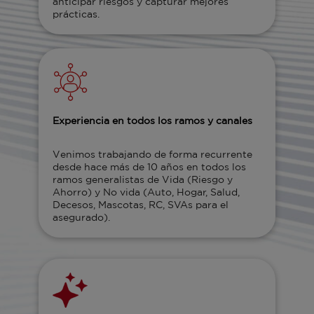
anticipar riesgos y capturar mejores
prácticas.
Experiencia en todos los ramos y canales
Venimos trabajando de forma recurrente
desde hace más de 10 años en todos los
ramos generalistas de Vida (Riesgo y
Ahorro) y No vida (Auto, Hogar, Salud,
Decesos, Mascotas, RC, SVAs para el
asegurado).