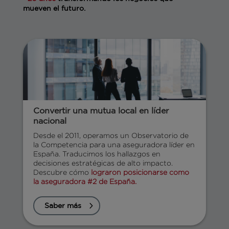
mueven el futuro.
Convertir una mutua local en líder
nacional
Desde el 2011, operamos un Observatorio de
la Competencia para una aseguradora líder en
España. Traducimos los hallazgos en
decisiones estratégicas de alto impacto.
Descubre cómo
lograron posicionarse como
la aseguradora #2 de España.
Saber más