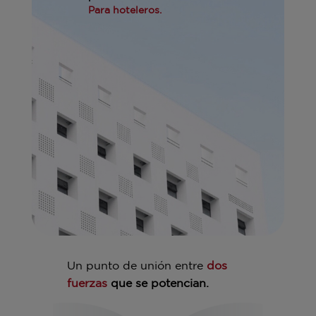
Para hoteleros.
Un punto de unión entre
dos
fuerzas
que se potencian.