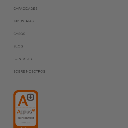
CAPACIDADES
INDUSTRIAS
CASOS
BLOG
CONTACTO
SOBRE NOSOTROS