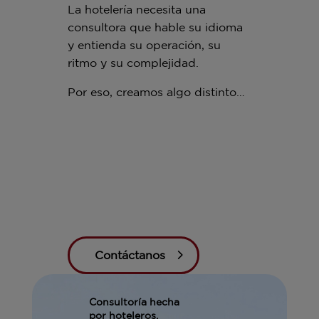
La hotelería necesita una
consultora que hable su idioma
y entienda su operación, su
ritmo y su complejidad.
Por eso, creamos algo distinto…
Contáctanos
Consultoría hecha
por hoteleros.