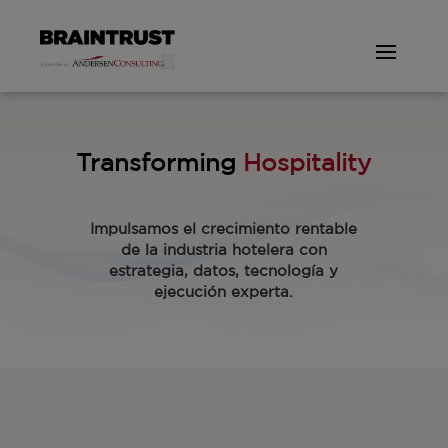
Transforming
Hospitality
Impulsamos el crecimiento rentable
de la industria hotelera con
estrategia, datos, tecnología y
ejecución experta.