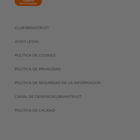
CLUB BRAINTRUST
AVISO LEGAL
POLÍTICA DE COOKIES
POLÍTICA DE PRIVACIDAD
POLÍTICA DE SEGURIDAD DE LA INFORMACION
CANAL DE DENUNCIAS BRAINTRUST
POLÍTICA DE CALIDAD