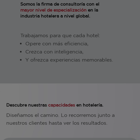
Somos la firma de consultoría con el
mayor nivel de especialización
en la
industria hotelera a nivel global.
Trabajamos para que cada hotel:
Opere con más eficiencia,
Crezca con inteligencia,
Y ofrezca experiencias memorables.
Descubre nuestras
capacidades
en hotelería.
Diseñamos el camino. Lo recorremos junto a
nuestros clientes hasta ver los resultados.