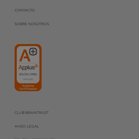
CONTACTO
SOBRE NOSOTROS
CLUB BRAINTRUST
AVISO LEGAL