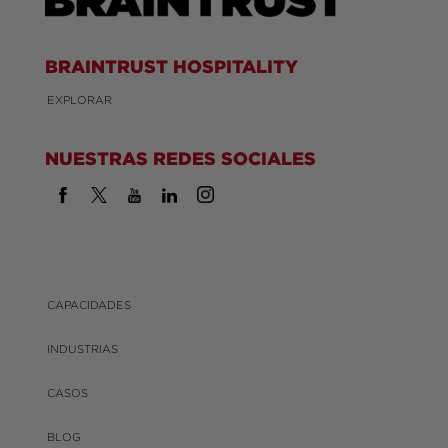
BRAINTRUST HOSPITALITY
EXPLORAR
NUESTRAS REDES SOCIALES
CAPACIDADES
INDUSTRIAS
CASOS
BLOG