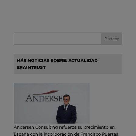
MÁS NOTICIAS SOBRE: ACTUALIDAD
BRAINTRUST
Andersen Consulting refuerza su crecimiento en
España con la incorporación de Francisco Puertas