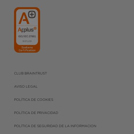
CLUB BRAINTRUST
AVISO LEGAL
POLÍTICA DE COOKIES
POLÍTICA DE PRIVACIDAD
POLÍTICA DE SEGURIDAD DE LA INFORMACION