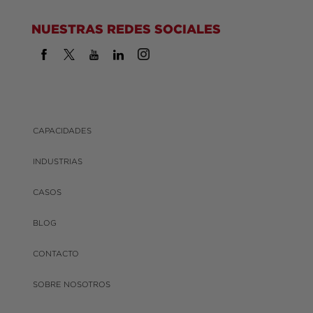
NUESTRAS REDES SOCIALES
CAPACIDADES
INDUSTRIAS
CASOS
BLOG
CONTACTO
SOBRE NOSOTROS