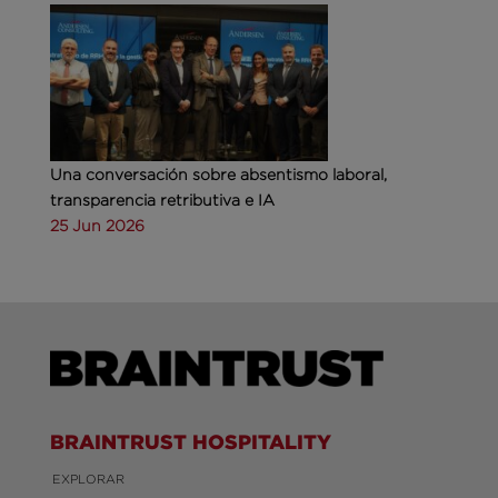
Una conversación sobre absentismo laboral,
transparencia retributiva e IA
25 Jun 2026
BRAINTRUST HOSPITALITY
EXPLORAR