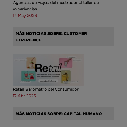
Agencias de viajes: del mostrador al taller de
experiencias
14 May 2026
MÁS NOTICIAS SOBRE: CUSTOMER
EXPERIENCE
Retail: Barómetro del Consumidor
17 Abr 2026
MÁS NOTICIAS SOBRE: CAPITAL HUMANO