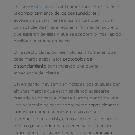
Desde
BRAINTRUST
verificamos fuertes cambios en
el
comportamiento de los consumidores
y
aconsejamos vivamente a las marcas que “hablen
con sus clientes”, que recojan información sobre lo
que esperan de ellas y que se adapten lo más rápido
posible a la nueva situación.
Un aspecto clave, por ejemplo, es la forma en que
cada marca aplicará los
protocolos de
distanciamiento
consiguiendo una buena
experiencia del cliente.
Sin embargo, hay también noticias positivas, las dan
algunas marcas que están sabiendo adaptarse
creando valor para el cliente. Hemos conocido una
lista ya amplia de casos sobre cómo
reposicionarse
con éxito
, cómo encontrar nuevos nichos
generados por la crisis, cómo ajustarse a los nuevos
hábitos generando una experiencia diferencial o
sobre cómo reorganizarse para una
interacción