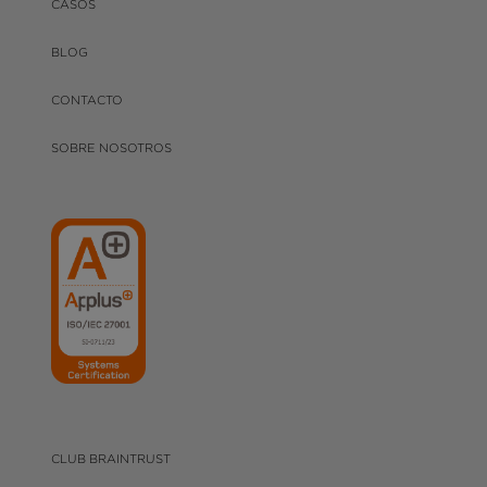
CASOS
BLOG
CONTACTO
SOBRE NOSOTROS
CLUB BRAINTRUST