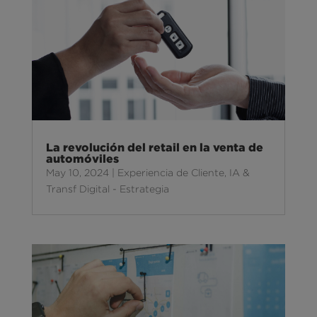
La revolución del retail en la venta de
automóviles
May 10, 2024
|
Experiencia de Cliente
,
IA &
Transf Digital - Estrategia