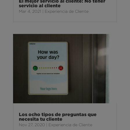
El mejor servicio al cliente: No tener
servicio al cliente
Mar 4, 2021
|
Experiencia de Cliente
Los ocho tipos de preguntas que
necesita tu cliente
Nov 27, 2020
|
Experiencia de Cliente