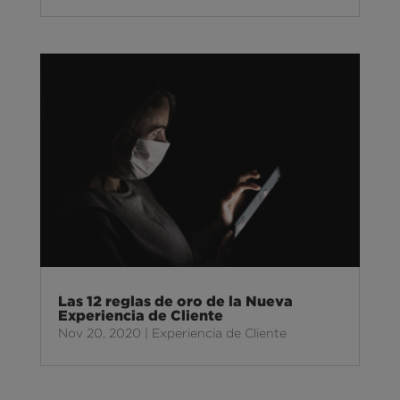
Las 12 reglas de oro de la Nueva
Experiencia de Cliente
Nov 20, 2020
|
Experiencia de Cliente