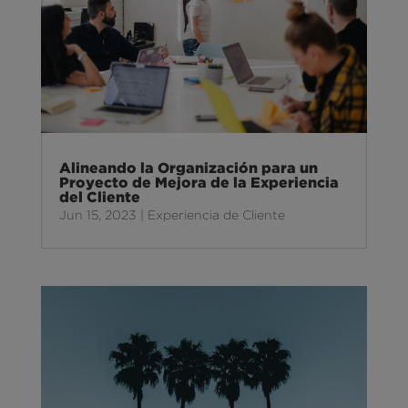
Alineando la Organización para un
Proyecto de Mejora de la Experiencia
del Cliente
Jun 15, 2023
|
Experiencia de Cliente