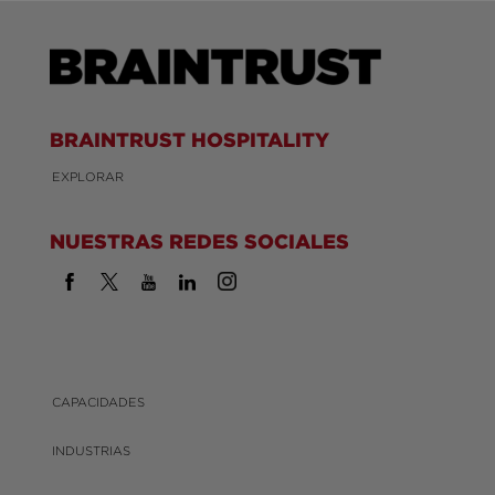
BRAINTRUST HOSPITALITY
EXPLORAR
NUESTRAS REDES SOCIALES
CAPACIDADES
INDUSTRIAS