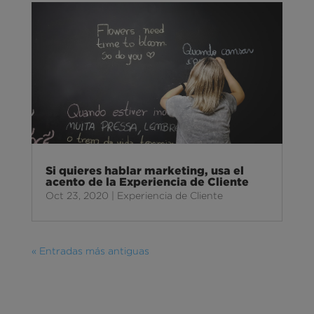
Si quieres hablar marketing, usa el
acento de la Experiencia de Cliente
Oct 23, 2020
|
Experiencia de Cliente
« Entradas más antiguas