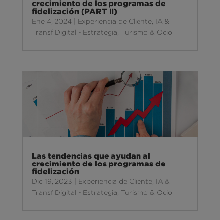
crecimiento de los programas de
fidelización (PART II)
Ene 4, 2024
|
Experiencia de Cliente
,
IA &
Transf Digital - Estrategia
,
Turismo & Ocio
Las tendencias que ayudan al
crecimiento de los programas de
fidelización
Dic 19, 2023
|
Experiencia de Cliente
,
IA &
Transf Digital - Estrategia
,
Turismo & Ocio