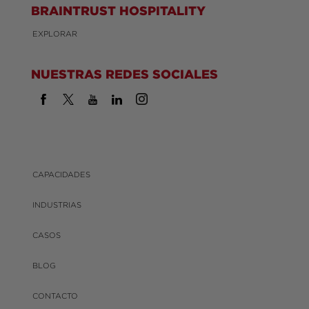
BRAINTRUST HOSPITALITY
EXPLORAR
NUESTRAS REDES SOCIALES
CAPACIDADES
INDUSTRIAS
CASOS
BLOG
CONTACTO