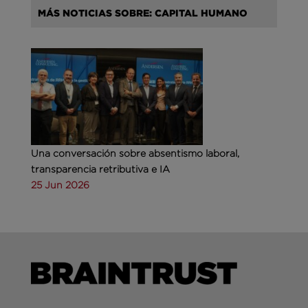
MÁS NOTICIAS SOBRE: CAPITAL HUMANO
Una conversación sobre absentismo laboral,
transparencia retributiva e IA
25 Jun 2026