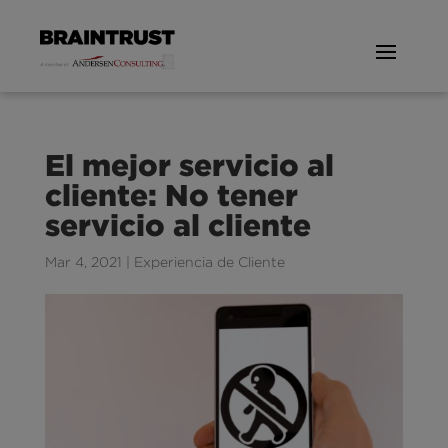
El mejor servicio al
cliente: No tener
servicio al cliente
Mar 4, 2021
|
Experiencia de Cliente