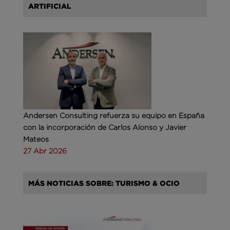
ARTIFICIAL
Andersen Consulting refuerza su equipo en España
con la incorporación de Carlos Alonso y Javier
Mateos
27 Abr 2026
MÁS NOTICIAS SOBRE: TURISMO & OCIO