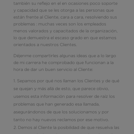
también su reflejo en el en ocasiones poco soporte
y capacidad que se les otorga a las personas que
están frente al Cliente, cara a cara, resolviendo sus
problemas : muchas veces son los empleados
menos valorados y capacitados de la organización,
lo que demuestra el escaso grado en que estamos
orientados a nuestros Clientes.
Déjenme compartirles algunas ideas que a lo largo
de mi carrera he comprobado que funcionan a la
hora de dar un buen servicio al Cliente:
Sepamos por qué nos llaman los Clientes y de qué
se quejan y más allá de esto, que parece obvio,
usemos esta información para resolver de raíz los
problemas que han generado esa llamada,
asegurándonos de que los solucionamos y por
tanto no hay nuevos reclamos por ese motivo.
Demos al Cliente la posibilidad de que resuelva las