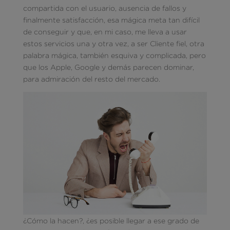
compartida con el usuario, ausencia de fallos y
finalmente satisfacción, esa mágica meta tan difícil
de conseguir y que, en mi caso, me lleva a usar
estos servicios una y otra vez, a ser Cliente fiel, otra
palabra mágica, también esquiva y complicada, pero
que los Apple, Google y demás parecen dominar,
para admiración del resto del mercado.
¿Cómo la hacen?, ¿es posible llegar a ese grado de