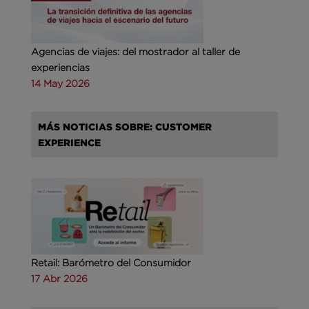
Agencias de viajes: del mostrador al taller de
experiencias
14 May 2026
MÁS NOTICIAS SOBRE: CUSTOMER
EXPERIENCE
Retail: Barómetro del Consumidor
17 Abr 2026