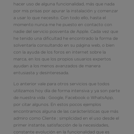
hacer uso de alguna funcionalidad, más que nada
por mis prisas por apurar la instalación y comenzar
a usar lo que necesito. Con todo ello, hasta el
momento nunca me he puesto en contacto con
nadie del servicio posventa de Apple. Cada vez que
he tenido una dificultad he encontrado la forma de
solventarla consultando en su página web, o bien
con la ayuda de los foros en internet sobre la
marca, en los que los propios usuarios expertos
ayudan a los menos avanzados de manera
entusiasta y desinteresada.
Lo anterior vale para otros servicios que todos
utilizamos hoy día de forma intensiva y ya son parte
de nuestra vida : Google, Facebook o WhatsApp,
por citar algunos. En estos pocos ejemplos
encontramos alguna de las carácterísticas que más
admiro como Cliente : simplicidad en el uso desde el
primer instante, satisfacción de la necesidades,
constante evolución en la funcionalidad que es