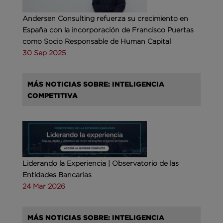
Andersen Consulting refuerza su crecimiento en
España con la incorporación de Francisco Puertas
como Socio Responsable de Human Capital
30 Sep 2025
MÁS NOTICIAS SOBRE: INTELIGENCIA
COMPETITIVA
Liderando la Experiencia | Observatorio de las
Entidades Bancarias
24 Mar 2026
MÁS NOTICIAS SOBRE: INTELIGENCIA