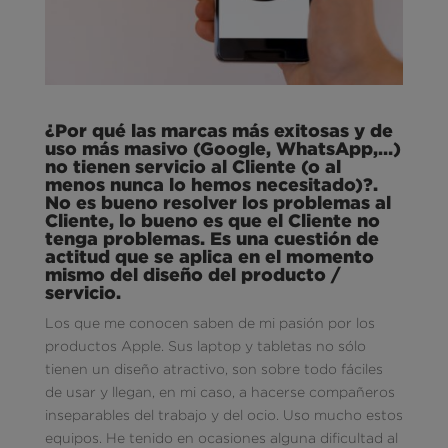
¿Por qué las marcas más exitosas y de
uso más masivo (Google, WhatsApp,…)
no tienen servicio al Cliente (o al
menos nunca lo hemos necesitado)?.
No es bueno resolver los problemas al
Cliente, lo bueno es que el Cliente no
tenga problemas. Es una cuestión de
actitud que se aplica en el momento
mismo del diseño del producto /
servicio.
Los que me conocen saben de mi pasión por los
productos Apple. Sus laptop y tabletas no sólo
tienen un diseño atractivo, son sobre todo fáciles
de usar y llegan, en mi caso, a hacerse compañeros
inseparables del trabajo y del ocio. Uso mucho estos
equipos. He tenido en ocasiones alguna dificultad al