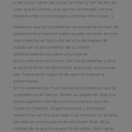
y servicios: hacer las cosas tan bien y tan fáciles de
usar que el Cliente, una vez ha comprado, no nos
necesite más (si no es para comprar más cosas…).
Sabemos que los problemas necesariamente han de
presentarse y hasta el mejor puede cometer errores
(recordemos el fiasco del servicio de mapas de
Apple con el lanzamiento de su último
sistema operativo), pero una cosa es
acostumbrarse a convivir con los problemas y otra
la actitud firme de eliminarlos atacando sus causas
raíz, hasta estar seguros de que no vuelven a
presentarse.
En mi experiencia, muchos de los problemas que le
trasladamos al Cliente, tienen su origen en que nos
preocupamos más de nosotros mismos que de
nuestros Clientes. Organizaciones y procesos
«estancos», en los que cada cual mira por su propia
parcela sin preocuparse de resultado final, de la
calidad de lo que el usuario final recibe. Esto tiene