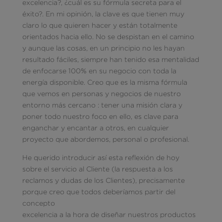
excelencia?, ¿cuál es su fórmula secreta para el
éxito?. En mi opinión, la clave es que tienen muy
claro lo que quieren hacer y están totalmente
orientados hacia ello. No se despistan en el camino
y aunque las cosas, en un principio no les hayan
resultado fáciles, siempre han tenido esa mentalidad
de enfocarse 100% en su negocio con toda la
energía disponible. Creo que es la misma fórmula
que vemos en personas y negocios de nuestro
entorno más cercano : tener una misión clara y
poner todo nuestro foco en ello, es clave para
enganchar y encantar a otros, en cualquier
proyecto que abordemos, personal o profesional.
He querido introducir así esta reflexión de hoy
sobre el servicio al Cliente (la respuesta a los
reclamos y dudas de los Clientes), precisamente
porque creo que todos deberíamos partir del
concepto
excelencia a la hora de diseñar nuestros productos