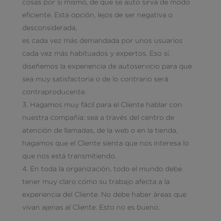
cosas por si mismo, de que se auto sirva de modo
eficiente. Esta opción, lejos de ser negativa o
desconsiderada,
es cada vez más demandada por unos usuarios
cada vez más habituados y expertos. Eso sí,
diseñemos la experiencia de autoservicio para que
sea muy satisfactoria o de lo contrario será
contraproducente.
Hagamos muy fácil para el Cliente hablar con
nuestra compañía: sea a través del centro de
atención de llamadas, de la web o en la tienda,
hagamos que el Cliente sienta que nos interesa lo
que nos está transmitiendo.
En toda la organización, todo el mundo debe
tener muy claro cómo su trabajo afecta a la
experiencia del Cliente. No debe haber áreas que
vivan ajenas al Cliente. Esto no es bueno.