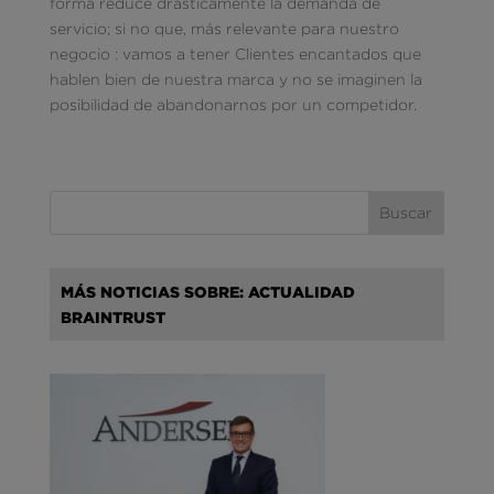
forma reduce drásticamente la demanda de
servicio; si no que, más relevante para nuestro
negocio : vamos a tener Clientes encantados que
hablen bien de nuestra marca y no se imaginen la
posibilidad de abandonarnos por un competidor.
MÁS NOTICIAS SOBRE: ACTUALIDAD
BRAINTRUST