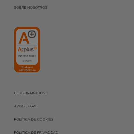
SOBRE NOSOTROS
CLUB BRAINTRUST
AVISO LEGAL
POLÍTICA DE COOKIES
POLÍTICA DE PRIVACIDAD