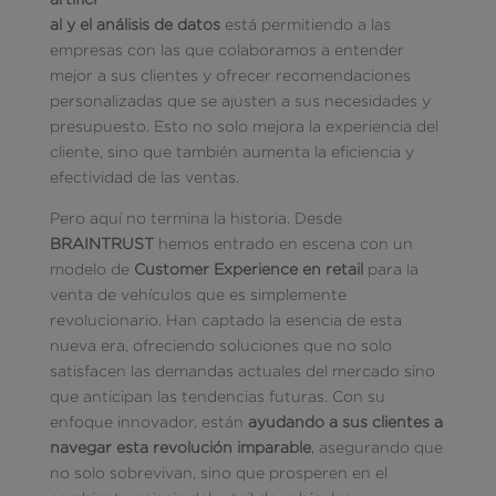
al y el análisis de datos
está permitiendo a las
empresas con las que colaboramos a entender
mejor a sus clientes y ofrecer recomendaciones
personalizadas que se ajusten a sus necesidades y
presupuesto. Esto no solo mejora la experiencia del
cliente, sino que también aumenta la eficiencia y
efectividad de las ventas.
Pero aquí no termina la historia. Desde
BRAINTRUST
hemos entrado en escena con un
modelo de
Customer Experience en retail
para la
venta de vehículos que es simplemente
revolucionario. Han captado la esencia de esta
nueva era, ofreciendo soluciones que no solo
satisfacen las demandas actuales del mercado sino
que anticipan las tendencias futuras. Con su
enfoque innovador, están
ayudando a sus clientes a
navegar esta revolución imparable
, asegurando que
no solo sobrevivan, sino que prosperen en el