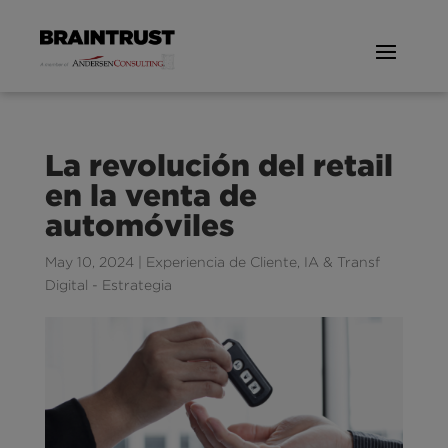
La revolución del retail
en la venta de
automóviles
May 10, 2024
|
Experiencia de Cliente
,
IA & Transf
Digital - Estrategia