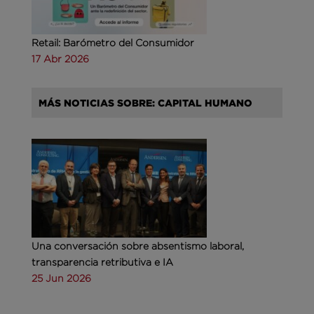
Retail: Barómetro del Consumidor
17 Abr 2026
MÁS NOTICIAS SOBRE: CAPITAL HUMANO
Una conversación sobre absentismo laboral,
transparencia retributiva e IA
25 Jun 2026