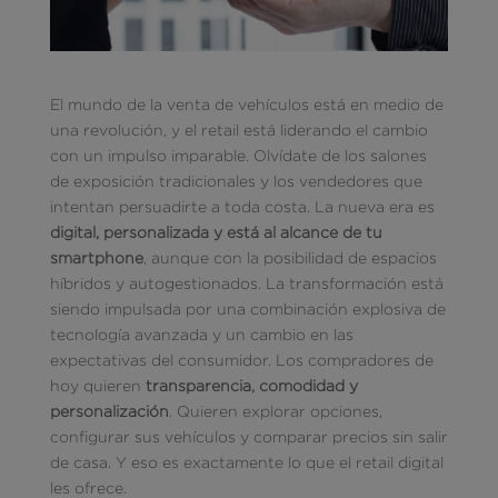
El mundo de la venta de vehículos está en medio de
una revolución, y el retail está liderando el cambio
con un impulso imparable. Olvídate de los salones
de exposición tradicionales y los vendedores que
intentan persuadirte a toda costa. La nueva era es
digital, personalizada y está al alcance de tu
smartphone
, aunque con la posibilidad de espacios
híbridos y autogestionados. La transformación está
siendo impulsada por una combinación explosiva de
tecnología avanzada y un cambio en las
expectativas del consumidor. Los compradores de
hoy quieren
transparencia, comodidad y
personalización
. Quieren explorar opciones,
configurar sus vehículos y comparar precios sin salir
de casa. Y eso es exactamente lo que el retail digital
les ofrece.