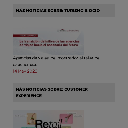
MÁS NOTICIAS SOBRE: TURISMO & OCIO
Agencias de viajes: del mostrador al taller de
experiencias
14 May 2026
MÁS NOTICIAS SOBRE: CUSTOMER
EXPERIENCE