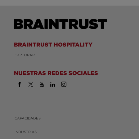
BRAINTRUST HOSPITALITY
EXPLORAR
NUESTRAS REDES SOCIALES
CAPACIDADES
INDUSTRIAS