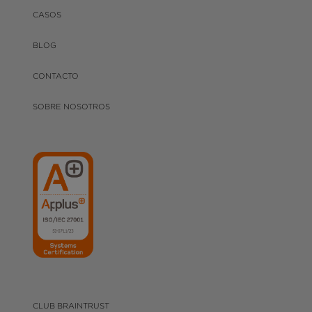
CASOS
BLOG
CONTACTO
SOBRE NOSOTROS
CLUB BRAINTRUST