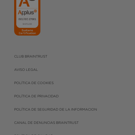
CLUB BRAINTRUST
AVISO LEGAL
POLÍTICA DE COOKIES
POLÍTICA DE PRIVACIDAD
POLÍTICA DE SEGURIDAD DE LA INFORMACION
CANAL DE DENUNCIAS BRAINTRUST