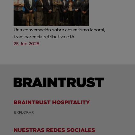
Una conversación sobre absentismo laboral,
transparencia retributiva e IA
25 Jun 2026
BRAINTRUST HOSPITALITY
EXPLORAR
NUESTRAS REDES SOCIALES