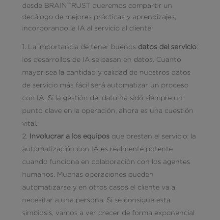
desde BRAINTRUST queremos compartir un
decálogo de mejores prácticas y aprendizajes,
incorporando la IA al servicio al cliente:
La importancia de tener buenos
datos del servicio
:
los desarrollos de IA se basan en datos. Cuanto
mayor sea la cantidad y calidad de nuestros datos
de servicio más fácil será automatizar un proceso
con IA. Si la gestión del dato ha sido siempre un
punto clave en la operación, ahora es una cuestión
vital.
Involucrar a los equipos
que prestan el servicio: la
automatización con IA es realmente potente
cuando funciona en colaboración con los agentes
humanos. Muchas operaciones pueden
automatizarse y en otros casos el cliente va a
necesitar a una persona. Si se consigue esta
simbiosis, vamos a ver crecer de forma exponencial