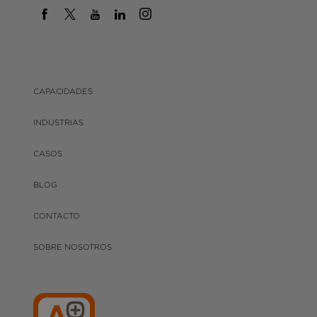
CAPACIDADES
INDUSTRIAS
CASOS
BLOG
CONTACTO
SOBRE NOSOTROS