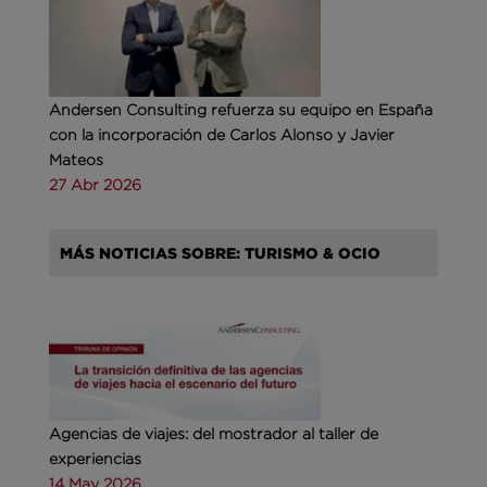
Andersen Consulting refuerza su equipo en España
con la incorporación de Carlos Alonso y Javier
Mateos
27 Abr 2026
MÁS NOTICIAS SOBRE: TURISMO & OCIO
Agencias de viajes: del mostrador al taller de
experiencias
14 May 2026