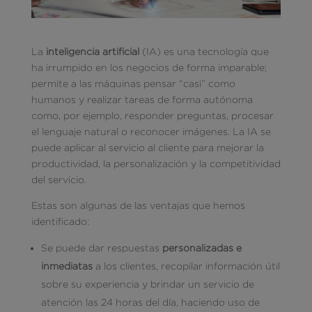
La
inteligencia artificial
(IA) es una tecnología que
ha irrumpido en los negocios de forma imparable;
permite a las máquinas pensar “casi” como
humanos y realizar tareas de forma autónoma
como, por ejemplo, responder preguntas, procesar
el lenguaje natural o reconocer imágenes. La IA se
puede aplicar al servicio al cliente para mejorar la
productividad, la personalización y la competitividad
del servicio.
Estas son algunas de las ventajas que hemos
identificado:
Se puede dar respuestas
personalizadas e
inmediatas
a los clientes, recopilar información útil
sobre su experiencia y brindar un servicio de
atención las 24 horas del día, haciendo uso de