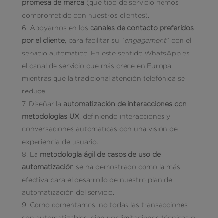
promesa de marca
(que tipo de servicio hemos
comprometido con nuestros clientes).
Apoyarnos en los
canales de contacto preferidos
por el cliente
, para facilitar su “
engagement
” con el
servicio automático. En este sentido WhatsApp es
el canal de servicio que más crece en Europa,
mientras que la tradicional atención telefónica se
reduce.
Diseñar la
automatización de interacciones con
metodologías UX
, definiendo interacciones y
conversaciones automáticas con una visión de
experiencia de usuario.
La
metodología ágil de casos de uso de
automatización
se ha demostrado como la más
efectiva para el desarrollo de nuestro plan de
automatización del servicio.
Como comentamos, no todas las transacciones
son automatizables, bien por limitaciones técnicas o