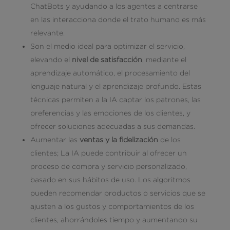
ChatBots y ayudando a los agentes a centrarse
en las interacciona donde el trato humano es más
relevante.
Son el medio ideal para optimizar el servicio,
elevando el
nivel de satisfacción
, mediante el
aprendizaje automático, el procesamiento del
lenguaje natural y el aprendizaje profundo. Estas
técnicas permiten a la IA captar los patrones, las
preferencias y las emociones de los clientes, y
ofrecer soluciones adecuadas a sus demandas.
Aumentar las
ventas y la fidelización
de los
clientes; La IA puede contribuir al ofrecer un
proceso de compra y servicio personalizado,
basado en sus hábitos de uso. Los algoritmos
pueden recomendar productos o servicios que se
ajusten a los gustos y comportamientos de los
clientes, ahorrándoles tiempo y aumentando su