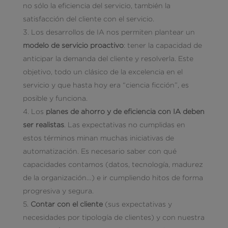
no sólo la eficiencia del servicio, también la
satisfacción del cliente con el servicio.
Los desarrollos de IA nos permiten plantear un
modelo de servicio proactivo
: tener la capacidad de
anticipar la demanda del cliente y resolverla. Este
objetivo, todo un clásico de la excelencia en el
servicio y que hasta hoy era “ciencia ficción”, es
posible y funciona.
Los
planes de ahorro y de eficiencia con IA deben
ser realistas
. Las expectativas no cumplidas en
estos términos minan muchas iniciativas de
automatización. Es necesario saber con qué
capacidades contamos (datos, tecnología, madurez
de la organización…) e ir cumpliendo hitos de forma
progresiva y segura.
Contar con el cliente
(sus expectativas y
necesidades por tipología de clientes) y con nuestra