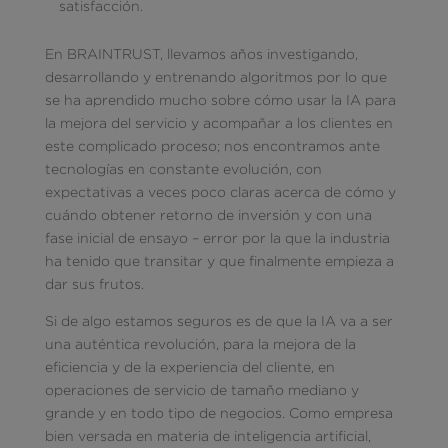
satisfacción.
En BRAINTRUST, llevamos años investigando,
desarrollando y entrenando algoritmos por lo que
se ha aprendido mucho sobre cómo usar la IA para
la mejora del servicio y acompañar a los clientes en
este complicado proceso; nos encontramos ante
tecnologías en constante evolución, con
expectativas a veces poco claras acerca de cómo y
cuándo obtener retorno de inversión y con una
fase inicial de ensayo – error por la que la industria
ha tenido que transitar y que finalmente empieza a
dar sus frutos.
Si de algo estamos seguros es de que la IA va a ser
una auténtica revolución, para la mejora de la
eficiencia y de la experiencia del cliente, en
operaciones de servicio de tamaño mediano y
grande y en todo tipo de negocios. Como empresa
bien versada en materia de inteligencia artificial,