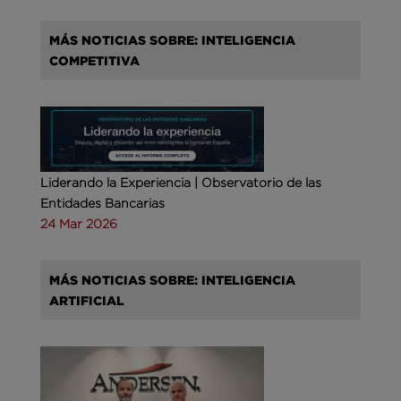
MÁS NOTICIAS SOBRE: INTELIGENCIA
COMPETITIVA
Liderando la Experiencia | Observatorio de las
Entidades Bancarias
24 Mar 2026
MÁS NOTICIAS SOBRE: INTELIGENCIA
ARTIFICIAL