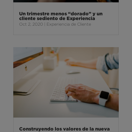
Un trimestre menos “dorado” y un
cliente sediento de Experiencia
Oct 2, 2020
|
Experiencia de Cliente
Construyendo los valores de la nueva