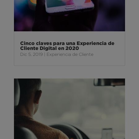
Cinco claves para una Experiencia de
Cliente Digital en 2020
Dic 5, 2019
|
Experiencia de Cliente