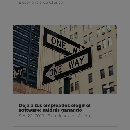
Experiencia de Cliente
Deja a tus empleados elegir el
software: saldrás ganando
Sep 20, 2019
|
Experiencia de Cliente