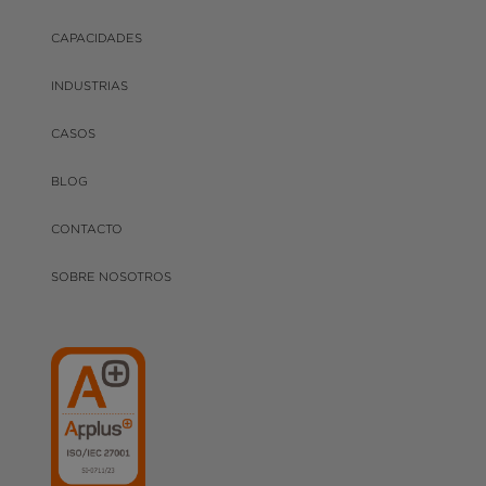
CAPACIDADES
INDUSTRIAS
CASOS
BLOG
CONTACTO
SOBRE NOSOTROS