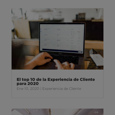
El top 10 de la Experiencia de Cliente
para 2020
Ene 10, 2020
|
Experiencia de Cliente