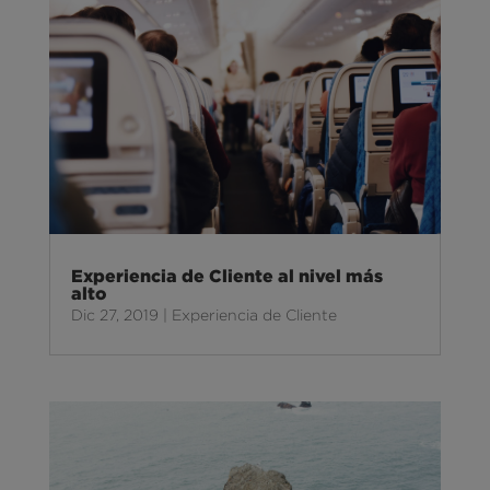
Experiencia de Cliente al nivel más
alto
Dic 27, 2019
|
Experiencia de Cliente