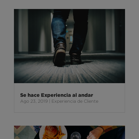
Se hace Experiencia al andar
Ago 23, 2019
|
Experiencia de Cliente