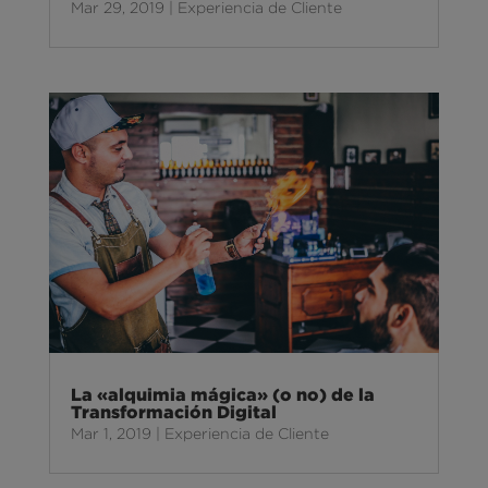
Mar 29, 2019
|
Experiencia de Cliente
La «alquimia mágica» (o no) de la
Transformación Digital
Mar 1, 2019
|
Experiencia de Cliente