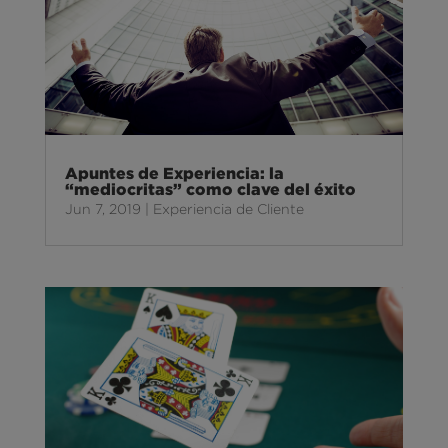
Apuntes de Experiencia: la
“mediocritas” como clave del éxito
Jun 7, 2019
|
Experiencia de Cliente