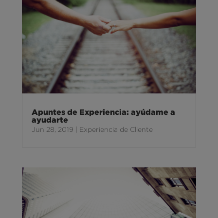
Apuntes de Experiencia: ayúdame a
ayudarte
Jun 28, 2019
|
Experiencia de Cliente