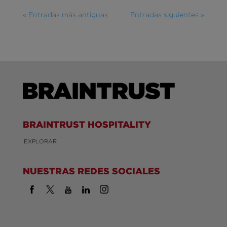
« Entradas más antiguas
Entradas siguientes »
BRAINTRUST HOSPITALITY
EXPLORAR
NUESTRAS REDES SOCIALES