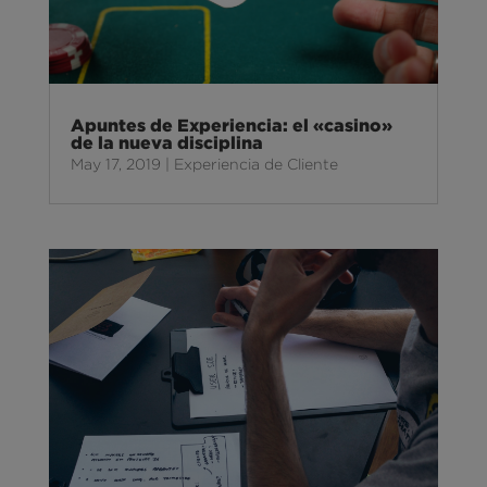
Apuntes de Experiencia: el «casino»
de la nueva disciplina
May 17, 2019
|
Experiencia de Cliente