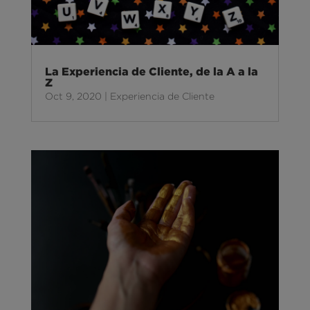
La Experiencia de Cliente, de la A a la
Z
Oct 9, 2020
|
Experiencia de Cliente