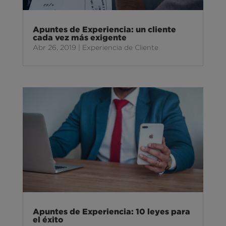
Apuntes de Experiencia: un cliente
cada vez más exigente
Abr 26, 2019
|
Experiencia de Cliente
Apuntes de Experiencia: 10 leyes para
el éxito