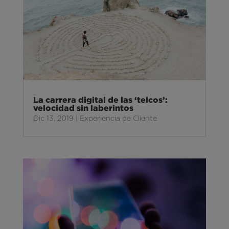
La carrera digital de las ‘telcos’:
velocidad sin laberintos
Dic 13, 2019
|
Experiencia de Cliente