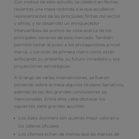
Con motivo de este estudio, se celebró en fechas
recientes una mesa redonda a la que acudieron
representantes de las principales firmas del sector
y afines, y se desarrolló un enriquecedor
intercambios de puntos de vista acerca de los
principales vaivenes de este mercado. También
permitió tomar el pulso a los protagonistas a nivel
marca, y conocer de primera mano cómo están
enfocando su presente, su futuro inmediato y sus
proyecciones estratégicas.
A lo largo de varias intervenciones, se fueron
poniendo sobre la mesa algunos titulares llamativos,
además de las dos grandes conclusiones ya
mencionadas. Entre ellos cabe destacar los
siguientes siete grandes apuntes:
Los
baby boomers
son quienes mejor valoran a
los talleres oficiales.
Los clientes echan de menos que las marcas de