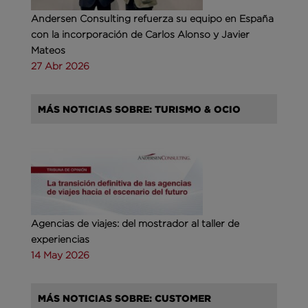
Andersen Consulting refuerza su equipo en España
con la incorporación de Carlos Alonso y Javier
Mateos
27 Abr 2026
MÁS NOTICIAS SOBRE: TURISMO & OCIO
Agencias de viajes: del mostrador al taller de
experiencias
14 May 2026
MÁS NOTICIAS SOBRE: CUSTOMER