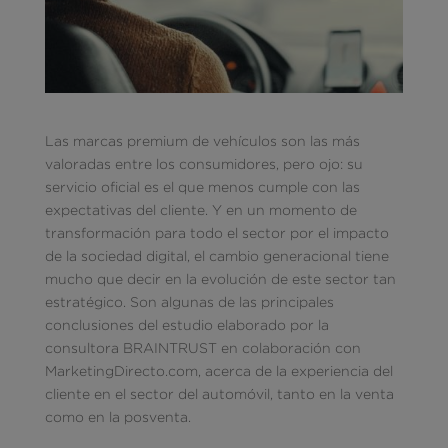
Las marcas premium de vehículos son las más
valoradas entre los consumidores, pero ojo: su
servicio oficial es el que menos cumple con las
expectativas del cliente. Y en un momento de
transformación para todo el sector por el impacto
de la sociedad digital, el cambio generacional tiene
mucho que decir en la evolución de este sector tan
estratégico. Son algunas de las principales
conclusiones del estudio elaborado por la
consultora BRAINTRUST en colaboración con
MarketingDirecto.com, acerca de la experiencia del
cliente en el sector del automóvil, tanto en la venta
como en la posventa.