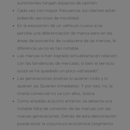
automóviles tengan espacios de opinión.
Cada vez con mayor frecuencia, los clientes están
pidiendo servicios de movilidad.
En la exposición de un vehículo nuevo sí se
percibe una diferenciación de marca pero en las
áreas de posventa, de cualquiera de las marcas, la
diferencia ya no es tan notable.
Las marcas sí han logrado actualizarse en relación
con las tendencias de mercado, si bien el servicio
quizá se ha quedado un poco «atrasado”.
Las generaciones jóvenes lo quieren todo y lo
quieren ya. Quieren inmediatez. Y por eso, no, la
charla comercial no va con ellos. Sobra.
Como añadido al punto anterior, se detecta una
notable falta de conexión de las marcas con las
nuevas generaciones. Detrás de esta desconexión
puede estar la coyuntura económica (segmento