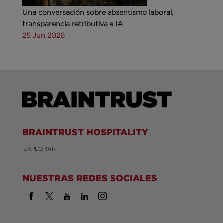
Una conversación sobre absentismo laboral,
transparencia retributiva e IA
25 Jun 2026
BRAINTRUST HOSPITALITY
EXPLORAR
NUESTRAS REDES SOCIALES