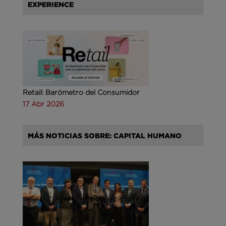
EXPERIENCE
Retail: Barómetro del Consumidor
17 Abr 2026
MÁS NOTICIAS SOBRE: CAPITAL HUMANO