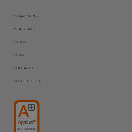
CAPACIDADES
INDUSTRIAS
CASOS
BLOG
CONTACTO
SOBRE NOSOTROS