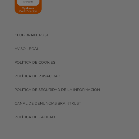
CLUB BRAINTRUST
AVISO LEGAL
POLÍTICA DE COOKIES
POLÍTICA DE PRIVACIDAD
POLÍTICA DE SEGURIDAD DE LA INFORMACION
CANAL DE DENUNCIAS BRAINTRUST
POLÍTICA DE CALIDAD