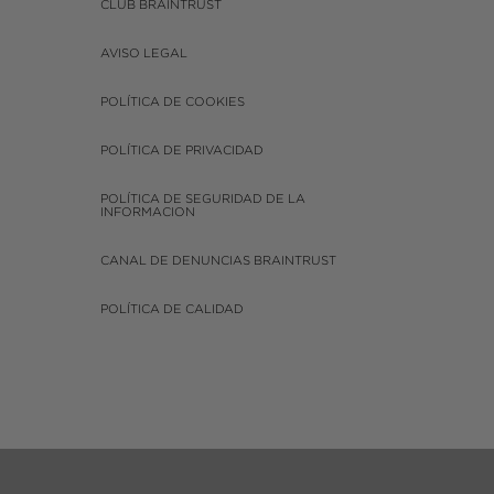
CLUB BRAINTRUST
AVISO LEGAL
POLÍTICA DE COOKIES
POLÍTICA DE PRIVACIDAD
POLÍTICA DE SEGURIDAD DE LA
INFORMACION
CANAL DE DENUNCIAS BRAINTRUST
POLÍTICA DE CALIDAD