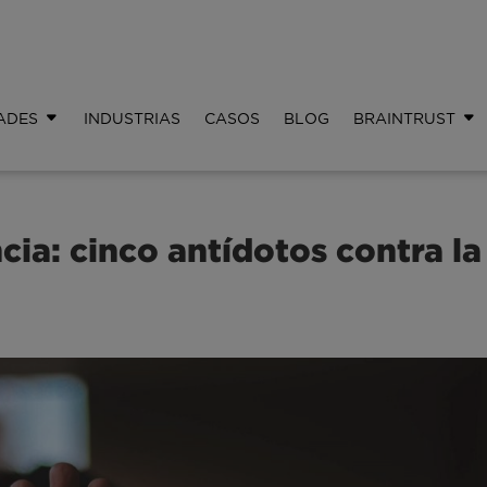
ADES
INDUSTRIAS
CASOS
BLOG
BRAINTRUST
ia: cinco antídotos contra la