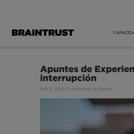
CAPACID
Apuntes de Experienc
interrupción
Feb 3, 2019
|
Experiencia de Cliente