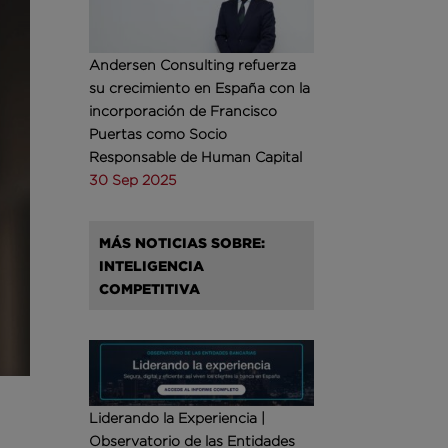
Andersen Consulting refuerza
su crecimiento en España con la
incorporación de Francisco
Puertas como Socio
Responsable de Human Capital
30 Sep 2025
MÁS NOTICIAS SOBRE:
INTELIGENCIA
COMPETITIVA
Liderando la Experiencia |
Observatorio de las Entidades