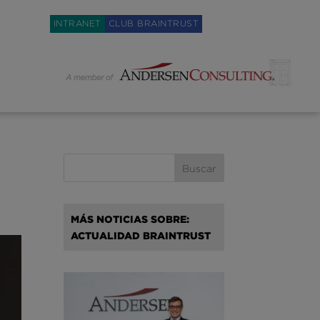
Weglot switcher
INTRANET
CLUB BRAINTRUST
MÁS NOTICIAS SOBRE:
ACTUALIDAD BRAINTRUST