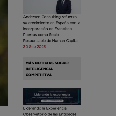
Andersen Consulting refuerza
su crecimiento en España con la
incorporación de Francisco
Puertas como Socio
Responsable de Human Capital
30 Sep 2025
MÁS NOTICIAS SOBRE:
INTELIGENCIA
COMPETITIVA
Liderando la Experiencia |
Observatorio de las Entidades