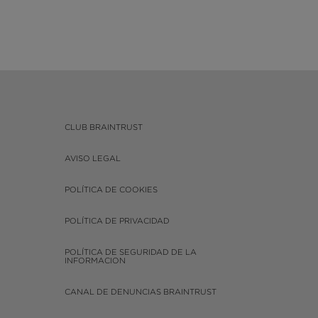
CLUB BRAINTRUST
AVISO LEGAL
POLÍTICA DE COOKIES
POLÍTICA DE PRIVACIDAD
POLÍTICA DE SEGURIDAD DE LA
INFORMACION
CANAL DE DENUNCIAS BRAINTRUST