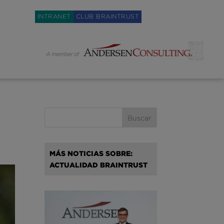
Weglot switcher
INTRANET
CLUB BRAINTRUST
MÁS NOTICIAS SOBRE:
ACTUALIDAD BRAINTRUST