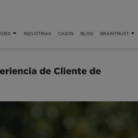
ADES
INDUSTRIAS
CASOS
BLOG
BRAINTRUST
riencia de Cliente de