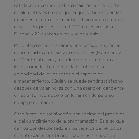
satisfacción general de los pasajeros con la oferta
de alimentos es menor que la que obtienen con las
opciones de entretenimiento, si bien con diferencias
escasas: 53 puntos sobre 1.000 en los vuelos a
Europa y 22 puntos en los vuelos a Asia.
Por debajo encontraríamos una categoría general
denominada «buen servicio al cliente» (Experiencia
de Cliente, otra vez), donde podemos encontrar
ítems como la atención de la tripulación, la
comodidad de los asientos o el espacio de
almacenamiento. ¿Quién se puede sentir satisfecho
después de volar horas con una atención deficiente,
un asiento incómodo o un lugar reñido para su
equipaje de mano?
Otro factor de satisfacción por encima del precio es
el del cumplimiento de la programación. Es algo que
damos por descontado en los viajeros de negocios,
que otorgan una alta prioridad a los tiempos de