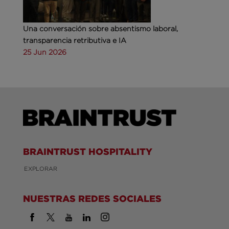
Una conversación sobre absentismo laboral,
transparencia retributiva e IA
25 Jun 2026
BRAINTRUST HOSPITALITY
EXPLORAR
NUESTRAS REDES SOCIALES