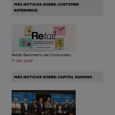
MÁS NOTICIAS SOBRE: CUSTOMER
EXPERIENCE
Retail: Barómetro del Consumidor
17 Abr 2026
MÁS NOTICIAS SOBRE: CAPITAL HUMANO