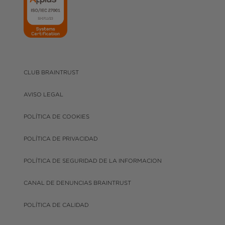
CLUB BRAINTRUST
AVISO LEGAL
POLÍTICA DE COOKIES
POLÍTICA DE PRIVACIDAD
POLÍTICA DE SEGURIDAD DE LA INFORMACION
CANAL DE DENUNCIAS BRAINTRUST
POLÍTICA DE CALIDAD