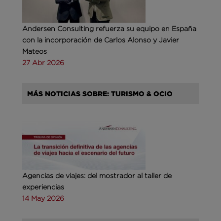
Andersen Consulting refuerza su equipo en España
con la incorporación de Carlos Alonso y Javier
Mateos
27 Abr 2026
MÁS NOTICIAS SOBRE: TURISMO & OCIO
Agencias de viajes: del mostrador al taller de
experiencias
14 May 2026