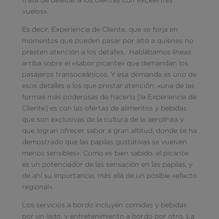
vuelos».
Es decir, Experiencia de Cliente, que se forja en
momentos que pueden pasar por alto a quienes no
presten atención a los detalles. Hablábamos líneas
arriba sobre el «sabor picante» que demandan los
pasajeros transoceánicos. Y esa demanda es uno de
esos detalles a los que prestar atención: «una de las
formas más poderosas de hacerlo [la Experiencia de
Cliente] es con las ofertas de alimentos y bebidas
que son exclusivas de la cultura de la aerolínea y
que logran ofrecer sabor a gran altitud, donde se ha
demostrado que las papilas gustativas se vuelven
menos sensibles». Como es bien sabido, el picante
es un potenciador de las sensación en las papilas, y
de ahí su importancia, más allá de un posible «efecto
regional».
Los servicios a bordo incluyen comidas y bebidas
por un lado, y entretenimiento a bordo por otro. La