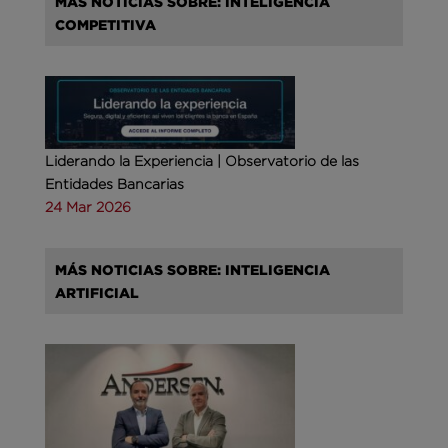
MÁS NOTICIAS SOBRE: INTELIGENCIA
COMPETITIVA
Liderando la Experiencia | Observatorio de las
Entidades Bancarias
24 Mar 2026
MÁS NOTICIAS SOBRE: INTELIGENCIA
ARTIFICIAL