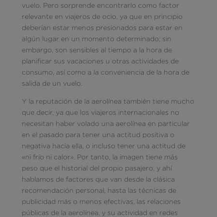
vuelo. Pero sorprende encontrarlo como factor
relevante en viajeros de ocio, ya que en principio
deberían estar menos presionados para estar en
algún lugar en un momento determinado; sin
embargo, son sensibles al tiempo a la hora de
planificar sus vacaciones u otras actividades de
consumo, así como a la conveniencia de la hora de
salida de un vuelo.
Y la reputación de la aerolínea también tiene mucho
que decir, ya que los viajeros internacionales no
necesitan haber volado una aerolínea en particular
en el pasado para tener una actitud positiva o
negativa hacia ella, o incluso tener una actitud de
«ni frío ni calor». Por tanto, la imagen tiene más
peso que el historial del propio pasajero, y ahí
hablamos de factores que van desde la clásica
recomendación personal, hasta las técnicas de
publicidad más o menos efectivas, las relaciones
públicas de la aerolínea, y su actividad en redes