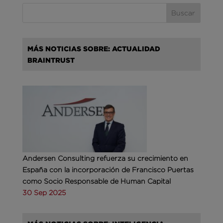
MÁS NOTICIAS SOBRE: ACTUALIDAD
BRAINTRUST
Andersen Consulting refuerza su crecimiento en
España con la incorporación de Francisco Puertas
como Socio Responsable de Human Capital
30 Sep 2025