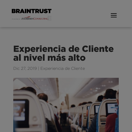
Experiencia de Cliente
al nivel más alto
Dic 27, 2019
|
Experiencia de Cliente