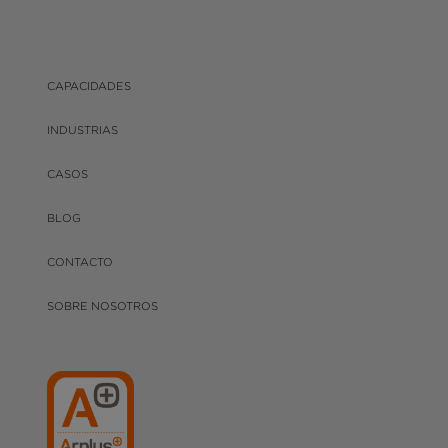
CAPACIDADES
INDUSTRIAS
CASOS
BLOG
CONTACTO
SOBRE NOSOTROS