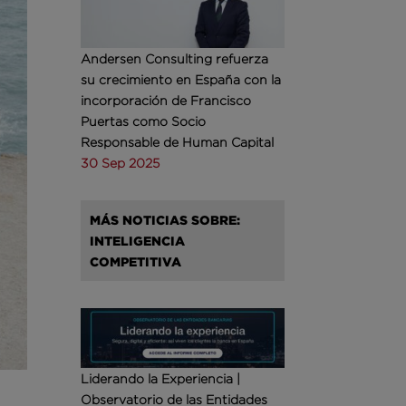
Andersen Consulting refuerza
su crecimiento en España con la
incorporación de Francisco
Puertas como Socio
Responsable de Human Capital
30 Sep 2025
MÁS NOTICIAS SOBRE:
INTELIGENCIA
COMPETITIVA
Liderando la Experiencia |
Observatorio de las Entidades