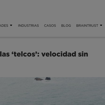
ADES
INDUSTRIAS
CASOS
BLOG
BRAINTRUST
las ‘telcos’: velocidad sin