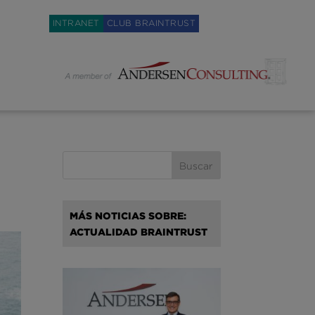
Weglot switcher
INTRANET
CLUB BRAINTRUST
MÁS NOTICIAS SOBRE:
ACTUALIDAD BRAINTRUST