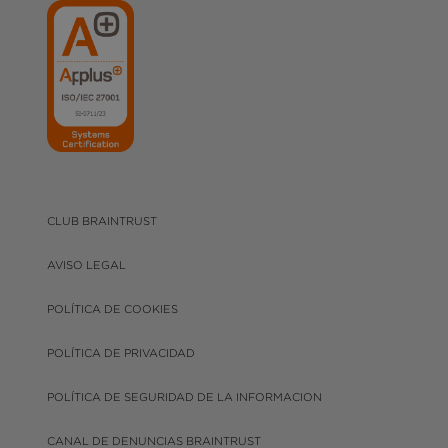
CLUB BRAINTRUST
AVISO LEGAL
POLÍTICA DE COOKIES
POLÍTICA DE PRIVACIDAD
POLÍTICA DE SEGURIDAD DE LA INFORMACION
CANAL DE DENUNCIAS BRAINTRUST