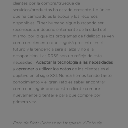
clientes por la compra/trueque de
servicios/productos ha estado presente. Lo único
que ha cambiado es la época y los recursos
disponibles. El ser humano sigue buscando ser
reconocido, independientemente de la edad del
mismo, por lo que los programas de fidelidad se ven
como un elemento que seguirá presente en el
futuro y la tendencia será al alza y no a la
desaparición. Las RRSS son un reflejo de esta
necesidad.
Adaptar la tecnología a las necesidades
y
aprender a utilizar los datos
de los clientes es el
objetivo en el siglo XXI. Nunca hemos tenido tanto
conocimiento y el gran reto es saber encontrar
como conseguir que nuestro cliente compre
nuevamente o tentarle para que compre por
primera vez.
Foto de Piotr Cichosz en Unsplash / Foto de