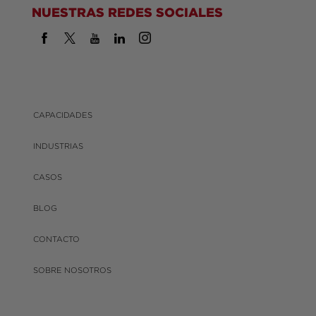
NUESTRAS REDES SOCIALES
CAPACIDADES
INDUSTRIAS
CASOS
BLOG
CONTACTO
SOBRE NOSOTROS