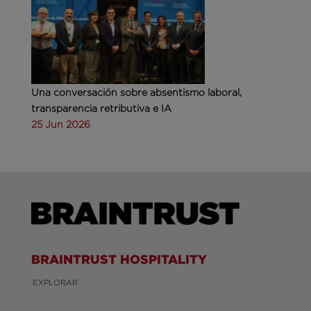
Una conversación sobre absentismo laboral,
transparencia retributiva e IA
25 Jun 2026
BRAINTRUST HOSPITALITY
EXPLORAR