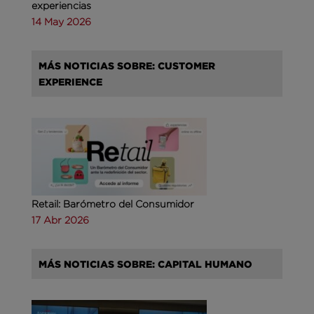
experiencias
14 May 2026
MÁS NOTICIAS SOBRE: CUSTOMER
EXPERIENCE
Retail: Barómetro del Consumidor
17 Abr 2026
MÁS NOTICIAS SOBRE: CAPITAL HUMANO