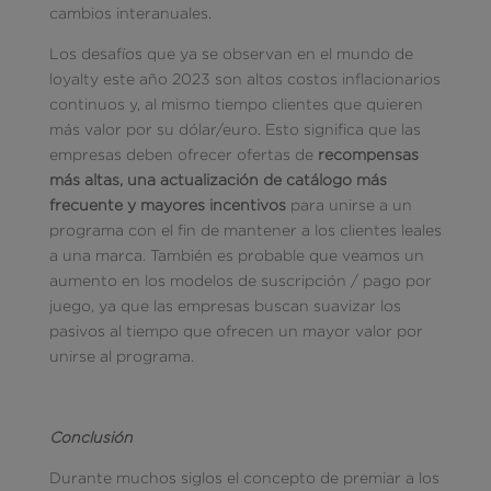
cambios interanuales.
Los desafíos que ya se observan en el mundo de
loyalty este año 2023 son altos costos inflacionarios
continuos y, al mismo tiempo clientes que quieren
más valor por su dólar/euro. Esto significa que las
empresas deben ofrecer ofertas de
recompensas
más alt
as, una actualización de catálogo más
frecuente y mayores incentivos
para unirse a un
programa con el fin de mantener a los clientes leales
a una marca. También es probable que veamos un
aumento en los modelos de suscripción / pago por
juego, ya que las empresas buscan suavizar los
pasivos al tiempo que ofrecen un mayor valor por
unirse al programa.
Conclusión
Durante muchos siglos el concepto de premiar a los