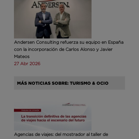
Andersen Consulting refuerza su equipo en España
con la incorporación de Carlos Alonso y Javier
Mateos
27 Abr 2026
MÁS NOTICIAS SOBRE: TURISMO & OCIO
Agencias de viajes: del mostrador al taller de