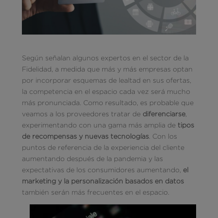
Según señalan algunos expertos en el sector de la
Fidelidad, a medida que más y más empresas optan
por incorporar esquemas de lealtad en sus ofertas,
la competencia en el espacio cada vez será mucho
más pronunciada. Como resultado, es probable que
veamos a los proveedores tratar de
diferenciarse
,
experimentando con una gama más amplia de
tipos
de recompensas y nuevas tecnologías
. Con los
puntos de referencia de la experiencia del cliente
aumentando después de la pandemia y las
expectativas de los consumidores aumentando,
el
marketing y la personalización basados en datos
también serán más frecuentes en el espacio.