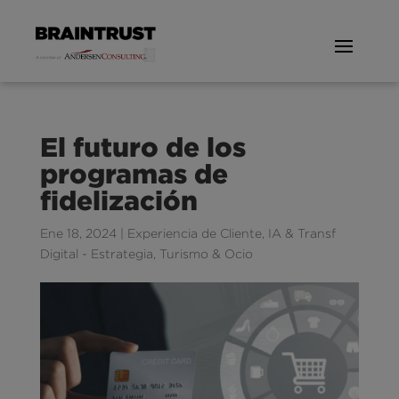
El futuro de los
programas de
fidelización
Ene 18, 2024
|
Experiencia de Cliente
,
IA & Transf
Digital - Estrategia
,
Turismo & Ocio