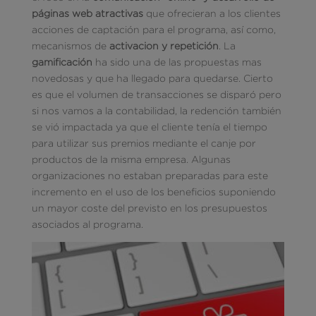
páginas web atractivas
que ofrecieran a los clientes
acciones de captación para el programa, así como,
mecanismos de
activacion y repetición
. La
gamificación
ha sido una de las propuestas mas
novedosas y que ha llegado para quedarse. Cierto
es que el volumen de transacciones se disparó pero
si nos vamos a la contabilidad, la redención también
se vió impactada ya que el cliente tenía el tiempo
para utilizar sus premios mediante el canje por
productos de la misma empresa. Algunas
organizaciones no estaban preparadas para este
incremento en el uso de los beneficios suponiendo
un mayor coste del previsto en los presupuestos
asociados al programa.