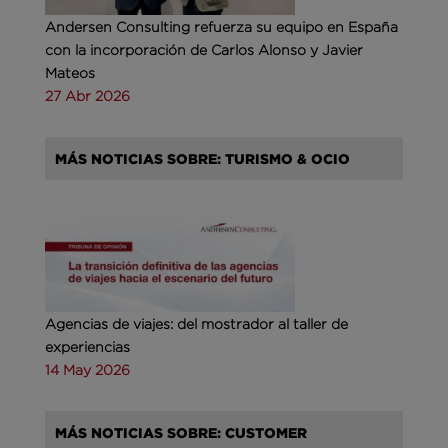
Andersen Consulting refuerza su equipo en España
con la incorporación de Carlos Alonso y Javier
Mateos
27 Abr 2026
MÁS NOTICIAS SOBRE: TURISMO & OCIO
Agencias de viajes: del mostrador al taller de
experiencias
14 May 2026
MÁS NOTICIAS SOBRE: CUSTOMER