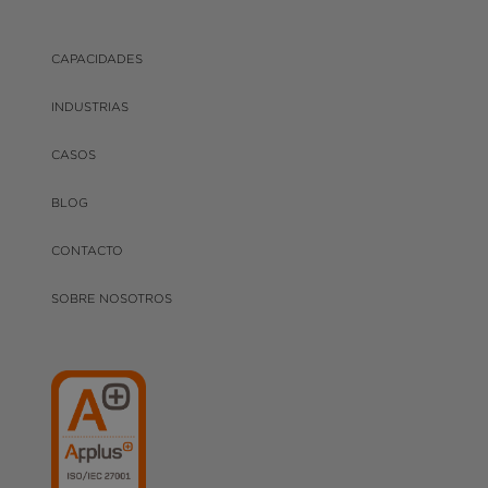
CAPACIDADES
INDUSTRIAS
CASOS
BLOG
CONTACTO
SOBRE NOSOTROS