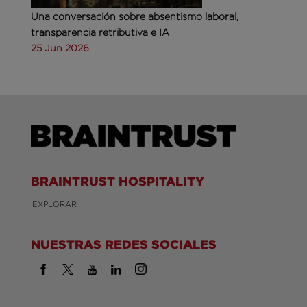
Una conversación sobre absentismo laboral,
transparencia retributiva e IA
25 Jun 2026
BRAINTRUST HOSPITALITY
EXPLORAR
NUESTRAS REDES SOCIALES