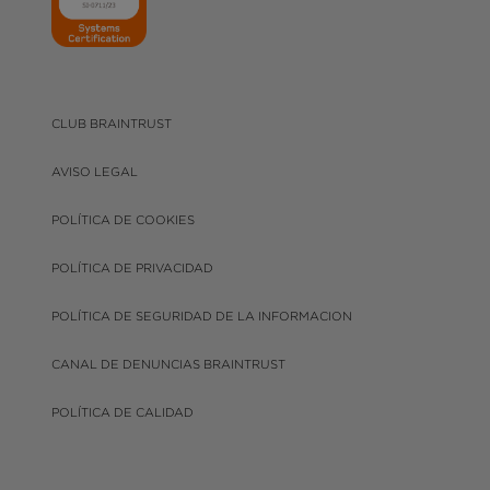
CLUB BRAINTRUST
AVISO LEGAL
POLÍTICA DE COOKIES
POLÍTICA DE PRIVACIDAD
POLÍTICA DE SEGURIDAD DE LA INFORMACION
CANAL DE DENUNCIAS BRAINTRUST
POLÍTICA DE CALIDAD