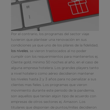
Por el contrario, los programas del sector viaje
tuvieron que plantear una renovación en sus
condiciones ya que uno de los pilares de la fidelidad,
los niveles
, se vieron trastocados al no poder
cumplir con los requerimientos para mantenerlos ej.
Cliente gold, minimo 50 noches al año, en el caso de
alguna empresa hotelera. Los grandes players tanto
a nivel hotelero como aéreo decidieron mantener
los niveles hasta 2 y 3 años para no penalizar a sus
clientes mas fieles. Los programas que vieron
movimiento durante este periodo de la pandemia,
son aquellos que tenían algún tipo de acuerdo con
empresas de otros sectores ej. Amazon. Los
titulares que disponían de puntos/millas decidieron