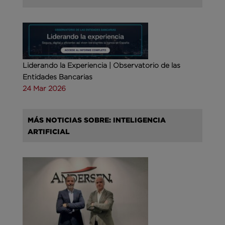
Liderando la Experiencia | Observatorio de las
Entidades Bancarias
24 Mar 2026
MÁS NOTICIAS SOBRE: INTELIGENCIA
ARTIFICIAL