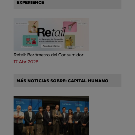
EXPERIENCE
Retail: Barómetro del Consumidor
17 Abr 2026
MÁS NOTICIAS SOBRE: CAPITAL HUMANO