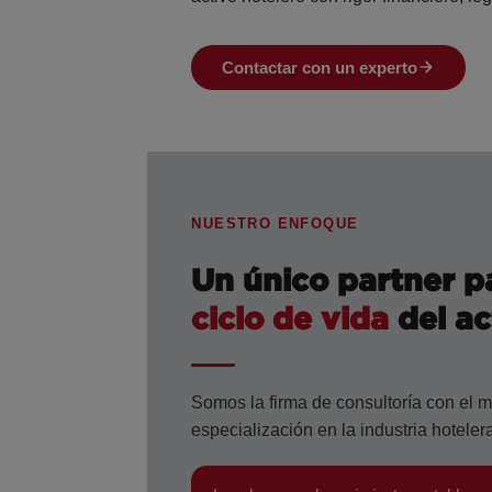
Contactar con un experto
NUESTRO ENFOQUE
Un único partner 
ciclo de vida
del ac
Somos la firma de consultoría con el m
especialización en la industria hotelera