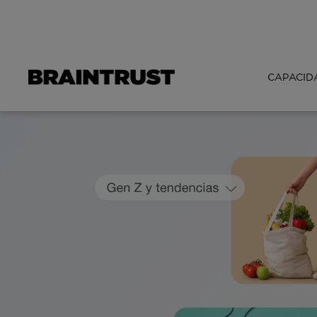
CAPACID