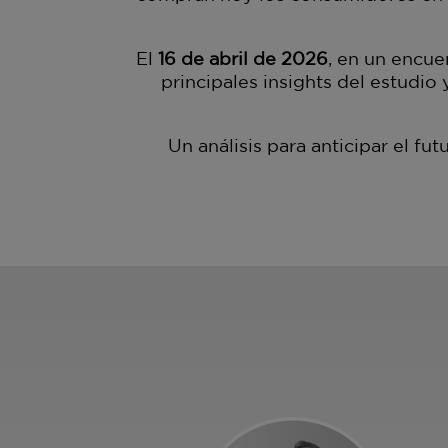
El
16 de abril de 2026
, en un encue
principales insights del estudio 
Un análisis para anticipar el f