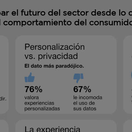
ipar el futuro del sector desde lo
l comportamiento del consumido