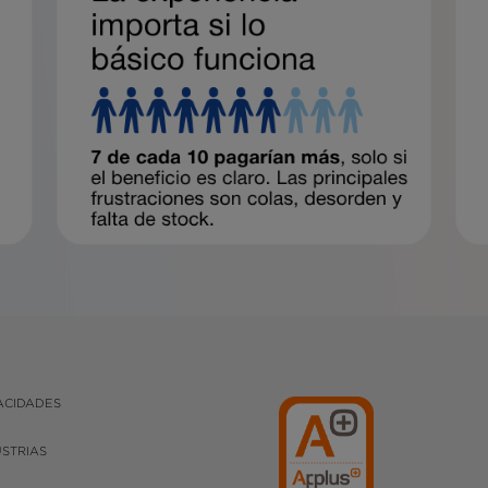
ACIDADES
USTRIAS