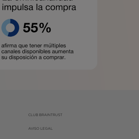
CLUB BRAINTRUST
AVISO LEGAL