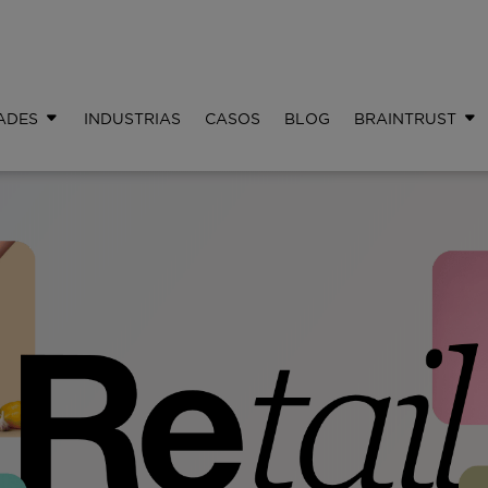
ADES
INDUSTRIAS
CASOS
BLOG
BRAINTRUST