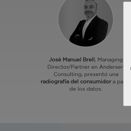
José Manuel Brell
, Managing
Director/Partner en Andersen
Consulting, presentó una
radiografía del consumidor
a parti
de los datos.