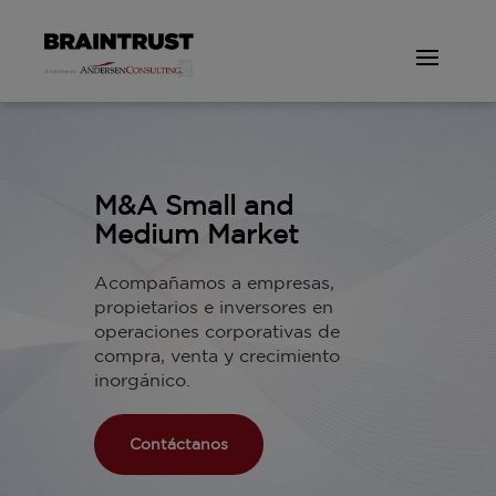
M&A Small and
Medium Market
Acompañamos a empresas,
propietarios e inversores en
operaciones corporativas de
compra, venta y crecimiento
inorgánico.
Contáctanos