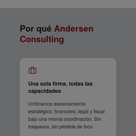
Por qué
Andersen
Consulting
Una sola firma, todas las
capacidades
Unificamos asesoramiento
estratégico, financiero, legal y fiscal
bajo una misma coordinación. Sin
traspasos, sin pérdida de foco.