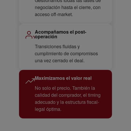
Gestionamos todas las fases de
negociación hasta el cierre, con
acceso off-market.
Acompañamos el post-
operación
Transiciones fluidas y
cumplimiento de compromisos
una vez cerrado el deal.
Maximizamos el valor real
No solo el precio. También la
calidad del comprador, el timing
adecuado y la estructura fiscal-
legal óptima.