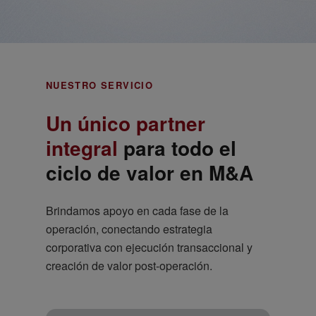
NUESTRO SERVICIO
Un único partner
integral
para todo el
ciclo de valor en M&A
Brindamos apoyo en cada fase de la
operación, conectando estrategia
corporativa con ejecución transaccional y
creación de valor post-operación.