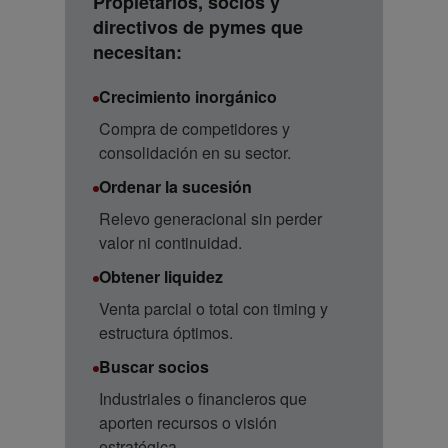
Propietarios, socios y
directivos de pymes que
necesitan:
Crecimiento inorgánico
Compra de competidores y
consolidación en su sector.
Ordenar la sucesión
Relevo generacional sin perder
valor ni continuidad.
Obtener liquidez
Venta parcial o total con timing y
estructura óptimos.
Buscar socios
Industriales o financieros que
aporten recursos o visión
estratégica.