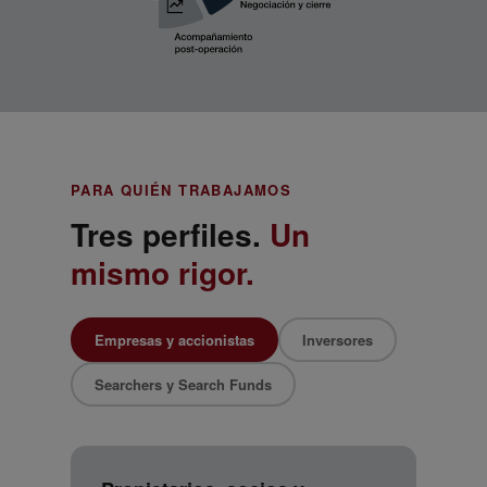
PARA QUIÉN TRABAJAMOS
Tres perfiles.
Un
mismo rigor.
Empresas y accionistas
Inversores
Searchers y Search Funds