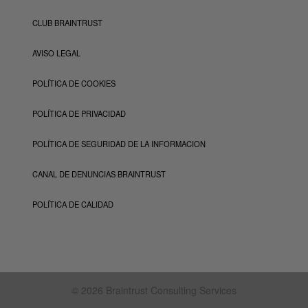
CLUB BRAINTRUST
AVISO LEGAL
POLÍTICA DE COOKIES
POLÍTICA DE PRIVACIDAD
POLÍTICA DE SEGURIDAD DE LA INFORMACION
CANAL DE DENUNCIAS BRAINTRUST
POLÍTICA DE CALIDAD
© 2026 Braintrust Consulting Services