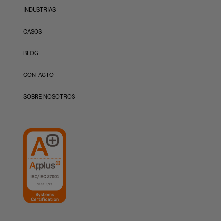
INDUSTRIAS
CASOS
BLOG
CONTACTO
SOBRE NOSOTROS