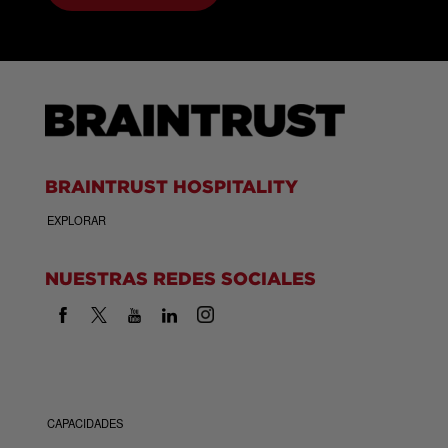
BRAINTRUST HOSPITALITY
EXPLORAR
NUESTRAS REDES SOCIALES
CAPACIDADES