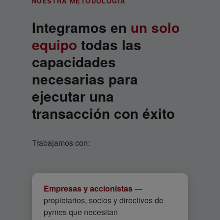
NUESTRA METODOLOGÍA
Integramos en
un solo
equipo
todas las
capacidades
necesarias para
ejecutar una
transacción con éxito
Trabajamos con:
Empresas y accionistas
—
propietarios, socios y directivos de
pymes que necesitan