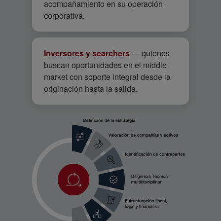
acompañamiento en su operación
corporativa.
Inversores y searchers
— quienes
buscan oportunidades en el middle
market con soporte integral desde la
originación hasta la salida.