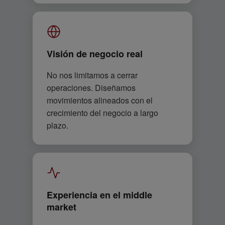
Visión de negocio real
No nos limitamos a cerrar
operaciones. Diseñamos
movimientos alineados con el
crecimiento del negocio a largo
plazo.
Experiencia en el middle
market