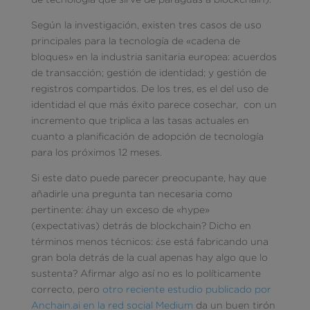
Según la investigación, existen tres casos de uso
principales para la tecnología de «cadena de
bloques» en la industria sanitaria europea: acuerdos
de transacción; gestión de identidad; y gestión de
registros compartidos. De los tres, es el del uso de
identidad el que más éxito parece cosechar, con un
incremento que triplica a las tasas actuales en
cuanto a planificación de adopción de tecnología
para los próximos 12 meses.
Si este dato puede parecer preocupante, hay que
añadirle una pregunta tan necesaria como
pertinente: ¿hay un exceso de «hype»
(expectativas) detrás de blockchain? Dicho en
términos menos técnicos: ¿se está fabricando una
gran bola detrás de la cual apenas hay algo que lo
sustenta? Afirmar algo así no es lo políticamente
correcto, pero
otro reciente estudio publicado por
Anchain.ai en la red social Medium
da un buen tirón