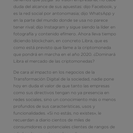
duda del alcance de sus apuestas: dijo Facebook, y
es la red social por antonomasia; dijo WhatsApp y
en la parte del mundo donde se usa no parece
tener rival; dijo Instagram y sigue siendo la líder en
fotografía y contenido efímero. Ahora lleva tiempo
diciendo blockchain, en concreto Libra, que es
como está previsto que llame a la criptomoneda
que pondrá en marcha en el año 2020. ¿Dominará
Libra el mercado de las criptomonedas?
De cara al impacto en los negocios de la
Transformación Digital de la sociedad, nadie pone
hoy en duda el valor de que tanto las empresas
como sus directivos tengan no ya presencia en
redes sociales, sino un conocimiento más o menos
profundos de sus características, usos y
funcionalidades. «Si no estás, no existes», le
recuerdan a diario cientos de miles de
consumidores o potenciales clientes de rangos de