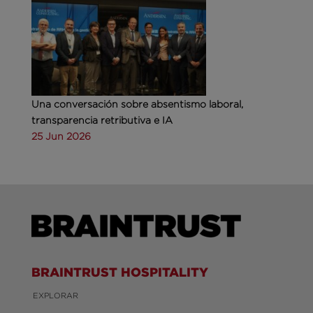
Una conversación sobre absentismo laboral,
transparencia retributiva e IA
25 Jun 2026
BRAINTRUST HOSPITALITY
EXPLORAR