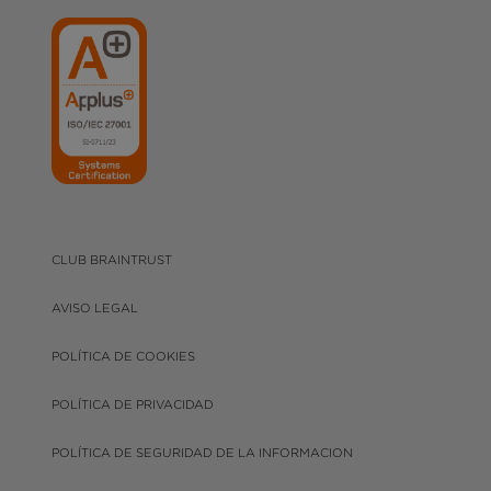
CLUB BRAINTRUST
AVISO LEGAL
POLÍTICA DE COOKIES
POLÍTICA DE PRIVACIDAD
POLÍTICA DE SEGURIDAD DE LA INFORMACION