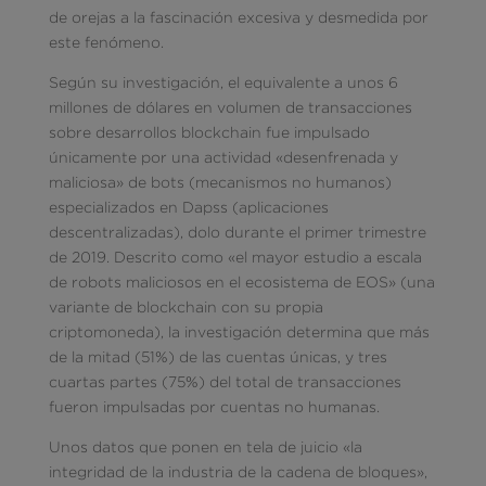
de orejas a la fascinación excesiva y desmedida por
este fenómeno.
Según su investigación, el equivalente a unos 6
millones de dólares en volumen de transacciones
sobre desarrollos blockchain fue impulsado
únicamente por una actividad «desenfrenada y
maliciosa» de bots (mecanismos no humanos)
especializados en Dapss (aplicaciones
descentralizadas), dolo durante el primer trimestre
de 2019. Descrito como «el mayor estudio a escala
de robots maliciosos en el ecosistema de EOS» (una
variante de blockchain con su propia
criptomoneda), la investigación determina que más
de la mitad (51%) de las cuentas únicas, y tres
cuartas partes (75%) del total de transacciones
fueron impulsadas por cuentas no humanas.
Unos datos que ponen en tela de juicio «la
integridad de la industria de la cadena de bloques»,