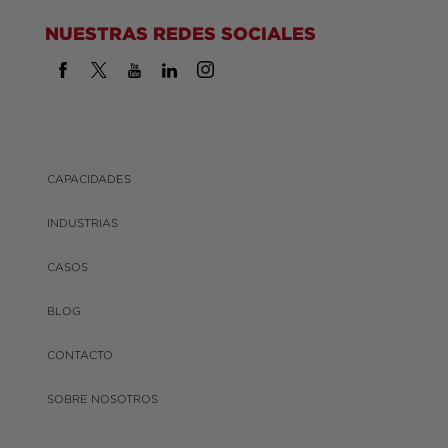
NUESTRAS REDES SOCIALES
CAPACIDADES
INDUSTRIAS
CASOS
BLOG
CONTACTO
SOBRE NOSOTROS