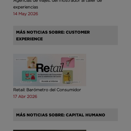
Agencias de viajes: del mostrador al taller de
experiencias
14 May 2026
MÁS NOTICIAS SOBRE: CUSTOMER
EXPERIENCE
Retail: Barómetro del Consumidor
17 Abr 2026
MÁS NOTICIAS SOBRE: CAPITAL HUMANO