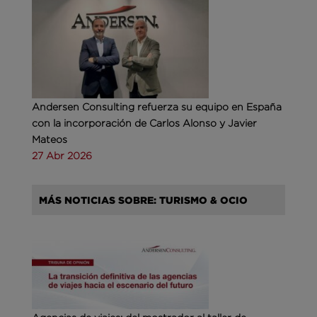
Andersen Consulting refuerza su equipo en España
con la incorporación de Carlos Alonso y Javier
Mateos
27 Abr 2026
MÁS NOTICIAS SOBRE: TURISMO & OCIO