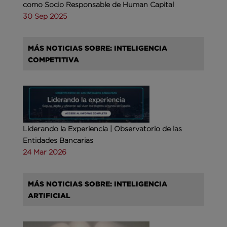
como Socio Responsable de Human Capital
30 Sep 2025
MÁS NOTICIAS SOBRE: INTELIGENCIA
COMPETITIVA
Liderando la Experiencia | Observatorio de las
Entidades Bancarias
24 Mar 2026
MÁS NOTICIAS SOBRE: INTELIGENCIA
ARTIFICIAL