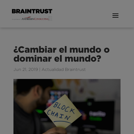
¿Cambiar el mundo o
dominar el mundo?
Jun 21, 2019
|
Actualidad Braintrust