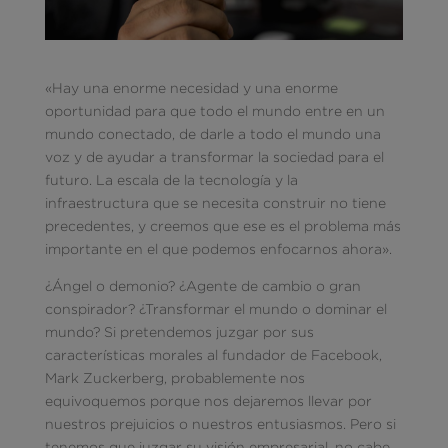
«Hay una enorme necesidad y una enorme
oportunidad para que todo el mundo entre en un
mundo conectado, de darle a todo el mundo una
voz y de ayudar a transformar la sociedad para el
futuro. La escala de la tecnología y la
infraestructura que se necesita construir no tiene
precedentes, y creemos que ese es el problema más
importante en el que podemos enfocarnos ahora».
¿Ángel o demonio? ¿Agente de cambio o gran
conspirador? ¿Transformar el mundo o dominar el
mundo? Si pretendemos juzgar por sus
características morales al fundador de Facebook,
Mark Zuckerberg, probablemente nos
equivoquemos porque nos dejaremos llevar por
nuestros prejuicios o nuestros entusiasmos. Pero si
tenemos que juzgar su visión empresarial, no cabe