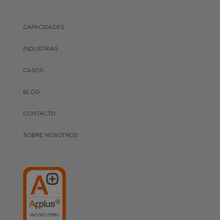
CAPACIDADES
INDUSTRIAS
CASOS
BLOG
CONTACTO
SOBRE NOSOTROS