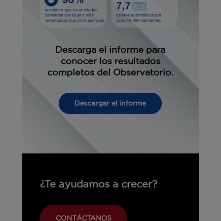
Descarga el informe para
conocer los resultados
completos del Observatorio.
Descargar el informe
¿Te ayudamos a crecer?
CONTÁCTANOS