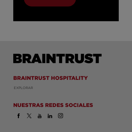
BRAINTRUST HOSPITALITY
EXPLORAR
NUESTRAS REDES SOCIALES