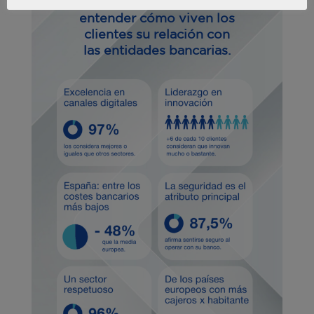
Datos que ayudan a
entender cómo viven los
clientes su relación con
las entidades bancarias.