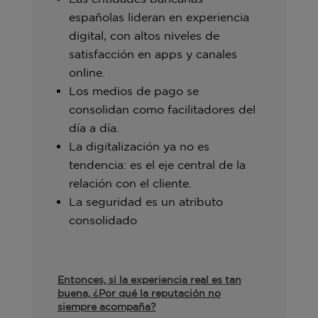
españolas lideran en experiencia
digital, con altos niveles de
satisfacción en apps y canales
online.
Los medios de pago se
consolidan como facilitadores del
día a día.
La digitalización ya no es
tendencia: es el eje central de la
relación con el cliente.
La seguridad es un atributo
consolidado
Entonces, si la experiencia real es tan
buena, ¿Por qué la reputación no
siempre acompaña?