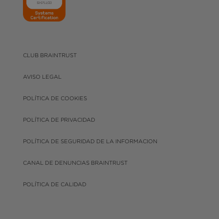
CLUB BRAINTRUST
AVISO LEGAL
POLÍTICA DE COOKIES
POLÍTICA DE PRIVACIDAD
POLÍTICA DE SEGURIDAD DE LA INFORMACION
CANAL DE DENUNCIAS BRAINTRUST
POLÍTICA DE CALIDAD