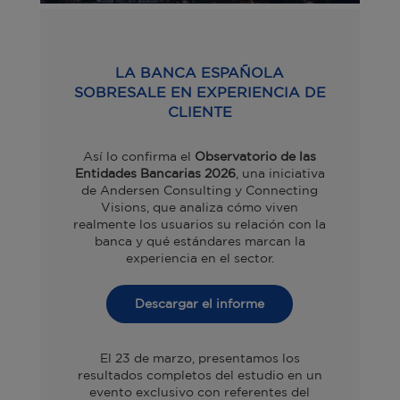
LA BANCA ESPAÑOLA
SOBRESALE EN EXPERIENCIA DE
CLIENTE
Así lo confirma el
Observatorio de las
Entidades Bancarias 2026
, una iniciativa
de Andersen Consulting y Connecting
Visions, que analiza cómo viven
realmente los usuarios su relación con la
banca y qué estándares marcan la
experiencia en el sector.
Descargar el informe
El 23 de marzo, presentamos los
resultados completos del estudio en un
evento exclusivo con referentes del