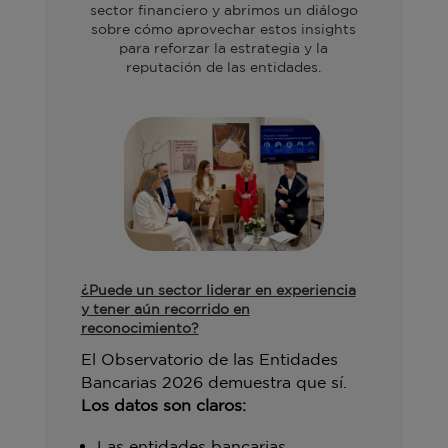
sector financiero y abrimos un diálogo
sobre cómo aprovechar estos insights
para reforzar la estrategia y la
reputación de las entidades.
¿Puede un sector liderar en experiencia
y tener aún recorrido en
reconocimiento?
El Observatorio de las Entidades
Bancarias 2026 demuestra que sí.
Los datos son claros:
Las entidades bancarias