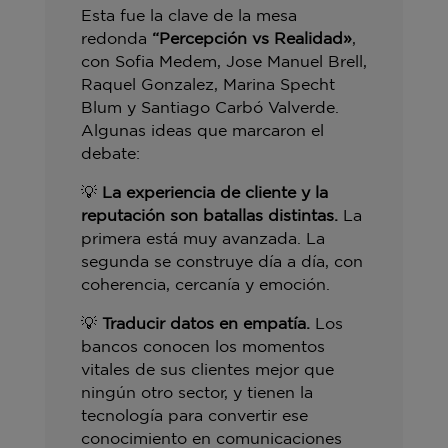
Esta fue la clave de la mesa
redonda
“Percepción vs Realidad»
,
con Sofia Medem, Jose Manuel Brell,
Raquel Gonzalez, Marina Specht
Blum y Santiago Carbó Valverde.
Algunas ideas que marcaron el
debate:
💡
La experiencia de cliente y la
reputación son batallas distintas.
La
primera está muy avanzada. La
segunda se construye día a día, con
coherencia, cercanía y emoción.
💡
Traducir datos en empatía.
Los
bancos conocen los momentos
vitales de sus clientes mejor que
ningún otro sector, y tienen la
tecnología para convertir ese
conocimiento en comunicaciones