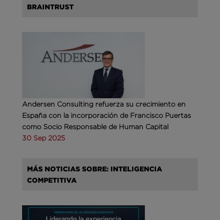
BRAINTRUST
Andersen Consulting refuerza su crecimiento en
España con la incorporación de Francisco Puertas
como Socio Responsable de Human Capital
30 Sep 2025
MÁS NOTICIAS SOBRE: INTELIGENCIA
COMPETITIVA