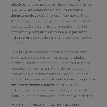
objetivos
de la organización. Este trabajo lo tiene
que hacer
en colaboración con los distintos
departamentos
de la empresa. Hay que salir del
despacho y conocer de primera mano las distintas
realidades. De esta forma será mucho más fácil
establecer, jerarquizar, coordinar y seguir unos
indicadores
que ayuden a la empresa a conseguir
sus metas.
Si le preguntásemos a las personas de nuestra
organización: ¿cuáles son las tres prioridades
estratégicas de la compañía? ¿Pensáis que todos
responderían lo mismo? Y si todo los equipos no
empujan en la misma dirección, ¿cómo vamos a
estar todos alineados?
Más indicadores, no significa
mejor desempeño y mayor control.
Si los
indicadores no están jerarquizados, no sirve de
nada. En vez de alinear a las personas las dispersa.
Hay muchas veces que las mejoras vienen