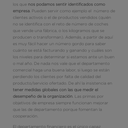
los que
nos podamos sentir identificados como
empresa
. Pueden servir como ejemplo el número de
clientes activos o el de productos vendidos (quién
no se identifica con el reto de número de coches
que vende una fábrica, o los kilogramos que se
producen o transforman). Además, a partir de aquí
es muy fácil hacer un número gordo para saber
cuánto se está facturando y ganando y cuáles son
los niveles para determinar si estamos ante un buen
o mal año. De nada nos vale que el departamento
comercial haga una buena labor, si luego se están
perdiendo los clientes por falta de calidad del
producto/servicio ofertado. De ahí la insistencia en
tener medidas globales con las que medir el
desempeño de la organización
. Las primas por
objetivos de empresa siempre funcionan mejorar
que las de departamento porque fomentan la
cooperación.
El departamento financiero es el único capaz