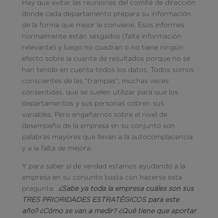
Hay que evitar las reuniones del comité de dirección
donde cada departamento prepara su información
de la forma que mejor le conviene. Esos informes
normalmente están sesgados (falta información
relevante) y luego no cuadran o no tiene ningún
efecto sobre la cuenta de resultados porque no se
han tenido en cuenta todos los datos. Todos somos
conscientes de las “trampas”, muchas veces
consentidas, que se suelen utilizar para que los
departamentos y sus personas cobren sus
variables. Pero engañarnos sobre el nivel de
desempeño de la empresa en su conjunto son
palabras mayores que llevan a la autocomplacencia
y a la falta de mejora.
Y para saber si de verdad estamos ayudando a la
empresa en su conjunto basta con hacerse esta
pregunta:
¿Sabe ya toda la empresa cuáles son sus
TRES PRIORIDADES ESTRATÉGICOS para este
año? ¿Cómo se van a medir? ¿Qué tiene que aportar