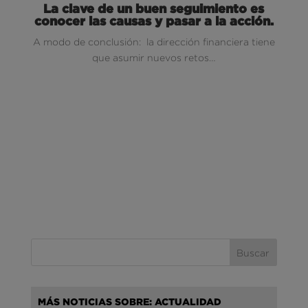
La clave de un buen seguimiento es
conocer las causas y pasar a la acción.
A modo de conclusión: la dirección financiera tiene
que asumir nuevos retos…
MÁS NOTICIAS SOBRE: ACTUALIDAD