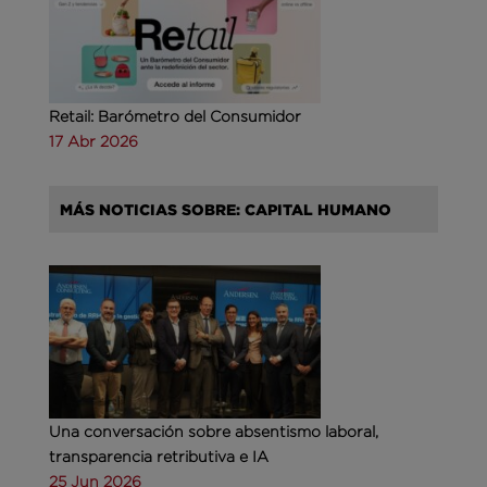
Retail: Barómetro del Consumidor
17 Abr 2026
MÁS NOTICIAS SOBRE: CAPITAL HUMANO
Una conversación sobre absentismo laboral,
transparencia retributiva e IA
25 Jun 2026