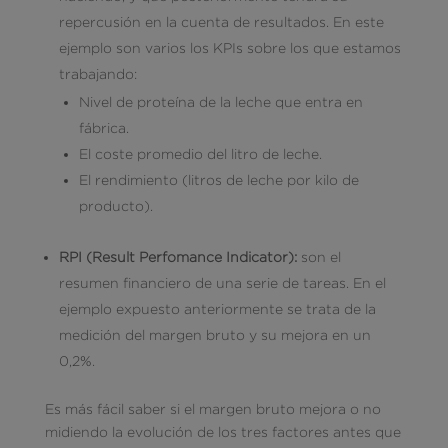
repercusión en la cuenta de resultados. En este
ejemplo son varios los KPIs sobre los que estamos
trabajando:
Nivel de proteína de la leche que entra en
fábrica.
El coste promedio del litro de leche.
El rendimiento (litros de leche por kilo de
producto).
RPI (Result Perfomance Indicator):
son el
resumen financiero de una serie de tareas. En el
ejemplo expuesto anteriormente se trata de la
medición del margen bruto y su mejora en un
0,2%.
Es más fácil saber si el margen bruto mejora o no
midiendo la evolución de los tres factores antes que