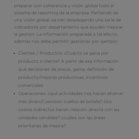
preparar con coherencia y visión global todo el
sistema de reporting de la empresa. Partiendo de
una visión global, se irán desplegando una serie de
indicadores por departamento que ayuden mejorar
la gestión. La información preparada a tal efecto,
además nos debe permitir gestionar por ejemplo:
Clientes / Productos: ¿Cuánto se gana por
producto o cliente? A partir de esa información
qué decisiones de precio, gama, definición de
producto/mejoras productivas, incentivos
comerciales
Operaciones: ¿qué actividades nos hacen ahorrar
más dinero? ¿existen cuellos de botella? ¿los
costes indirectos tienen relación directa con las
unidades vendidas? ¿cuáles son las áreas
prioritarias de mejora?