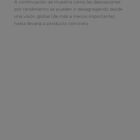
A continuación se muestra cómo las desviaciones
por rendimiento se pueden ir desagregando desde
una visión global (de más a menos importante),
hasta llevarla a producto concreto.