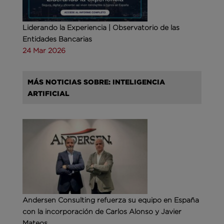
Liderando la Experiencia | Observatorio de las
Entidades Bancarias
24 Mar 2026
MÁS NOTICIAS SOBRE: INTELIGENCIA
ARTIFICIAL
Andersen Consulting refuerza su equipo en España
con la incorporación de Carlos Alonso y Javier
Mateos