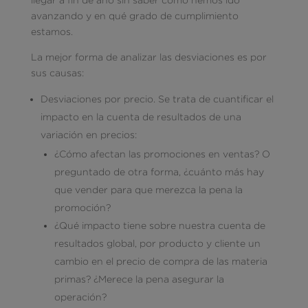
avanzando y en qué grado de cumplimiento
estamos.
La mejor forma de analizar las desviaciones es por
sus causas:
Desviaciones por precio. Se trata de cuantificar el
impacto en la cuenta de resultados de una
variación en precios:
¿Cómo afectan las promociones en ventas? O
preguntado de otra forma, ¿cuánto más hay
que vender para que merezca la pena la
promoción?
¿Qué impacto tiene sobre nuestra cuenta de
resultados global, por producto y cliente un
cambio en el precio de compra de las materia
primas? ¿Merece la pena asegurar la
operación?