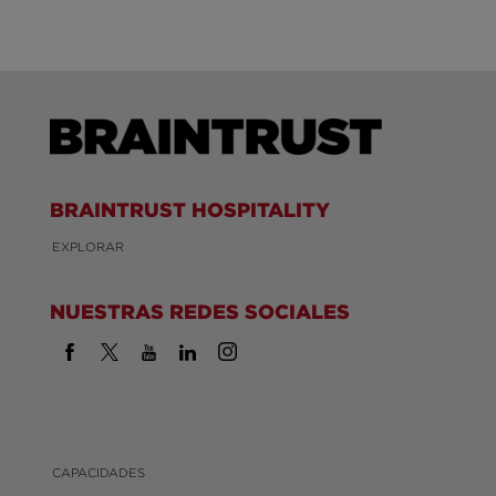
BRAINTRUST HOSPITALITY
EXPLORAR
NUESTRAS REDES SOCIALES
CAPACIDADES