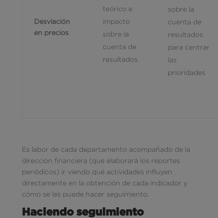
teórico e
sobre la
Desviación
impacto
cuenta de
en precios
sobre la
resultados
cuenta de
para centrar
resultados
las
prioridades
Es labor de cada departamento acompañado de la
dirección financiera (que elaborará los reportes
periódicos) ir viendo qué actividades influyen
directamente en la obtención de cada indicador y
cómo se les puede hacer seguimiento.
Haciendo seguimiento