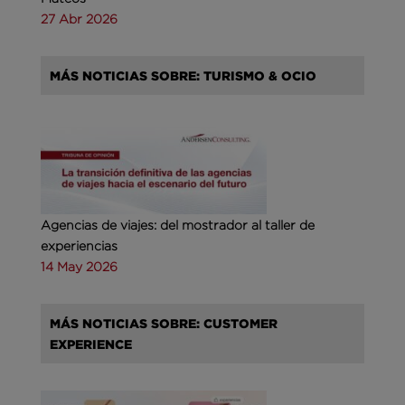
27 Abr 2026
MÁS NOTICIAS SOBRE: TURISMO & OCIO
Agencias de viajes: del mostrador al taller de
experiencias
14 May 2026
MÁS NOTICIAS SOBRE: CUSTOMER
EXPERIENCE