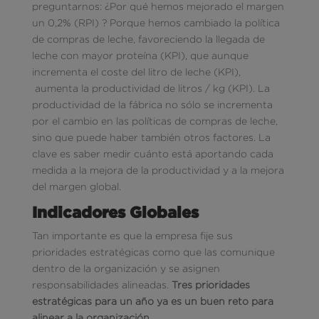
preguntarnos: ¿Por qué hemos mejorado el margen
un 0,2% (RPI) ? Porque hemos cambiado la política
de compras de leche, favoreciendo la llegada de
leche con mayor proteína (KPI), que aunque
incrementa el coste del litro de leche (KPI),
aumenta la productividad de litros / kg (KPI). La
productividad de la fábrica no sólo se incrementa
por el cambio en las políticas de compras de leche,
sino que puede haber también otros factores. La
clave es saber medir cuánto está aportando cada
medida a la mejora de la productividad y a la mejora
del margen global.
Indicadores Globales
Tan importante es que la empresa fije sus
prioridades estratégicas como que las comunique
dentro de la organización y se asignen
responsabilidades alineadas.
Tres prioridades
estratégicas para un año ya es un buen reto para
alinear a la organización
.