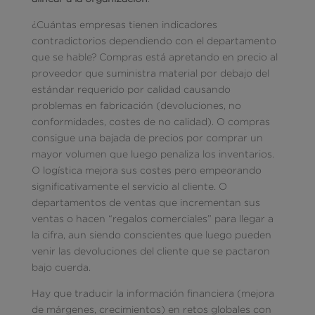
¿Cuántas empresas tienen indicadores
contradictorios dependiendo con el departamento
que se hable? Compras está apretando en precio al
proveedor que suministra material por debajo del
estándar requerido por calidad causando
problemas en fabricación (devoluciones, no
conformidades, costes de no calidad). O compras
consigue una bajada de precios por comprar un
mayor volumen que luego penaliza los inventarios.
O logística mejora sus costes pero empeorando
significativamente el servicio al cliente. O
departamentos de ventas que incrementan sus
ventas o hacen “regalos comerciales” para llegar a
la cifra, aun siendo conscientes que luego pueden
venir las devoluciones del cliente que se pactaron
bajo cuerda.
Hay que traducir la información financiera (mejora
de márgenes, crecimientos) en retos globales con