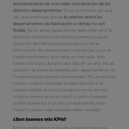
exclusivamente de una mejor coordinación de los
distintos departamentos
. No es la primera vez que
veo que empresas donde
la relación entre los
departamentos de fabricación y ventas no son
fluidas
. Es en estos casos donde debe intervenir la
dirección financiera. He estado presente cuando
Dirección de Fábrica presumía que sin tener
información del departamento comercial, y con el
fuerte crecimiento que había en mercado, sólo
había roto stock durante dos días en un año. No es
cuestión de ponerse medallas por departamento. Es
fundamental progresar como equipo. Mis preguntas
fueron: ¿cuánto hubieses podido ahorrar si se
hubiese estado al tanto? ¿cuántas horas extras?
¿cuánto menos en inventario? ¿cuánto hubieses
podido aumentar la productividad planificando
mejor? ¿cuánto más se podía haber vendido?
¿Son buenos mis KPIs?
No hay nada que nos ayude a mejorar más que