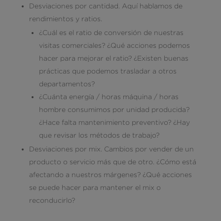
Desviaciones por cantidad. Aquí hablamos de
rendimientos y ratios.
¿Cuál es el ratio de conversión de nuestras
visitas comerciales? ¿Qué acciones podemos
hacer para mejorar el ratio? ¿Existen buenas
prácticas que podemos trasladar a otros
departamentos?
¿Cuánta energía / horas máquina / horas
hombre consumimos por unidad producida?
¿Hace falta mantenimiento preventivo? ¿Hay
que revisar los métodos de trabajo?
Desviaciones por mix. Cambios por vender de un
producto o servicio más que de otro. ¿Cómo está
afectando a nuestros márgenes? ¿Qué acciones
se puede hacer para mantener el mix o
reconducirlo?