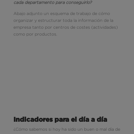
cada departamento para conseguirlo?
Abajo adjunto un esquema de trabajo de cómo
organizar y estructurar toda la información de la
empresa tanto por centros de costes (actividades)
como por productos.
Indicadores para el día a día
¿Cómo sabemos si hoy ha sido un buen o mal día de