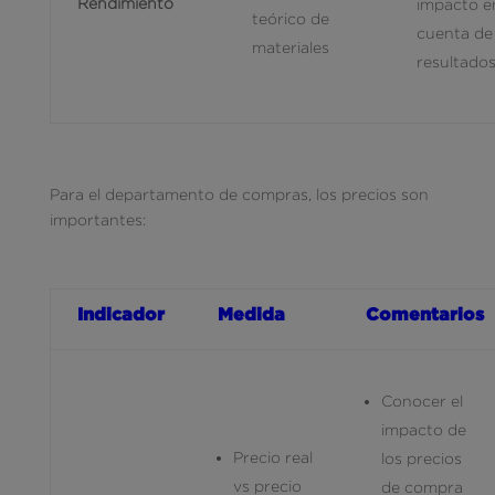
Rendimiento
impacto en
teórico de
cuenta de
materiales
resultado
Para el departamento de compras, los precios son
importantes:
Indicador
Medida
Comentarios
Conocer el
impacto de
Precio real
los precios
vs precio
de compra