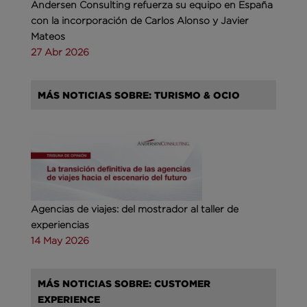
Andersen Consulting refuerza su equipo en España
con la incorporación de Carlos Alonso y Javier
Mateos
27 Abr 2026
MÁS NOTICIAS SOBRE: TURISMO & OCIO
Agencias de viajes: del mostrador al taller de
experiencias
14 May 2026
MÁS NOTICIAS SOBRE: CUSTOMER
EXPERIENCE