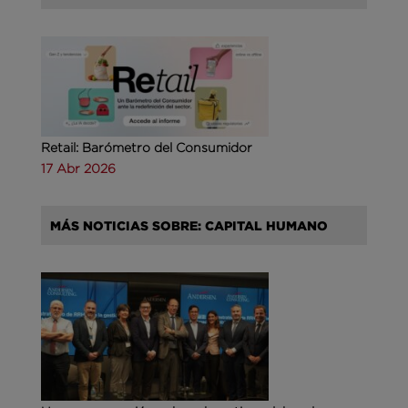
Retail: Barómetro del Consumidor
17 Abr 2026
MÁS NOTICIAS SOBRE: CAPITAL HUMANO