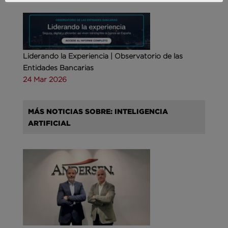
Liderando la Experiencia | Observatorio de las
Entidades Bancarias
24 Mar 2026
MÁS NOTICIAS SOBRE: INTELIGENCIA
ARTIFICIAL