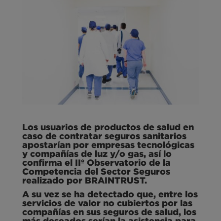
Los usuarios de productos de salud en
caso de contratar seguros sanitarios
apostarían por empresas tecnológicas
y compañías de luz y/o gas, así lo
confirma el IIº Observatorio de la
Competencia del Sector Seguros
realizado por BRAINTRUST.
A su vez se ha detectado que, entre los
servicios de valor no cubiertos por las
compañías en sus seguros de salud, los
más deseados serían la asistencia para