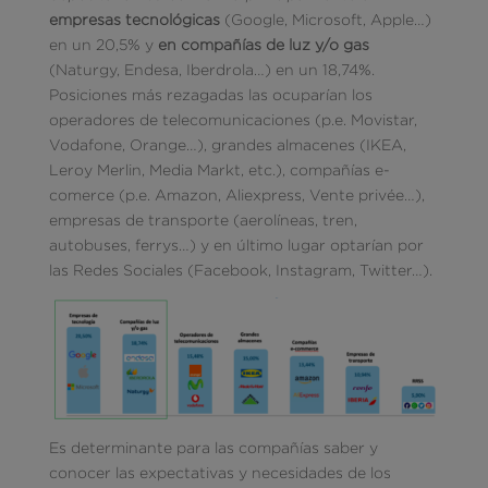
empresas tecnológicas
(Google, Microsoft, Apple…)
en un 20,5% y
en compañías de luz y/o gas
(Naturgy, Endesa, Iberdrola…) en un 18,74%.
Posiciones más rezagadas las ocuparían los
operadores de telecomunicaciones (p.e. Movistar,
Vodafone, Orange…), grandes almacenes (IKEA,
Leroy Merlin, Media Markt, etc.), compañías e-
comerce (p.e. Amazon, Aliexpress, Vente privée…),
empresas de transporte (aerolíneas, tren,
autobuses, ferrys…) y en último lugar optarían por
las Redes Sociales (Facebook, Instagram, Twitter…).
Es determinante para las compañías saber y
conocer las expectativas y necesidades de los