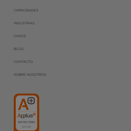
CAPACIDADES
INDUSTRIAS
CASOS
BLOG
CONTACTO
SOBRE NOSOTROS