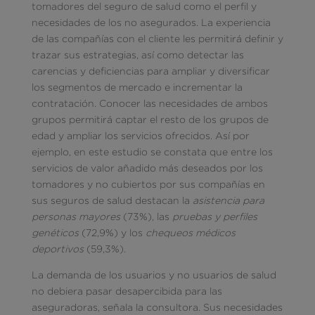
tomadores del seguro de salud como el perfil y
necesidades de los no asegurados. La experiencia
de las compañías con el cliente les permitirá definir y
trazar sus estrategias, así como detectar las
carencias y deficiencias para ampliar y diversificar
los segmentos de mercado e incrementar la
contratación. Conocer las necesidades de ambos
grupos permitirá captar el resto de los grupos de
edad y ampliar los servicios ofrecidos. Así por
ejemplo, en este estudio se constata que entre los
servicios de valor añadido más deseados por los
tomadores y no cubiertos por sus compañías en
sus seguros de salud destacan la
asistencia para
personas mayores
(73%), las
pruebas y perfiles
genéticos
(72,9%) y los
chequeos médicos
deportivos
(59,3%).
La demanda de los usuarios y no usuarios de salud
no debiera pasar desapercibida para las
aseguradoras, señala la consultora. Sus necesidades