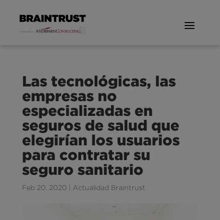
Las tecnológicas, las
empresas no
especializadas en
seguros de salud que
elegirían los usuarios
para contratar su
seguro sanitario
Feb 20, 2020
|
Actualidad Braintrust