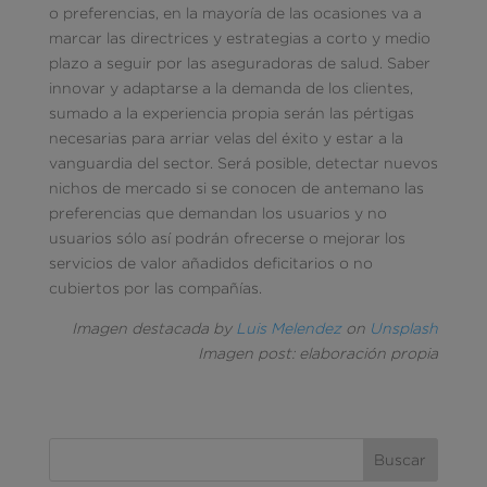
o preferencias, en la mayoría de las ocasiones va a
marcar las directrices y estrategias a corto y medio
plazo a seguir por las aseguradoras de salud. Saber
innovar y adaptarse a la demanda de los clientes,
sumado a la experiencia propia serán las pértigas
necesarias para arriar velas del éxito y estar a la
vanguardia del sector. Será posible, detectar nuevos
nichos de mercado si se conocen de antemano las
preferencias que demandan los usuarios y no
usuarios sólo así podrán ofrecerse o mejorar los
servicios de valor añadidos deficitarios o no
cubiertos por las compañías.
Imagen destacada by
Luis Melendez
on
Unsplash
Imagen post: elaboración propia