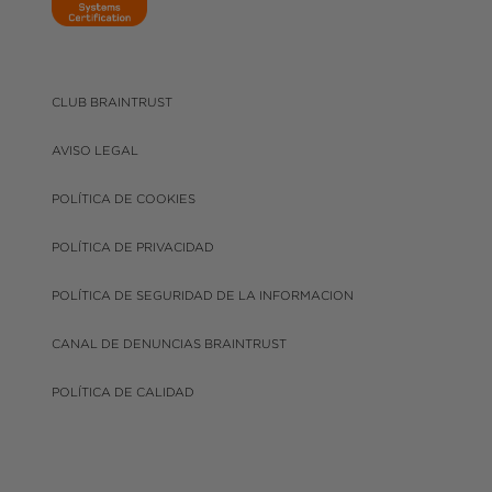
CLUB BRAINTRUST
AVISO LEGAL
POLÍTICA DE COOKIES
POLÍTICA DE PRIVACIDAD
POLÍTICA DE SEGURIDAD DE LA INFORMACION
CANAL DE DENUNCIAS BRAINTRUST
POLÍTICA DE CALIDAD