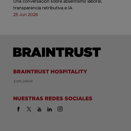
Una conversación sobre absentismo laboral,
transparencia retributiva e IA
25 Jun 2026
BRAINTRUST HOSPITALITY
EXPLORAR
NUESTRAS REDES SOCIALES