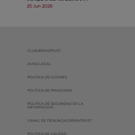
25 Jun 2026
CLUB BRAINTRUST
AVISO LEGAL
POLÍTICA DE COOKIES
POLÍTICA DE PRIVACIDAD
POLÍTICA DE SEGURIDAD DE LA
INFORMACION
CANAL DE DENUNCIAS BRAINTRUST
POLÍTICA DE CALIDAD