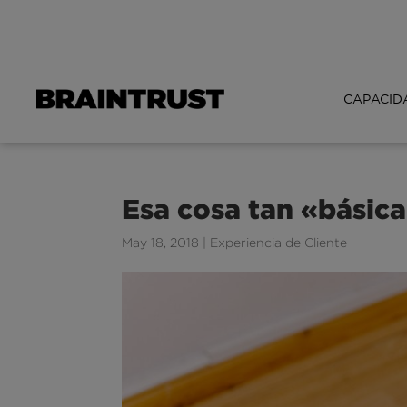
CAPACID
Esa cosa tan «básica
May 18, 2018
|
Experiencia de Cliente