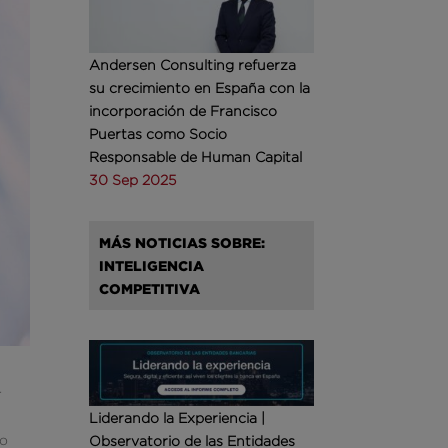
Andersen Consulting refuerza
su crecimiento en España con la
incorporación de Francisco
Puertas como Socio
Responsable de Human Capital
30 Sep 2025
MÁS NOTICIAS SOBRE:
INTELIGENCIA
COMPETITIVA
r
Liderando la Experiencia |
go
Observatorio de las Entidades