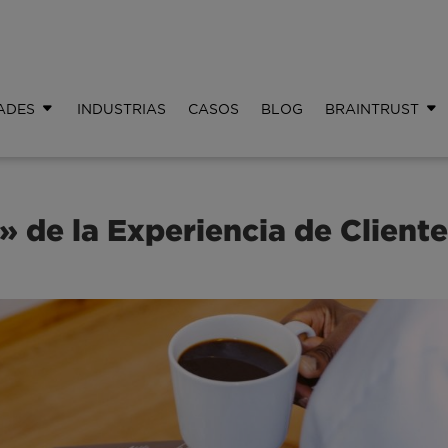
ADES
INDUSTRIAS
CASOS
BLOG
BRAINTRUST
» de la Experiencia de Client