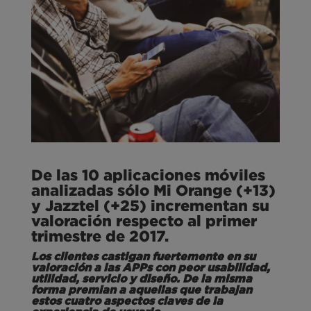
De las 10 aplicaciones móviles
analizadas sólo Mi Orange (+13)
y Jazztel (+25) incrementan su
valoración respecto al primer
trimestre de 2017.
Los clientes castigan fuertemente en su
valoración a las APPs con peor usabilidad,
utilidad, servicio y diseño. De la misma
forma premian a aquellas que trabajan
estos cuatro aspectos claves de la