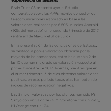
experiencia de usuario.
Brain Trust CS presentó ayer el Estudio
comparativo sobre las APPs móviles del sector de
telecomunicaciones elaborado en base a las
valoraciones realizadas por 6.505 usuarios Android
(92% del mercado) en el segundo trimestre de 2017
(entre el 1 de Mayo y el 31 de Julio).
En la presentación de las conclusiones del Estudio,
se destacó la pobre valoración obtenida por la
mayoría de las operadoras, entre las que sólo 2 de
las 10 que han mejorado su valoración respecto al
primer trimestre de 2017. Además, mientras que en
el primer trimestre, 3 de ellas obtenían valoraciones
positivas, en este periodo todas ellas han obtenido
índices de recomendación negativos.
Las 3 mejor valoradas por los clientes han sido Mi
Simyo con un valor de -4, Mi Vodafone con un -24 y,
Mi Orange con un -34.