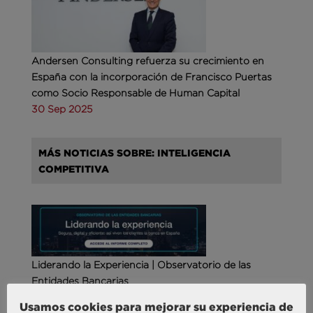
Andersen Consulting refuerza su crecimiento en
España con la incorporación de Francisco Puertas
como Socio Responsable de Human Capital
30 Sep 2025
MÁS NOTICIAS SOBRE: INTELIGENCIA
COMPETITIVA
Liderando la Experiencia | Observatorio de las
Entidades Bancarias
24 Mar 2026
Usamos cookies para mejorar su experiencia de