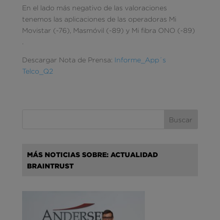
En el lado más negativo de las valoraciones
tenemos las aplicaciones de las operadoras Mi
Movistar (-76), Masmóvil (-89) y Mi fibra ONO (-89)
.
Descargar Nota de Prensa:
Informe_App´s
Telco_Q2
MÁS NOTICIAS SOBRE: ACTUALIDAD
BRAINTRUST