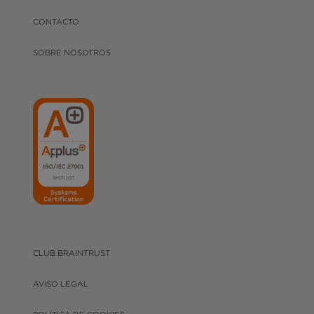
CONTACTO
SOBRE NOSOTROS
CLUB BRAINTRUST
AVISO LEGAL