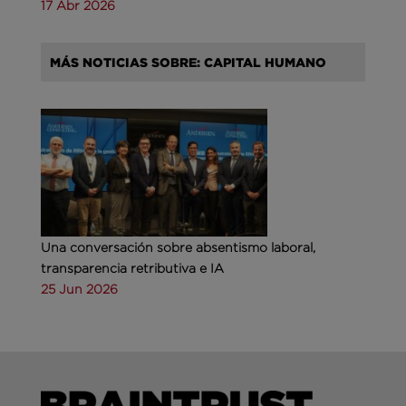
17 Abr 2026
MÁS NOTICIAS SOBRE: CAPITAL HUMANO
Una conversación sobre absentismo laboral,
transparencia retributiva e IA
25 Jun 2026