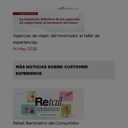
Agencias de viajes: del mostrador al taller de
experiencias
14 May 2026
MÁS NOTICIAS SOBRE: CUSTOMER
EXPERIENCE
Retail: Barómetro del Consumidor