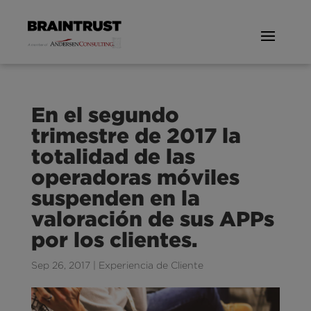
En el segundo
trimestre de 2017 la
totalidad de las
operadoras móviles
suspenden en la
valoración de sus APPs
por los clientes.
Sep 26, 2017
|
Experiencia de Cliente