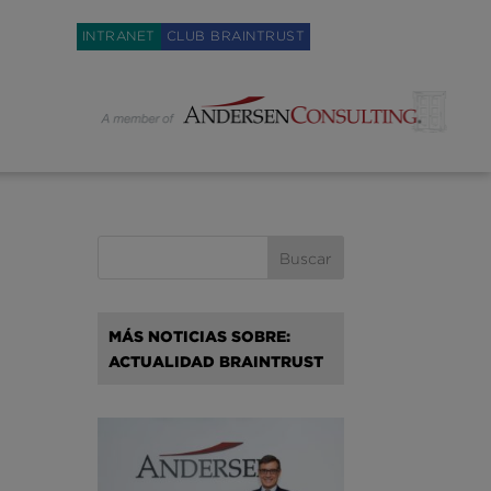
Weglot switcher
INTRANET
CLUB BRAINTRUST
MÁS NOTICIAS SOBRE:
ACTUALIDAD BRAINTRUST