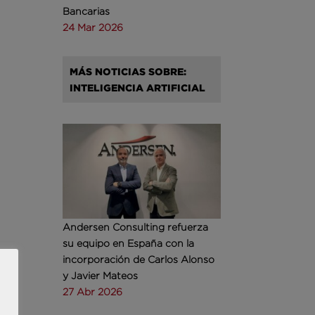
Bancarias
24 Mar 2026
MÁS NOTICIAS SOBRE:
INTELIGENCIA ARTIFICIAL
Andersen Consulting refuerza
su equipo en España con la
incorporación de Carlos Alonso
y Javier Mateos
27 Abr 2026