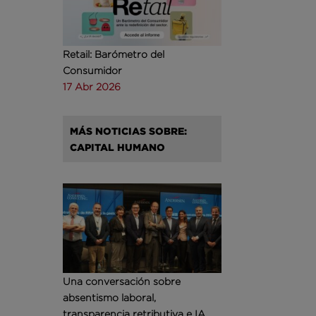
Retail: Barómetro del
Consumidor
17 Abr 2026
MÁS NOTICIAS SOBRE:
CAPITAL HUMANO
Una conversación sobre
absentismo laboral,
transparencia retributiva e IA