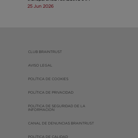
25 Jun 2026
CLUB BRAINTRUST
AVISO LEGAL
POLÍTICA DE COOKIES
POLÍTICA DE PRIVACIDAD
POLÍTICA DE SEGURIDAD DE LA
INFORMACION
CANAL DE DENUNCIAS BRAINTRUST
POLÍTICA DE CALIDAD