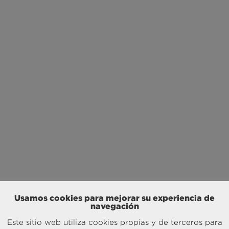
Usamos cookies para mejorar su experiencia de
navegación
Este sitio web utiliza cookies propias y de terceros para