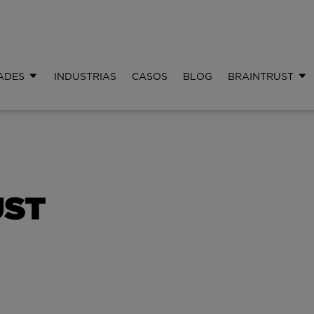
ADES
INDUSTRIAS
CASOS
BLOG
BRAINTRUST