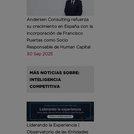
Andersen Consulting refuerza
su crecimiento en España con la
incorporación de Francisco
Puertas como Socio
Responsable de Human Capital
30 Sep 2025
MÁS NOTICIAS SOBRE:
INTELIGENCIA
COMPETITIVA
Liderando la Experiencia |
Observatorio de las Entidades