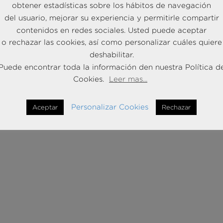
obtener estadísticas sobre los hábitos de navegación
del usuario, mejorar su experiencia y permitirle compartir
contenidos en redes sociales. Usted puede aceptar
o rechazar las cookies, así como personalizar cuáles quiere
deshabilitar.
Puede encontrar toda la información den nuestra Política d
Cookies.
Leer mas...
Personalizar Cookies
Aceptar
Rechazar