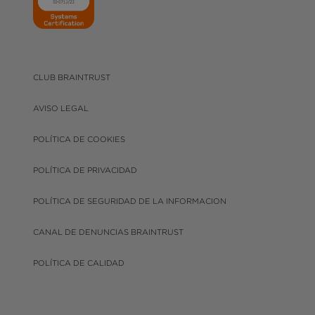
CLUB BRAINTRUST
AVISO LEGAL
POLÍTICA DE COOKIES
POLÍTICA DE PRIVACIDAD
POLÍTICA DE SEGURIDAD DE LA INFORMACION
CANAL DE DENUNCIAS BRAINTRUST
POLÍTICA DE CALIDAD