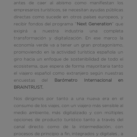
antes de caer al abismo como manifiestan los
empresarios turísticos, se necesitan ayudas públicas
directas como sucede en otros países europeos, y
recibir fondos del programa “
Next Generation
” que
exigirá a nuestra industria una completa
transformación y digitalización. En ese marco la
economía verde va a tener un gran protagonismo,
promoviendo en la actividad turística española un
giro hacia un enfoque de sostenibilidad de todo el
ecosistema, que espera de forma mayoritaria tanto
el viajero español como extranjero según nuestras
encuestas del
Barómetro Internacional en
BRAINTRUST.
Nos dirigimos por tanto a una nueva era en el
consumo de los viajes, con un viajero más sensible al
medio ambiente, más digitalizado y con múltiples
opciones de producto turístico tanto a través del
canal directo como de la intermediación, con
procesos de principio a fin, integrados y digitales , a