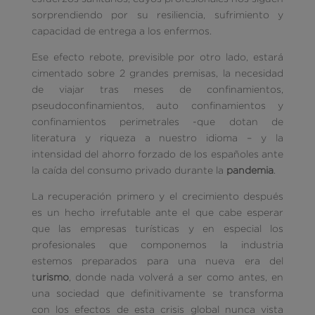
sorprendiendo por su resiliencia, sufrimiento y
capacidad de entrega a los enfermos.
Ese efecto rebote, previsible por otro lado, estará
cimentado sobre 2 grandes premisas, la necesidad
de viajar tras meses de confinamientos,
pseudoconfinamientos, auto confinamientos y
confinamientos perimetrales -que dotan de
literatura y riqueza a nuestro idioma – y la
intensidad del ahorro forzado de los españoles ante
la caída del consumo privado durante la
pandemia
.
La recuperación primero y el crecimiento después
es un hecho irrefutable ante el que cabe esperar
que las empresas turísticas y en especial los
profesionales que componemos la industria
estemos preparados para una nueva era del
t
urismo
, donde nada volverá a ser como antes, en
una sociedad que definitivamente se transforma
con los efectos de esta crisis global nunca vista