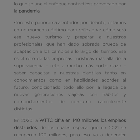
lo que se une el enfoque contactless provocado por
la
pandemia
.
Con este panorama alentador por delante, estamos
en un momento óptimo para reflexionar cómo será
ese nuevo turismo y preparar a nuestros
profesionales, que han dado sobrada prueba de
adaptación a los cambios a lo largo del tiempo. Ese
es el reto de las empresas turísticas más allá de la
supervivencia – reto a mucho más corto plazo –
saber capacitar a nuestras plantillas tanto en
conocimientos como en habilidades acordes al
futuro, condicionado todo ello por la llegada de
nuevas generaciones viajeras con hábitos y
comportamientos de consumo radicalmente
distintas.
En 2020 la
WTTC cifra en 140 millones los empleos
destruidos
, de los cuales espera que en 2021 se
recuperen 100 millones, pero eso va a depender