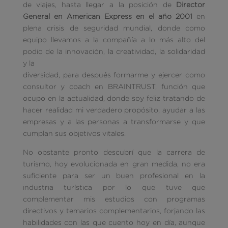
de viajes, hasta llegar a la posición de
Director
General en American Express en el año 2001
en
plena crisis de seguridad mundial, donde como
equipo llevamos a la compañía a lo más alto del
podio de la innovación, la creatividad, la solidaridad
y la
diversidad, para después formarme y ejercer como
consultor y coach en BRAINTRUST, función que
ocupo en la actualidad, donde soy feliz tratando de
hacer realidad mi verdadero propósito, ayudar a las
empresas y a las personas a transformarse y que
cumplan sus objetivos vitales.
No obstante pronto descubrí que la carrera de
turismo, hoy evolucionada en gran medida, no era
suficiente para ser un buen profesional en la
industria turística por lo que tuve que
complementar mis estudios con programas
directivos y temarios complementarios, forjando las
habilidades con las que cuento hoy en día, aunque