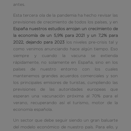
antes.
Esta tercera ola de la pandemia ha hecho revisar las
previsiones de crecimiento de todos los países, y en
España nuestros estudios arrojan un crecimiento de
la economía de un 5,9% para 2021 y un 7,2% para
2022, dejando para 2023
los niveles pre-crisis tal y
como venimos anunciando hace algún tiempo. Eso
siempre y cuando la vacuna se extienda
rápidamente, no solamente en España, sino en los
países de nuestro entorno con los cuales
mantenemos grandes acuerdos comerciales y son
los principales emisores de turistas, cumpliendo las
previsiones de las autoridades europeas que
esperan una vacunación próxima al 70% para el
verano, recuperando así el turismo, motor de la
economía española.
Un sector que debe seguir siendo un gran baluarte
del modelo económico de nuestro país. Para ello, y