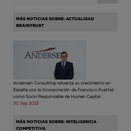
MÁS NOTICIAS SOBRE: ACTUALIDAD
BRAINTRUST
Andersen Consulting refuerza su crecimiento en
España con la incorporación de Francisco Puertas
como Socio Responsable de Human Capital
30 Sep 2025
MÁS NOTICIAS SOBRE: INTELIGENCIA
COMPETITIVA