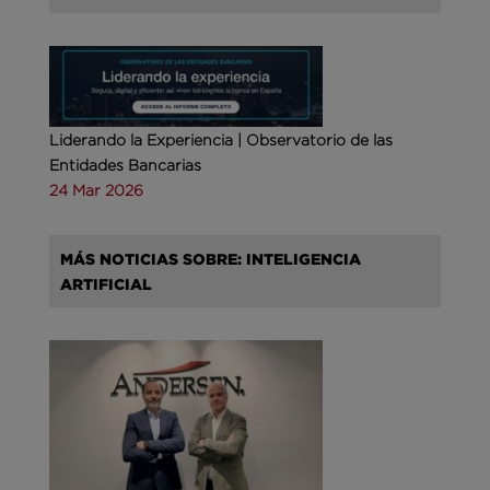
Liderando la Experiencia | Observatorio de las
Entidades Bancarias
24 Mar 2026
MÁS NOTICIAS SOBRE: INTELIGENCIA
ARTIFICIAL