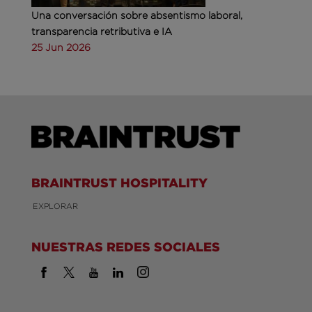
Una conversación sobre absentismo laboral,
transparencia retributiva e IA
25 Jun 2026
BRAINTRUST HOSPITALITY
EXPLORAR
NUESTRAS REDES SOCIALES