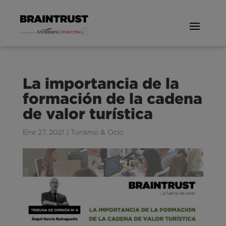
La importancia de la
formación de la cadena
de valor turística
Ene 27, 2021
|
Turismo & Ocio