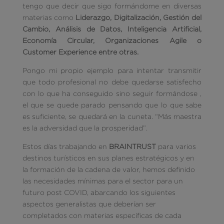
tengo que decir que sigo formándome en diversas
materias como
Liderazgo, Digitalización, Gestión del
Cambio, Análisis de Datos, Inteligencia Artificial,
Economía Circular, Organizaciones Agile o
Customer Experience entre otras.
Pongo mi propio ejemplo para intentar transmitir
que todo profesional no debe quedarse satisfecho
con lo que ha conseguido sino seguir formándose ,
el que se quede parado pensando que lo que sabe
es suficiente, se quedará en la cuneta. “Más maestra
es la adversidad que la prosperidad”.
Estos días trabajando en
BRAINTRUST
para varios
destinos turísticos en sus planes estratégicos y en
la formación de la cadena de valor, hemos definido
las necesidades mínimas para el sector para un
futuro post COVID, abarcando los siguientes
aspectos generalistas que deberían ser
completados con materias específicas de cada