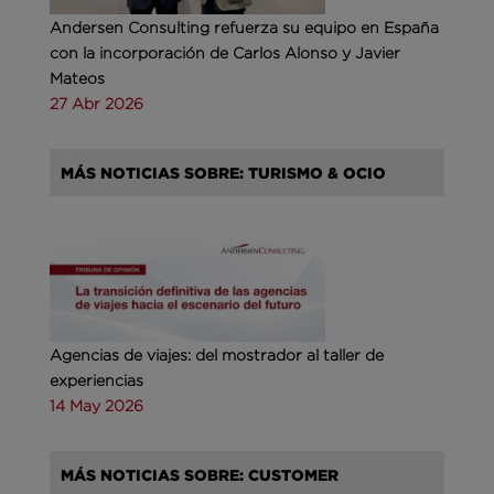
Andersen Consulting refuerza su equipo en España
con la incorporación de Carlos Alonso y Javier
Mateos
27 Abr 2026
MÁS NOTICIAS SOBRE: TURISMO & OCIO
Agencias de viajes: del mostrador al taller de
experiencias
14 May 2026
MÁS NOTICIAS SOBRE: CUSTOMER