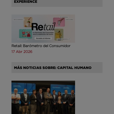
EXPERIENCE
Retail: Barómetro del Consumidor
17 Abr 2026
MÁS NOTICIAS SOBRE: CAPITAL HUMANO