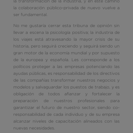
la transformación de la industria, y en este camino
la colaboración público-privada de nuevo vuelve a
ser fundamental.
No me gustaría cerrar esta tribuna de opinión sin
llevar a escena la psicología positiva; la industria de
los viajes está atravesando la mayor crisis de su
historia, pero seguirá creciendo y seguirá siendo un
gran motor de la economía mundial y por supuesto
de la europea y española. Les corresponde a los
políticos proteger a las empresas potenciando las
ayudas públicas, es responsabilidad de los directivos
de las compañías transformar nuestros negocios y
modelos y salvaguardar los puestos de trabajo, y es
obligación de todos afianzar y fortalecer la
preparación de nuestros profesionales para
garantizar el futuro de nuestro sector, siendo co-
responsabilidad de cada individuo y de su empresa
alcanzar niveles de capacitación alineados con las
nuevas necesidades.