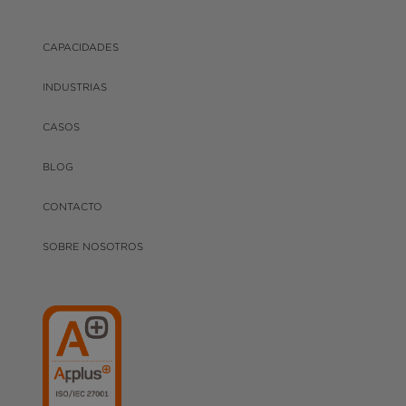
CAPACIDADES
INDUSTRIAS
CASOS
BLOG
CONTACTO
SOBRE NOSOTROS