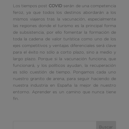
Los tiempos post
COVID
serán de una competencia
feroz, ya que todos los destinos abordarán a los
mismos viajeros tras la vacunación, especialmente
las regiones donde el turismo es la principal forma
de subsistencia, por ello fomentar la formación de
toda la cadena de valor turística como uno de los
ejes competitivos y ventajas diferenciales será clave
para el éxito no sólo a corto plazo, sino a medio y
largo plazo. Porque si la vacunación funciona, que
funcionará, y los políticos ayudan, la recuperación
es sólo cuestión de tiempo. Pongamos cada uno
nuestro granito de arena, para seguir haciendo de
nuestra industria en España la mejor de nuestro
entorno. Aprender es un camino que nunca tiene
fin.