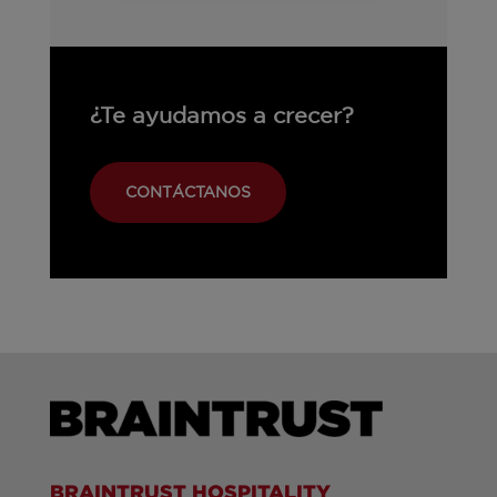
¿Te ayudamos a crecer?
CONTÁCTANOS
BRAINTRUST HOSPITALITY