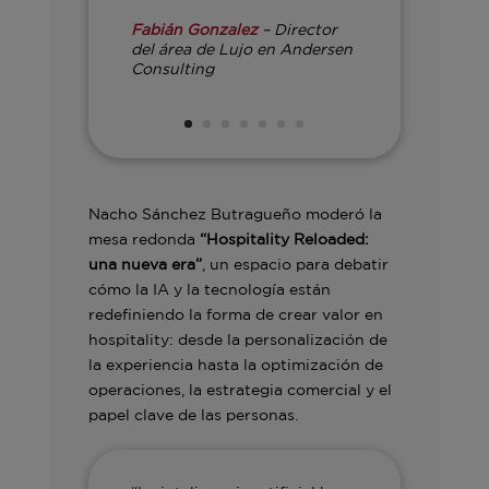
Fabián Gonzalez
– Director
del área de Lujo en Andersen
Consulting
Nacho Sánchez Butragueño moderó la
mesa redonda
“Hospitality Reloaded:
una nueva era”
, un espacio para debatir
cómo la IA y la tecnología están
redefiniendo la forma de crear valor en
hospitality: desde la personalización de
la experiencia hasta la optimización de
operaciones, la estrategia comercial y el
papel clave de las personas.