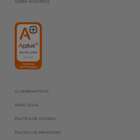
SOBRE NOSOTROS
CLUB BRAINTRUST
AVISO LEGAL
POLÍTICA DE COOKIES
POLÍTICA DE PRIVACIDAD