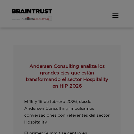
Andersen Consulting analiza los
grandes ejes que están
transformando el sector Hospitality
en HIP 2026
El 16 y 18 de febrero 2026, desde
Andersen Consulting impulsamos
conversaciones con referentes del sector
Hospitality.
El primer Summit se centró en