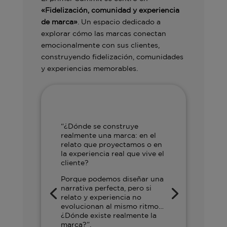
«Fidelización, comunidad y experiencia
de marca»
. Un espacio dedicado a
explorar cómo las marcas conectan
emocionalmente con sus clientes,
construyendo fidelización, comunidades
y experiencias memorables.
“¿Dónde se construye
realmente una marca: en el
relato que proyectamos o en
la experiencia real que vive el
cliente?
Porque podemos diseñar una
narrativa perfecta, pero si
relato y experiencia no
evolucionan al mismo ritmo…
¿Dónde existe realmente la
marca?”.