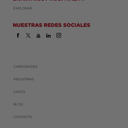
EXPLORAR
NUESTRAS REDES SOCIALES
CAPACIDADES
INDUSTRIAS
CASOS
BLOG
CONTACTO