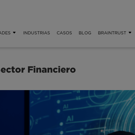
ADES
INDUSTRIAS
CASOS
BLOG
BRAINTRUST
Sector Financiero