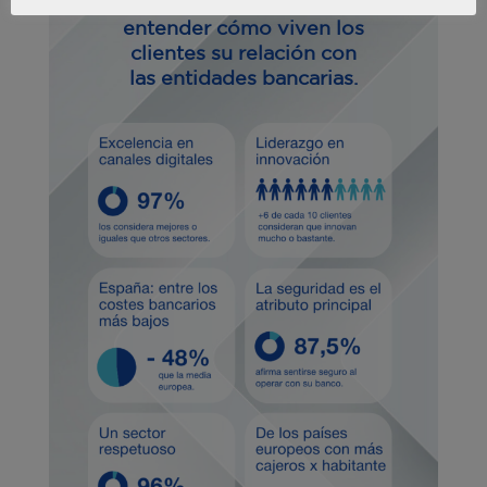
Datos que ayudan a
entender cómo viven los
clientes su relación con
las entidades bancarias.