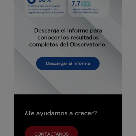
Descarga el informe para
conocer los resultados
completos del Observatorio.
Descargar el informe
¿Te ayudamos a crecer?
CONTÁCTANOS