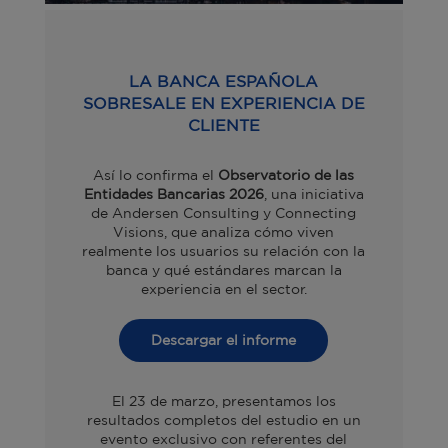
LA BANCA ESPAÑOLA
SOBRESALE EN EXPERIENCIA DE
CLIENTE
Así lo confirma el
Observatorio de las
Entidades Bancarias 2026
, una iniciativa
de Andersen Consulting y Connecting
Visions, que analiza cómo viven
realmente los usuarios su relación con la
banca y qué estándares marcan la
experiencia en el sector.
Descargar el informe
El 23 de marzo, presentamos los
resultados completos del estudio en un
evento exclusivo con referentes del