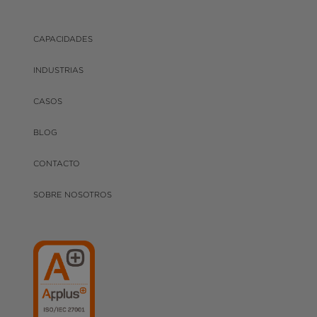
CAPACIDADES
INDUSTRIAS
CASOS
BLOG
CONTACTO
SOBRE NOSOTROS