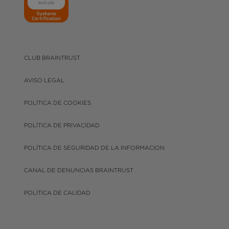
CLUB BRAINTRUST
AVISO LEGAL
POLÍTICA DE COOKIES
POLÍTICA DE PRIVACIDAD
POLÍTICA DE SEGURIDAD DE LA INFORMACION
CANAL DE DENUNCIAS BRAINTRUST
POLÍTICA DE CALIDAD