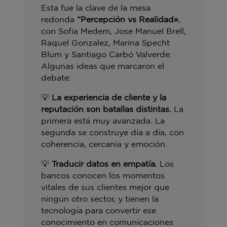
Esta fue la clave de la mesa
redonda
“Percepción vs Realidad»
,
con Sofia Medem, Jose Manuel Brell,
Raquel Gonzalez, Marina Specht
Blum y Santiago Carbó Valverde.
Algunas ideas que marcaron el
debate:
💡
La experiencia de cliente y la
reputación son batallas distintas.
La
primera está muy avanzada. La
segunda se construye día a día, con
coherencia, cercanía y emoción.
💡
Traducir datos en empatía.
Los
bancos conocen los momentos
vitales de sus clientes mejor que
ningún otro sector, y tienen la
tecnología para convertir ese
conocimiento en comunicaciones