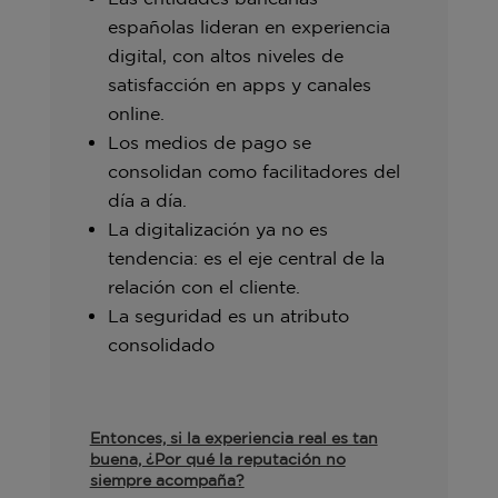
españolas lideran en experiencia
digital, con altos niveles de
satisfacción en apps y canales
online.
Los medios de pago se
consolidan como facilitadores del
día a día.
La digitalización ya no es
tendencia: es el eje central de la
relación con el cliente.
La seguridad es un atributo
consolidado
Entonces, si la experiencia real es tan
buena, ¿Por qué la reputación no
siempre acompaña?