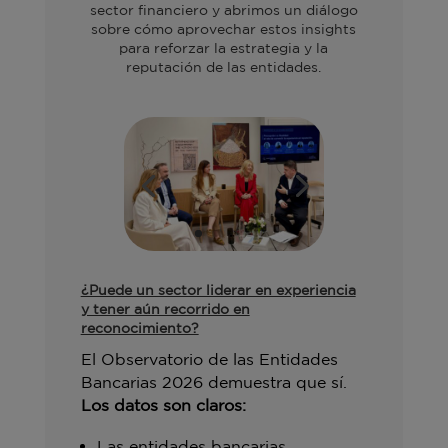
sector financiero y abrimos un diálogo
sobre cómo aprovechar estos insights
para reforzar la estrategia y la
reputación de las entidades.
¿Puede un sector liderar en experiencia
y tener aún recorrido en
reconocimiento?
El Observatorio de las Entidades
Bancarias 2026 demuestra que sí.
Los datos son claros:
Las entidades bancarias