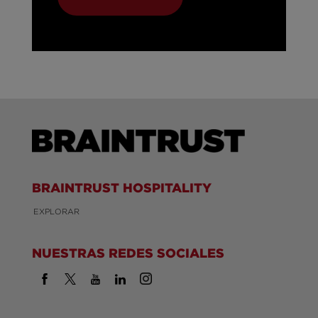
BRAINTRUST HOSPITALITY
EXPLORAR
NUESTRAS REDES SOCIALES