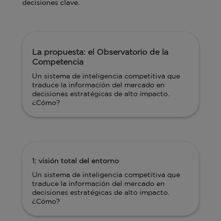
decisiones clave.
La propuesta: el Observatorio de la
Competencia
Un sistema de inteligencia competitiva que
traduce la información del mercado en
decisiones estratégicas de alto impacto.
¿Cómo?
1: visión total del entorno
Un sistema de inteligencia competitiva que
traduce la información del mercado en
decisiones estratégicas de alto impacto.
¿Cómo?