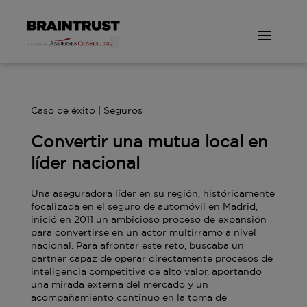
Caso de éxito | Seguros
Convertir una mutua local en
líder nacional
Una aseguradora líder en su región, históricamente
focalizada en el seguro de automóvil en Madrid,
inició en 2011 un ambicioso proceso de expansión
para convertirse en un actor multirramo a nivel
nacional. Para afrontar este reto, buscaba un
partner capaz de operar directamente procesos de
inteligencia competitiva de alto valor, aportando
una mirada externa del mercado y un
acompañamiento continuo en la toma de