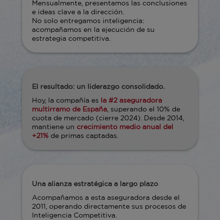
Mensualmente, presentamos las conclusiones
e ideas clave a la dirección.
No solo entregamos inteligencia:
acompañamos en la ejecución de su
estrategia competitiva.
El resultado: un liderazgo consolidado.
Hoy, la compañía es
la #2 aseguradora
multirramo de España
, superando el 10% de
cuota de mercado (cierre 2024). Desde 2014,
mantiene un
crecimiento medio anual del
+21%
de primas captadas.
Una alianza estratégica a largo plazo
Acompañamos a esta aseguradora desde el
2011, operando directamente sus procesos de
Inteligencia Competitiva.