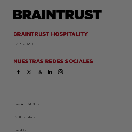
BRAINTRUST HOSPITALITY
EXPLORAR
NUESTRAS REDES SOCIALES
CAPACIDADES
INDUSTRIAS
CASOS