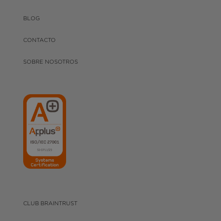
BLOG
CONTACTO
SOBRE NOSOTROS
CLUB BRAINTRUST