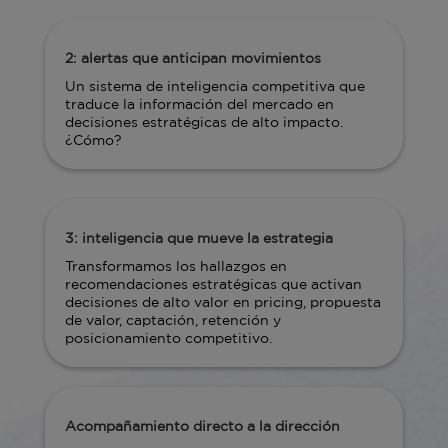
2: alertas que anticipan movimientos
Un sistema de inteligencia competitiva que
traduce la información del mercado en
decisiones estratégicas de alto impacto.
¿Cómo?
3: inteligencia que mueve la estrategia
Transformamos los hallazgos en
recomendaciones estratégicas que activan
decisiones de alto valor en pricing, propuesta
de valor, captación, retención y
posicionamiento competitivo.
Acompañamiento directo a la dirección