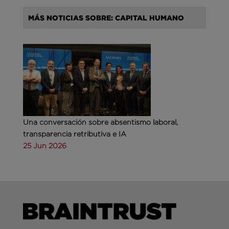
MÁS NOTICIAS SOBRE: CAPITAL HUMANO
Una conversación sobre absentismo laboral,
transparencia retributiva e IA
25 Jun 2026