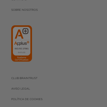
SOBRE NOSOTROS
CLUB BRAINTRUST
AVISO LEGAL
POLÍTICA DE COOKIES