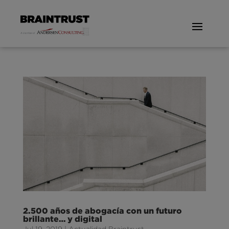
2.500 años de abogacía con un futuro
brillante… y digital
Jul 19, 2019
|
Actualidad Braintrust