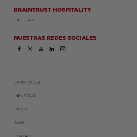
BRAINTRUST HOSPITALITY
EXPLORAR
NUESTRAS REDES SOCIALES
CAPACIDADES
INDUSTRIAS
CASOS
BLOG
CONTACTO