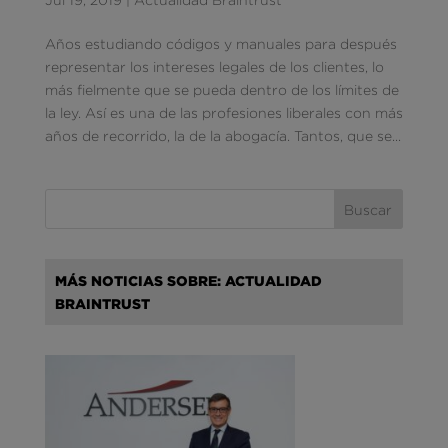
Años estudiando códigos y manuales para después
representar los intereses legales de los clientes, lo
más fielmente que se pueda dentro de los límites de
la ley. Así es una de las profesiones liberales con más
años de recorrido, la de la abogacía. Tantos, que se...
MÁS NOTICIAS SOBRE: ACTUALIDAD
BRAINTRUST