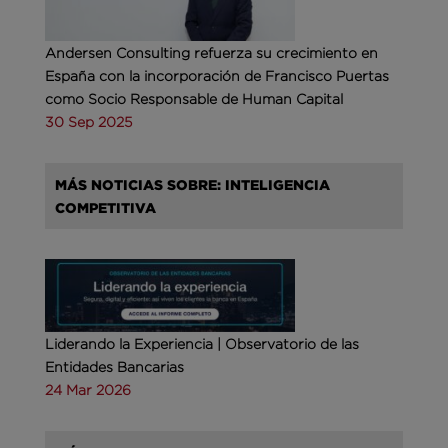
Andersen Consulting refuerza su crecimiento en
España con la incorporación de Francisco Puertas
como Socio Responsable de Human Capital
30 Sep 2025
MÁS NOTICIAS SOBRE: INTELIGENCIA
COMPETITIVA
Liderando la Experiencia | Observatorio de las
Entidades Bancarias
24 Mar 2026