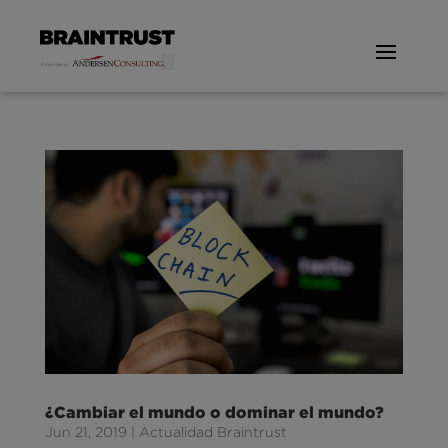
¿Cambiar el mundo o dominar el mundo?
Jun 21, 2019
|
Actualidad Braintrust