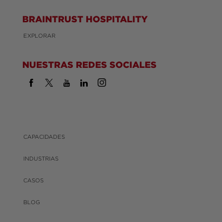
BRAINTRUST HOSPITALITY
EXPLORAR
NUESTRAS REDES SOCIALES
CAPACIDADES
INDUSTRIAS
CASOS
BLOG