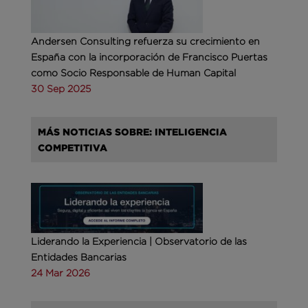
Andersen Consulting refuerza su crecimiento en
España con la incorporación de Francisco Puertas
como Socio Responsable de Human Capital
30 Sep 2025
MÁS NOTICIAS SOBRE: INTELIGENCIA
COMPETITIVA
Liderando la Experiencia | Observatorio de las
Entidades Bancarias
24 Mar 2026