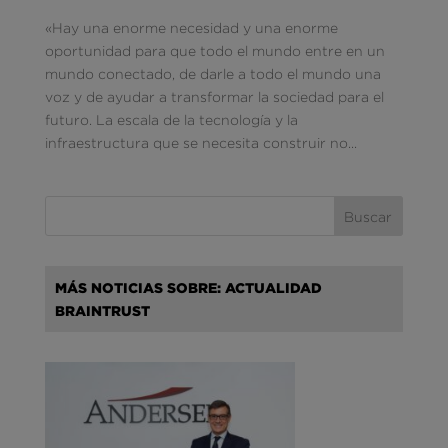
«Hay una enorme necesidad y una enorme
oportunidad para que todo el mundo entre en un
mundo conectado, de darle a todo el mundo una
voz y de ayudar a transformar la sociedad para el
futuro. La escala de la tecnología y la
infraestructura que se necesita construir no...
MÁS NOTICIAS SOBRE: ACTUALIDAD
BRAINTRUST