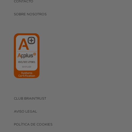
CONTACTO
SOBRE NOSOTROS
CLUB BRAINTRUST
AVISO LEGAL
POLÍTICA DE COOKIES