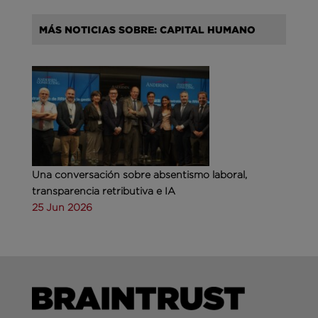
MÁS NOTICIAS SOBRE: CAPITAL HUMANO
Una conversación sobre absentismo laboral,
transparencia retributiva e IA
25 Jun 2026