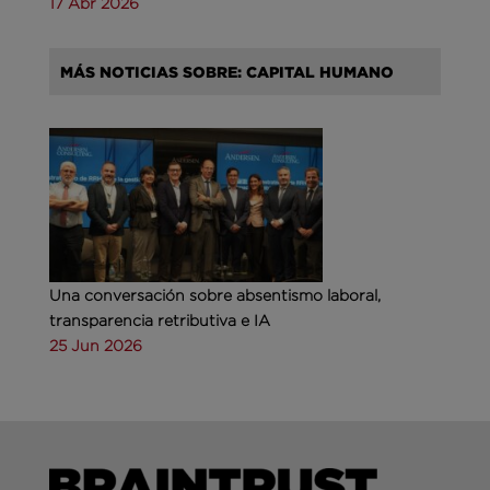
17 Abr 2026
MÁS NOTICIAS SOBRE: CAPITAL HUMANO
Una conversación sobre absentismo laboral,
transparencia retributiva e IA
25 Jun 2026