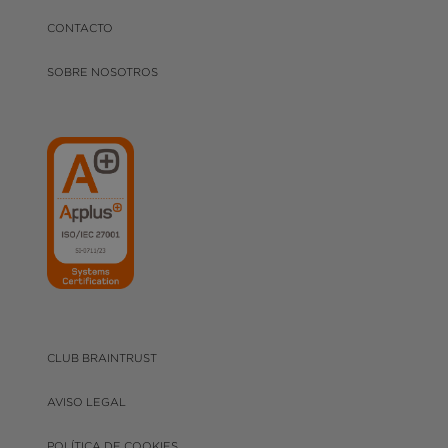
CONTACTO
SOBRE NOSOTROS
CLUB BRAINTRUST
AVISO LEGAL
POLÍTICA DE COOKIES