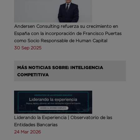
Andersen Consulting refuerza su crecimiento en
España con la incorporación de Francisco Puertas
como Socio Responsable de Human Capital
30 Sep 2025
MÁS NOTICIAS SOBRE: INTELIGENCIA
COMPETITIVA
Liderando la Experiencia | Observatorio de las
Entidades Bancarias
24 Mar 2026