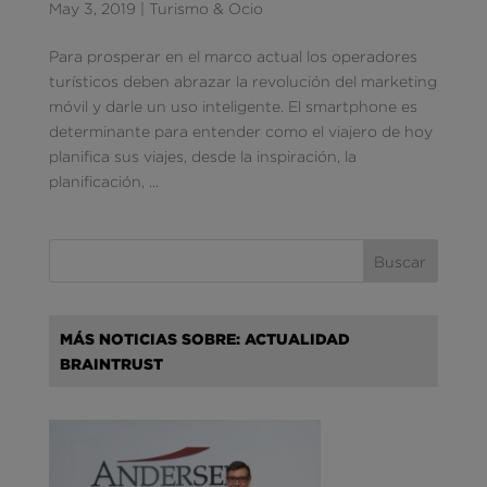
May 3, 2019
|
Turismo & Ocio
Para prosperar en el marco actual los operadores
turísticos deben abrazar la revolución del marketing
móvil y darle un uso inteligente. El smartphone es
determinante para entender como el viajero de hoy
planifica sus viajes, desde la inspiración, la
planificación, ...
MÁS NOTICIAS SOBRE: ACTUALIDAD
BRAINTRUST