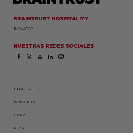
BRAINTRUST HOSPITALITY
EXPLORAR
NUESTRAS REDES SOCIALES
CAPACIDADES
INDUSTRIAS
CASOS
BLOG