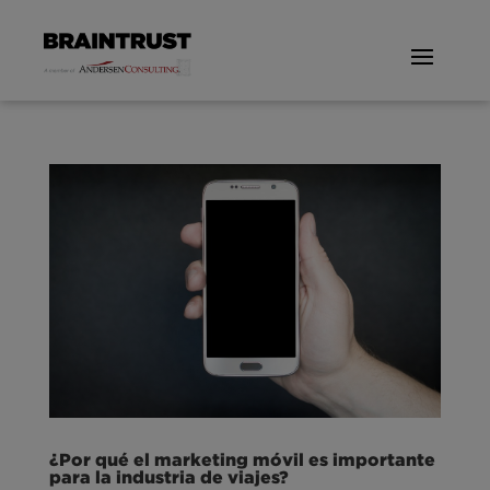
¿Por qué el marketing móvil es importante
para la industria de viajes?